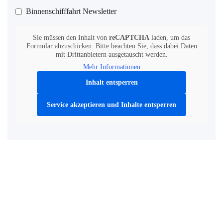
Binnenschifffahrt Newsletter
Sie müssen den Inhalt von
reCAPTCHA
laden, um das
Formular abzuschicken. Bitte beachten Sie, dass dabei Daten
mit Drittanbietern ausgetauscht werden.
Mehr Informationen
Inhalt entsperren
Service akzeptieren und Inhalte entsperren