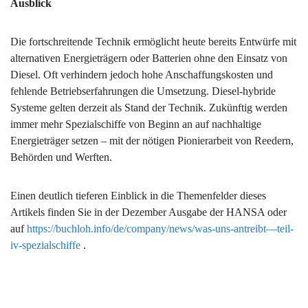
Ausblick
Die fortschreitende Technik ermöglicht heute bereits Entwürfe mit
alternativen Energieträgern oder Batterien ohne den Einsatz von
Diesel. Oft verhindern jedoch hohe Anschaffungskosten und
fehlende Betriebserfahrungen die Umsetzung. Diesel-hybride
Systeme gelten derzeit als Stand der Technik. Zukünftig werden
immer mehr Spezialschiffe von Beginn an auf nachhaltige
Energieträger setzen – mit der nötigen Pionierarbeit von Reedern,
Behörden und Werften.
Einen deutlich tieferen Einblick in die Themenfelder dieses
Artikels finden Sie in der Dezember Ausgabe der HANSA oder
auf
https://buchloh.info/de/company/news/was-uns-antreibt—teil-
iv-spezialschiffe
.