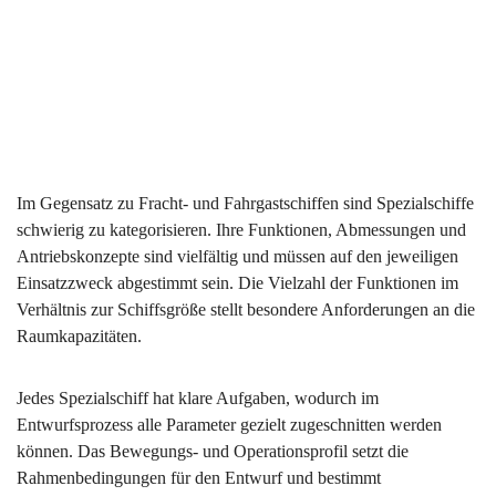
Im Gegensatz zu Fracht- und Fahrgastschiffen sind Spezialschiffe
schwierig zu kategorisieren. Ihre Funktionen, Abmessungen und
Antriebskonzepte sind vielfältig und müssen auf den jeweiligen
Einsatzzweck abgestimmt sein. Die Vielzahl der Funktionen im
Verhältnis zur Schiffsgröße stellt besondere Anforderungen an die
Raumkapazitäten.
Jedes Spezialschiff hat klare Aufgaben, wodurch im
Entwurfsprozess alle Parameter gezielt zugeschnitten werden
können. Das Bewegungs- und Operationsprofil setzt die
Rahmenbedingungen für den Entwurf und bestimmt