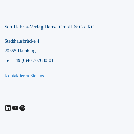
Schiffahrts-Verlag Hansa GmbH & Co. KG
Stadthausbrücke 4
20355 Hamburg
Tel. +49 (0)40 707080-01
Kontaktieren Sie uns
LinkedIn
YouTube
Spotify