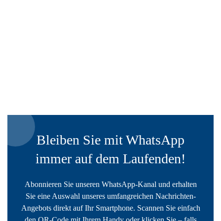
Bleiben Sie mit WhatsApp
immer auf dem Laufenden!
Abonnieren Sie unseren WhatsApp-Kanal und erhalten
Sie eine Auswahl unseres umfangreichen Nachrichten-
Angebots direkt auf Ihr Smartphone. Scannen Sie einfach
den QR-Code mit Ihrem Handy oder klicken Sie – falls