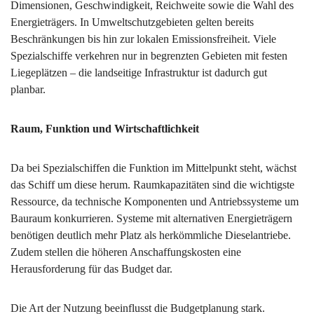
Dimensionen, Geschwindigkeit, Reichweite sowie die Wahl des
Energieträgers. In Umweltschutzgebieten gelten bereits
Beschränkungen bis hin zur lokalen Emissionsfreiheit. Viele
Spezialschiffe verkehren nur in begrenzten Gebieten mit festen
Liegeplätzen – die landseitige Infrastruktur ist dadurch gut
planbar.
Raum, Funktion und Wirtschaftlichkeit
Da bei Spezialschiffen die Funktion im Mittelpunkt steht, wächst
das Schiff um diese herum. Raumkapazitäten sind die wichtigste
Ressource, da technische Komponenten und Antriebssysteme um
Bauraum konkurrieren. Systeme mit alternativen Energieträgern
benötigen deutlich mehr Platz als herkömmliche Dieselantriebe.
Zudem stellen die höheren Anschaffungskosten eine
Herausforderung für das Budget dar.
Die Art der Nutzung beeinflusst die Budgetplanung stark.