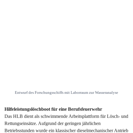
Entwurf des Forschungsschiffs mit Laborraum zur Wasseranalyse
Hilfeleistungslöschboot für eine Berufsfeuerwehr
Das HLB dient als schwimmende Arbeitsplattform für Lösch- und
Rettungseinsätze. Aufgrund der geringen jährlichen
Betriebsstunden wurde ein klassischer dieselmechanischer Antrieb