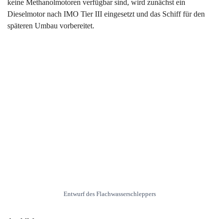
keine Methanolmotoren verfügbar sind, wird zunächst ein
Dieselmotor nach IMO Tier III eingesetzt und das Schiff für den
späteren Umbau vorbereitet.
Entwurf des Flachwasserschleppers