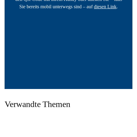
Sie bereits mobil unterwegs sind – auf
diesen Link
.
Verwandte Themen