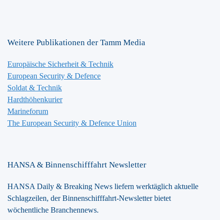
Weitere Publikationen der Tamm Media
Europäische Sicherheit & Technik
European Security & Defence
Soldat & Technik
Hardthöhenkurier
Marineforum
The European Security & Defence Union
HANSA & Binnenschifffahrt Newsletter
HANSA Daily & Breaking News liefern werktäglich aktuelle
Schlagzeilen, der Binnenschifffahrt-Newsletter bietet
wöchentliche Branchennews.