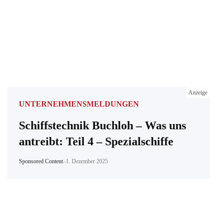
Anzeige
UNTERNEHMENSMELDUNGEN
Schiffstechnik Buchloh – Was uns
antreibt: Teil 4 – Spezialschiffe
Sponsored Content
–
1. Dezember 2025