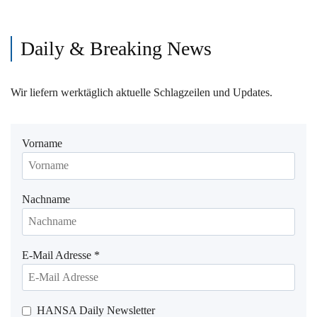
Daily & Breaking News
Wir liefern werktäglich aktuelle Schlagzeilen und Updates.
Vorname
Nachname
E-Mail Adresse
*
HANSA Daily Newsletter