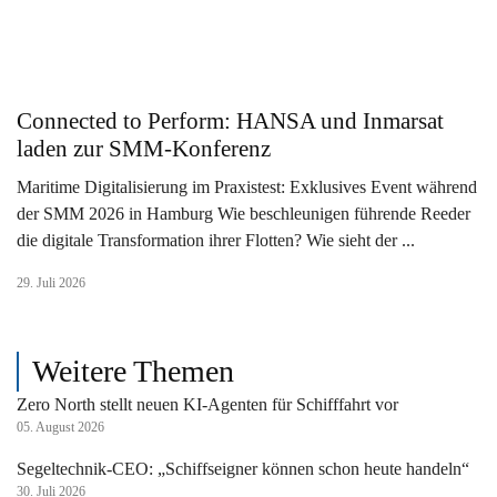
Connected to Perform: HANSA und Inmarsat
laden zur SMM-Konferenz
Maritime Digitalisierung im Praxistest: Exklusives Event während
der SMM 2026 in Hamburg Wie beschleunigen führende Reeder
die digitale Transformation ihrer Flotten? Wie sieht der ...
29. Juli 2026
Weitere Themen
Zero North stellt neuen KI-Agenten für Schifffahrt vor
05. August 2026
Segeltechnik-CEO: „Schiffseigner können schon heute handeln“
30. Juli 2026