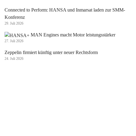
Connected to Perform: HANSA und Inmarsat laden zur SMM-
Konferenz
29. Juli 2026
MAN Engines macht Motor leistungsstärker
27. Juli 2026
Zeppelin firmiert künftig unter neuer Rechtsform
24. Juli 2026