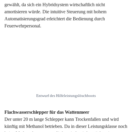
gewählt, da sich ein Hybridsystem wirtschaftlich nicht
amortisieren würde. Die intuitive Steuerung mit hohem
Automatisierungsgrad erleichtert die Bedienung durch
Feuerwehrpersonal.
Entwurf des Hilfeleistungslöschboots
Flachwasserschlepper für das Wattenmeer
Der unter 20 m lange Schlepper kann Trockenfallen und wird
künftig mit Methanol betrieben. Da in dieser Leistungsklasse noch