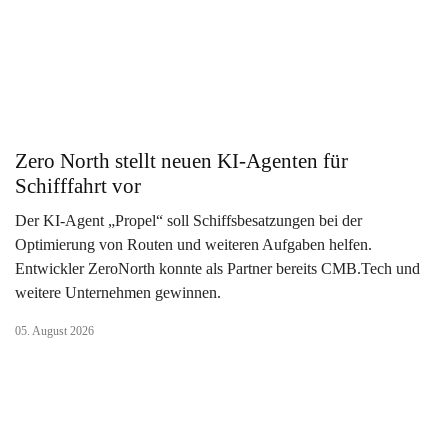
Zero North stellt neuen KI-Agenten für
Schifffahrt vor
Der KI-Agent „Propel“ soll Schiffsbesatzungen bei der
Optimierung von Routen und weiteren Aufgaben helfen.
Entwickler ZeroNorth konnte als Partner bereits CMB.Tech und
weitere Unternehmen gewinnen.
05. August 2026