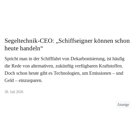
Segeltechnik-CEO: „Schiffseigner können schon
heute handeln“
Spricht man in der Schifffahrt von Dekarbonisierung, ist häufig
die Rede von alternativen, zukünftig verfügbaren Kraftstoffen.
Doch schon heute gibt es Technologien, um Emissionen – und
Geld – einzusparen.
30. Juli 2026
Anzeige