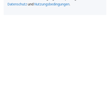
Datenschutz
und
Nutzungsbedingungen
.