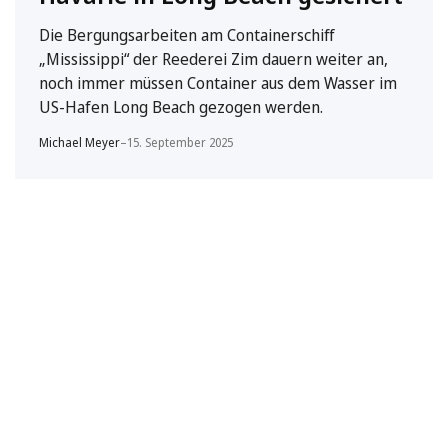
Die Bergungsarbeiten am Containerschiff
„Mississippi“ der Reederei Zim dauern weiter an,
noch immer müssen Container aus dem Wasser im
US-Hafen Long Beach gezogen werden.
Michael Meyer
–
15. September 2025