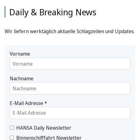
Daily & Breaking News
Wir liefern werktäglich aktuelle Schlagzeilen und Updates.
Vorname
Nachname
E-Mail Adresse
*
HANSA Daily Newsletter
Binnenschifffahrt Newsletter