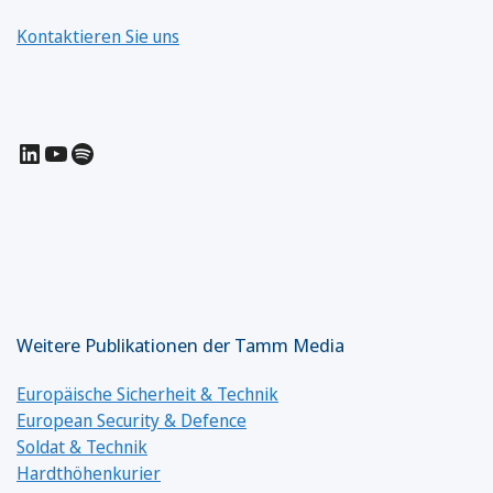
Kontaktieren Sie uns
LinkedIn
YouTube
Spotify
Weitere Publikationen der Tamm Media
Europäische Sicherheit & Technik
European Security & Defence
Soldat & Technik
Hardthöhenkurier