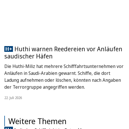
Huthi warnen Reedereien vor Anläufen
saudischer Häfen
Die Huthi-Miliz hat mehrere Schifffahrtsunternehmen vor
Anläufen in Saudi-Arabien gewarnt. Schiffe, die dort
Ladung aufnehmen oder löschen, könnten nach Angaben
der Terrorgruppe angegriffen werden.
22. Juli 2026
Weitere Themen