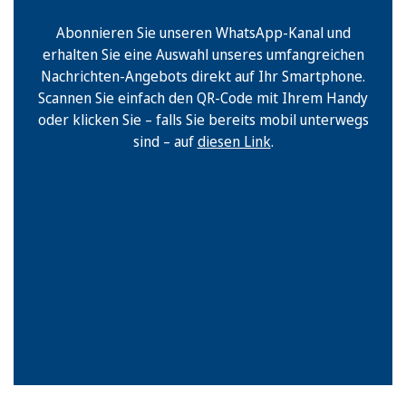
Abonnieren Sie unseren WhatsApp-Kanal und
erhalten Sie eine Auswahl unseres umfangreichen
Nachrichten-Angebots direkt auf Ihr Smartphone.
Scannen Sie einfach den QR-Code mit Ihrem Handy
oder klicken Sie – falls Sie bereits mobil unterwegs
sind – auf
diesen Link
.