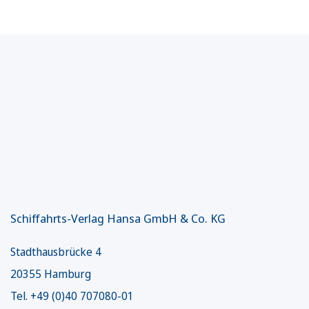
Schiffahrts-Verlag Hansa GmbH & Co. KG
Stadthausbrücke 4
20355 Hamburg
Tel. +49 (0)40 707080-01