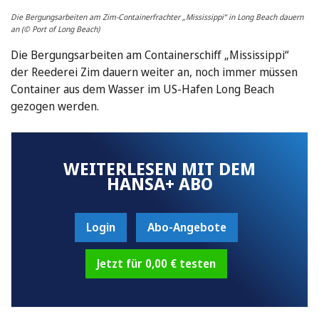
Die Bergungsarbeiten am Zim-Containerfrachter „Mississippi“ in Long Beach dauern
an (© Port of Long Beach)
Die Bergungsarbeiten am Containerschiff „Mississippi“
der Reederei Zim dauern weiter an, noch immer müssen
Container aus dem Wasser im US-Hafen Long Beach
gezogen werden.
WEITERLESEN MIT DEM
HANSA+ ABO
Login
Abo-Angebote
Jetzt für 0,00 € testen