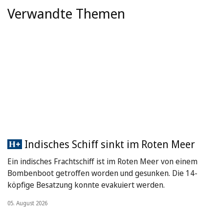
Verwandte Themen
Indisches Schiff sinkt im Roten Meer
Ein indisches Frachtschiff ist im Roten Meer von einem
Bombenboot getroffen worden und gesunken. Die 14-
köpfige Besatzung konnte evakuiert werden.
05. August 2026