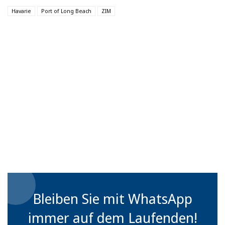
Havarie
Port of Long Beach
ZIM
Bleiben Sie mit WhatsApp
immer auf dem Laufenden!