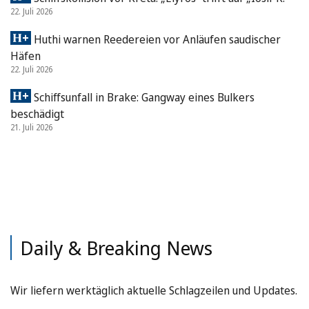
22. Juli 2026
Huthi warnen Reedereien vor Anläufen saudischer
Häfen
22. Juli 2026
Schiffsunfall in Brake: Gangway eines Bulkers
beschädigt
21. Juli 2026
Daily & Breaking News
Wir liefern werktäglich aktuelle Schlagzeilen und Updates.