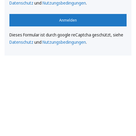
Datenschutz
und
Nutzungsbedingungen
.
Anmelden
Dieses Formular ist durch google reCaptcha geschützt, siehe
Datenschutz
und
Nutzungsbedingungen
.