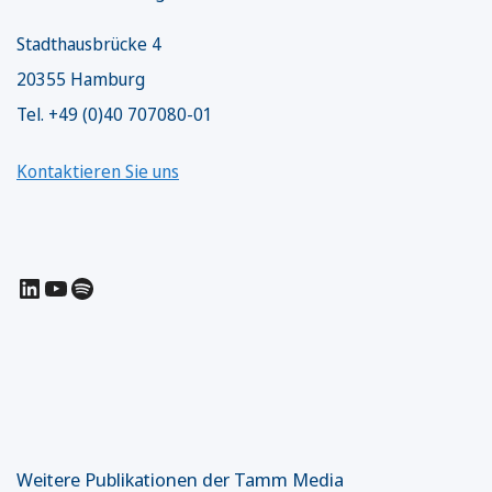
Stadthausbrücke 4
20355 Hamburg
Tel. +49 (0)40 707080-01
Kontaktieren Sie uns
LinkedIn
YouTube
Spotify
Weitere Publikationen der Tamm Media