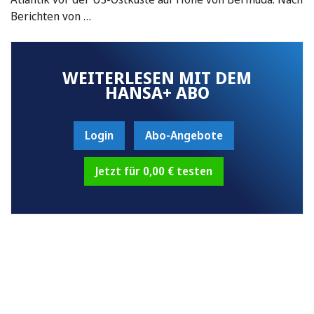
Berichten von …
WEITERLESEN MIT DEM
HANSA+ ABO
Login
Abo-Angebote
Jetzt für 0,00 € testen