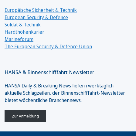
Europäische Sicherheit & Technik
European Security & Defence
Soldat & Technik
Hardthöhenkurier
Marineforum
The European Security & Defence Union
HANSA & Binnenschifffahrt Newsletter
HANSA Daily & Breaking News liefern werktäglich
aktuelle Schlagzeilen, der Binnenschifffahrt-Newsletter
bietet wöchentliche Branchennews.
Zur Anmeldung