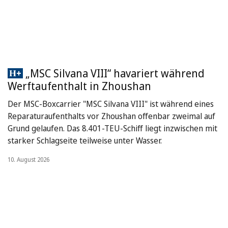
„MSC Silvana VIII“ havariert während
Werftaufenthalt in Zhoushan
Der MSC-Boxcarrier "MSC Silvana VIII" ist während eines
Reparaturaufenthalts vor Zhoushan offenbar zweimal auf
Grund gelaufen. Das 8.401-TEU-Schiff liegt inzwischen mit
starker Schlagseite teilweise unter Wasser.
10. August 2026