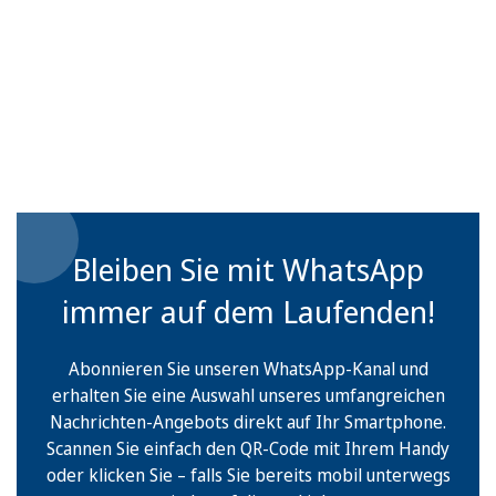
Bleiben Sie mit WhatsApp
immer auf dem Laufenden!
Abonnieren Sie unseren WhatsApp-Kanal und
erhalten Sie eine Auswahl unseres umfangreichen
Nachrichten-Angebots direkt auf Ihr Smartphone.
Scannen Sie einfach den QR-Code mit Ihrem Handy
oder klicken Sie – falls Sie bereits mobil unterwegs