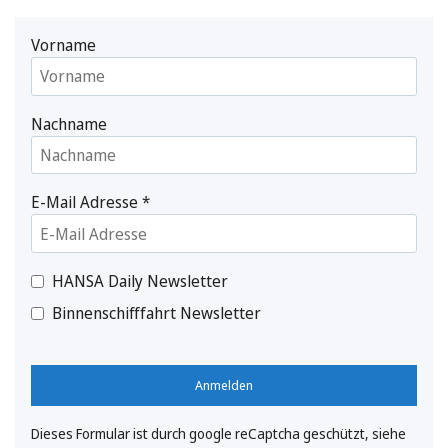
Vorname
Nachname
E-Mail Adresse
*
HANSA Daily Newsletter
Binnenschifffahrt Newsletter
Anmelden
Dieses Formular ist durch google reCaptcha geschützt, siehe