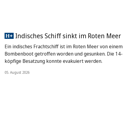
Indisches Schiff sinkt im Roten Meer
Ein indisches Frachtschiff ist im Roten Meer von einem
Bombenboot getroffen worden und gesunken. Die 14-
köpfige Besatzung konnte evakuiert werden.
05. August 2026