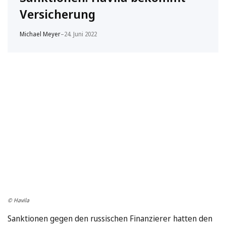
Versicherung
Michael Meyer
–
24. Juni 2022
© Havila
Sanktionen gegen den russischen Finanzierer hatten den