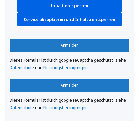
Inhalt entsperren
Service akzeptieren und Inhalte entsperren
Anmelden
Dieses Formular ist durch google reCaptcha geschützt, siehe
Datenschutz
und
Nutzungsbedingungen
.
Anmelden
Dieses Formular ist durch google reCaptcha geschützt, siehe
Datenschutz
und
Nutzungsbedingungen
.