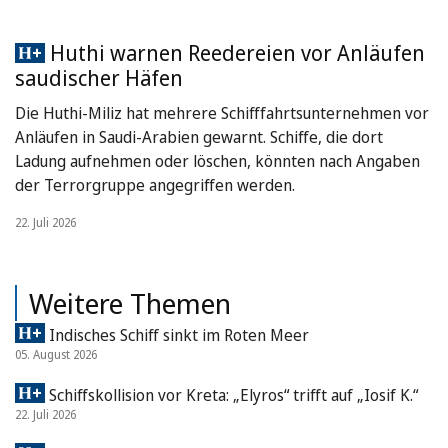
Huthi warnen Reedereien vor Anläufen
saudischer Häfen
Die Huthi-Miliz hat mehrere Schifffahrtsunternehmen vor
Anläufen in Saudi-Arabien gewarnt. Schiffe, die dort
Ladung aufnehmen oder löschen, könnten nach Angaben
der Terrorgruppe angegriffen werden.
22. Juli 2026
Weitere Themen
Indisches Schiff sinkt im Roten Meer
05. August 2026
Schiffskollision vor Kreta: „Elyros“ trifft auf „Iosif K.“
22. Juli 2026