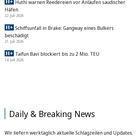
Huthi warnen Reedereien vor Anläufen saudischer
Häfen
22. Juli 2026
Schiffsunfall in Brake: Gangway eines Bulkers
beschädigt
21. Juli 2026
Taifun Bavi blockiert bis zu 2 Mio. TEU
14. Juli 2026
Daily & Breaking News
Wir liefern werktäglich aktuelle Schlagzeilen und Updates.