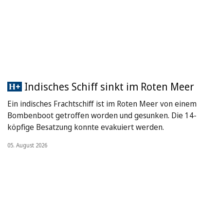
Indisches Schiff sinkt im Roten Meer
Ein indisches Frachtschiff ist im Roten Meer von einem
Bombenboot getroffen worden und gesunken. Die 14-
köpfige Besatzung konnte evakuiert werden.
05. August 2026