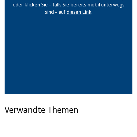
oder klicken Sie – falls Sie bereits mobil unterwegs
sind – auf
diesen Link
.
Verwandte Themen