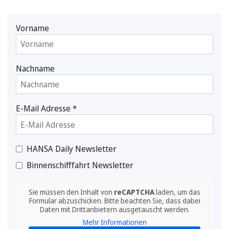
Vorname
Nachname
E-Mail Adresse
*
HANSA Daily Newsletter
Binnenschifffahrt Newsletter
Sie müssen den Inhalt von
reCAPTCHA
laden, um das
Formular abzuschicken. Bitte beachten Sie, dass dabei
Daten mit Drittanbietern ausgetauscht werden.
Mehr Informationen