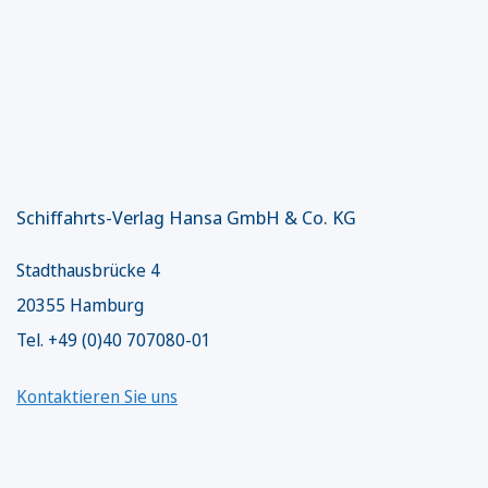
Schiffahrts-Verlag Hansa GmbH & Co. KG
Stadthausbrücke 4
20355 Hamburg
Tel. +49 (0)40 707080-01
Kontaktieren Sie uns