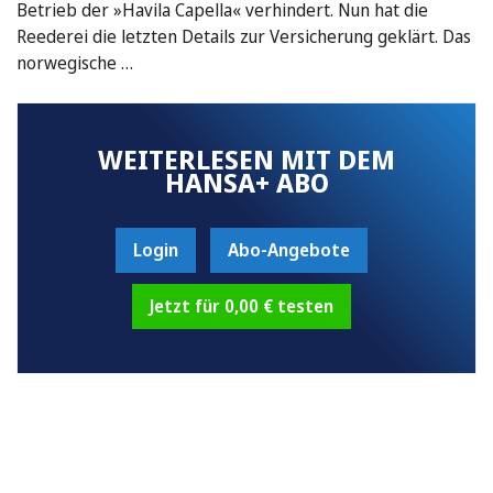
Betrieb der »Havila Capella« verhindert. Nun hat die
Reederei die letzten Details zur Versicherung geklärt. Das
norwegische …
WEITERLESEN MIT DEM
HANSA+ ABO
Login
Abo-Angebote
Jetzt für 0,00 € testen