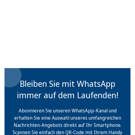
Bleiben Sie mit WhatsApp
immer auf dem Laufenden!
Abonnieren Sie unseren WhatsApp-Kanal und
erhalten Sie eine Auswahl unseres umfangreichen
Nachrichten-Angebots direkt auf Ihr Smartphone.
Scannen Sie einfach den QR-Code mit Ihrem Handy