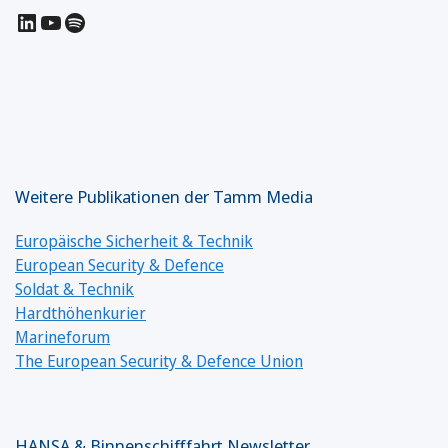
LinkedIn
YouTube
Spotify
Weitere Publikationen der Tamm Media
Europäische Sicherheit & Technik
European Security & Defence
Soldat & Technik
Hardthöhenkurier
Marineforum
The European Security & Defence Union
HANSA & Binnenschifffahrt Newsletter