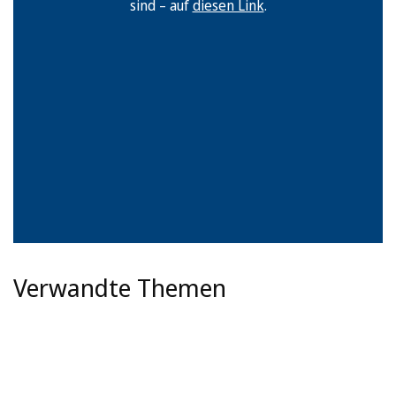
sind – auf
diesen Link
.
Verwandte Themen