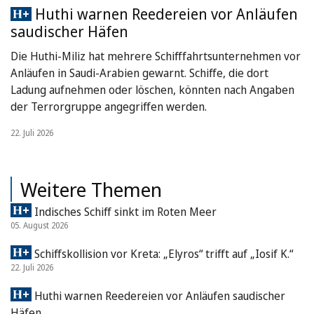
Huthi warnen Reedereien vor Anläufen
saudischer Häfen
Die Huthi-Miliz hat mehrere Schifffahrtsunternehmen vor
Anläufen in Saudi-Arabien gewarnt. Schiffe, die dort
Ladung aufnehmen oder löschen, könnten nach Angaben
der Terrorgruppe angegriffen werden.
22. Juli 2026
Weitere Themen
Indisches Schiff sinkt im Roten Meer
05. August 2026
Schiffskollision vor Kreta: „Elyros“ trifft auf „Iosif K.“
22. Juli 2026
Huthi warnen Reedereien vor Anläufen saudischer
Häfen