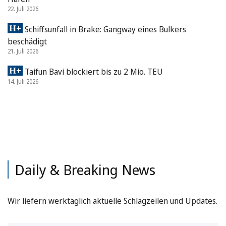
22. Juli 2026
Schiffsunfall in Brake: Gangway eines Bulkers
beschädigt
21. Juli 2026
Taifun Bavi blockiert bis zu 2 Mio. TEU
14. Juli 2026
Daily & Breaking News
Wir liefern werktäglich aktuelle Schlagzeilen und Updates.