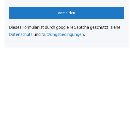
Anmelden
Dieses Formular ist durch google reCaptcha geschützt, siehe
Datenschutz
und
Nutzungsbedingungen
.