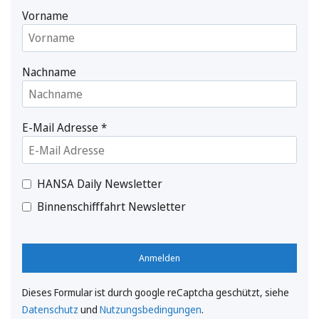
Vorname
Nachname
E-Mail Adresse
*
HANSA Daily Newsletter
Binnenschifffahrt Newsletter
Anmelden
Dieses Formular ist durch google reCaptcha geschützt, siehe
Datenschutz
und
Nutzungsbedingungen
.