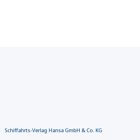
Schiffahrts-Verlag Hansa GmbH & Co. KG