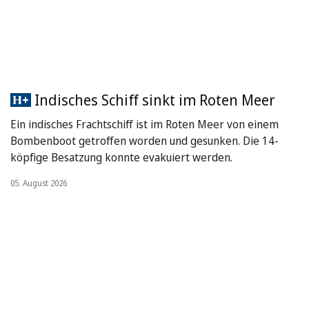
Indisches Schiff sinkt im Roten Meer
Ein indisches Frachtschiff ist im Roten Meer von einem
Bombenboot getroffen worden und gesunken. Die 14-
köpfige Besatzung konnte evakuiert werden.
05. August 2026