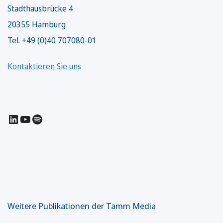
Stadthausbrücke 4
20355 Hamburg
Tel. +49 (0)40 707080-01
Kontaktieren Sie uns
LinkedIn
YouTube
Spotify
Weitere Publikationen der Tamm Media