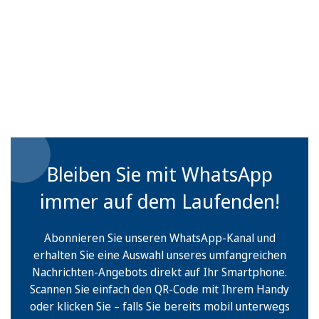
Bleiben Sie mit WhatsApp
immer auf dem Laufenden!
Abonnieren Sie unseren WhatsApp-Kanal und
erhalten Sie eine Auswahl unseres umfangreichen
Nachrichten-Angebots direkt auf Ihr Smartphone.
Scannen Sie einfach den QR-Code mit Ihrem Handy
oder klicken Sie – falls Sie bereits mobil unterwegs