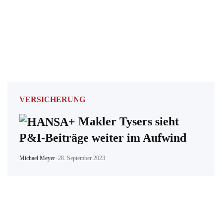
VERSICHERUNG
Makler Tysers sieht
P&I-Beiträge weiter im Aufwind
Michael Meyer
–
28. September 2023