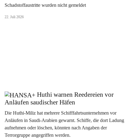
Schadstoffaustritte wurden nicht gemeldet
22. Juli 2026
Huthi warnen Reedereien vor
Anläufen saudischer Häfen
Die Huthi-Miliz hat mehrere Schifffahrtsunternehmen vor
Anläufen in Saudi-Arabien gewarnt. Schiffe, die dort Ladung
aufnehmen oder löschen, könnten nach Angaben der
Terrorgruppe angegriffen werden.