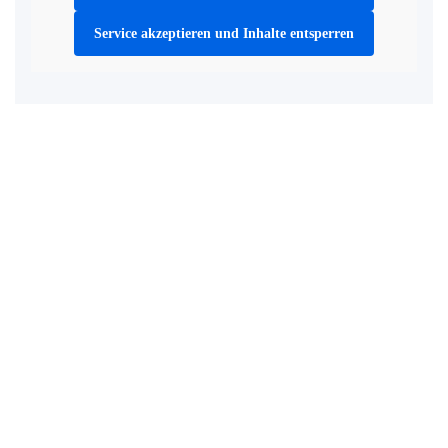
Service akzeptieren und Inhalte entsperren