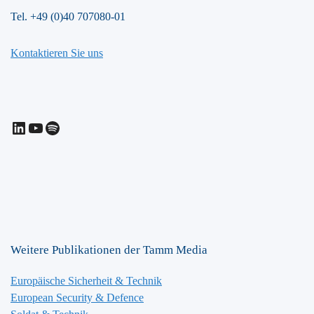
Tel. +49 (0)40 707080-01
Kontaktieren Sie uns
LinkedIn
YouTube
Spotify
Weitere Publikationen der Tamm Media
Europäische Sicherheit & Technik
European Security & Defence