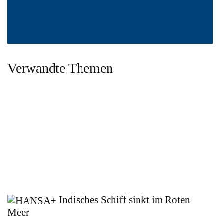
Verwandte Themen
Indisches Schiff sinkt im Roten
Meer