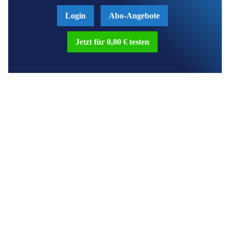
Login
Abo-Angebote
Jetzt für 0,00 € testen