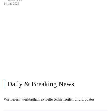
14. Juli 2026
Daily & Breaking News
Wir liefern werktäglich aktuelle Schlagzeilen und Updates.