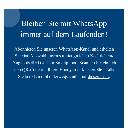
Bleiben Sie mit WhatsApp
immer auf dem Laufenden!
Abonnieren Sie unseren WhatsApp-Kanal und erhalten
Sie eine Auswahl unseres umfangreichen Nachrichten-
Angebots direkt auf Ihr Smartphone. Scannen Sie einfach
den QR-Code mit Ihrem Handy oder klicken Sie – falls
Sie bereits mobil unterwegs sind – auf
diesen Link
.