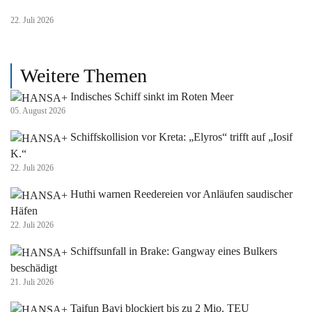
22. Juli 2026
Weitere Themen
Indisches Schiff sinkt im Roten Meer
05. August 2026
Schiffskollision vor Kreta: „Elyros“ trifft auf „Iosif
K.“
22. Juli 2026
Huthi warnen Reedereien vor Anläufen saudischer
Häfen
22. Juli 2026
Schiffsunfall in Brake: Gangway eines Bulkers
beschädigt
21. Juli 2026
Taifun Bavi blockiert bis zu 2 Mio. TEU