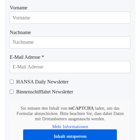
Vorname
Nachname
E-Mail Adresse
*
HANSA Daily Newsletter
Binnenschifffahrt Newsletter
Sie müssen den Inhalt von
reCAPTCHA
laden, um das
Formular abzuschicken. Bitte beachten Sie, dass dabei Daten
mit Drittanbietern ausgetauscht werden.
Mehr Informationen
Inhalt entsperren