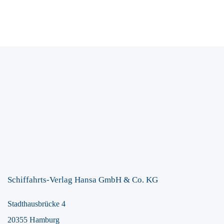
Schiffahrts-Verlag Hansa GmbH & Co. KG
Stadthausbrücke 4
20355 Hamburg