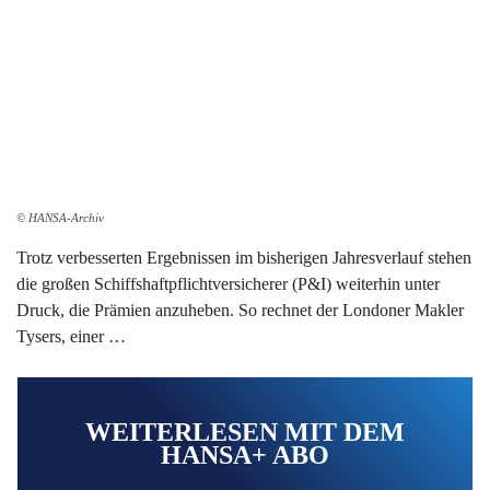
© HANSA-Archiv
Trotz verbesserten Ergebnissen im bisherigen Jahresverlauf stehen
die großen Schiffshaftpflichtversicherer (P&I) weiterhin unter
Druck, die Prämien anzuheben. So rechnet der Londoner Makler
Tysers, einer …
WEITERLESEN MIT DEM
HANSA+ ABO