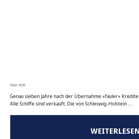
Foto: HSH
Genau sieben Jahre nach der Übernahme »fauler« Kredit
Alle Schiffe sind verkauft. Die von Schleswig-Holstein …
WEITERLESEN