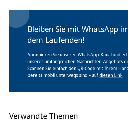
Bleiben Sie mit WhatsApp i
dem Laufenden!
Abonnieren Sie unseren WhatsApp-Kanal und erha
unseres umfangreichen Nachrichten-Angebots di
Scannen Sie einfach den QR-Code mit Ihrem Handy 
bereits mobil unterwegs sind – auf
diesen Link
.
Verwandte Themen