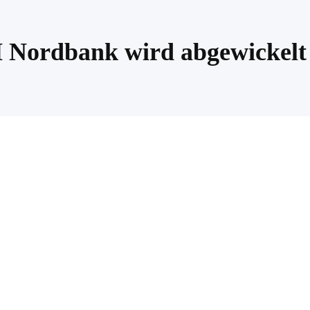
Nordbank wird abgewickelt