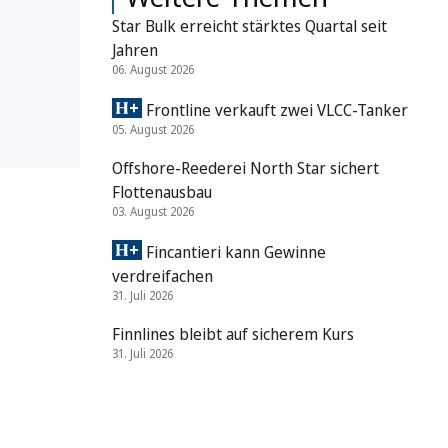
Star Bulk erreicht stärktes Quartal seit
Jahren
06. August 2026
Frontline verkauft zwei VLCC-Tanker
05. August 2026
Offshore-Reederei North Star sichert
Flottenausbau
03. August 2026
Fincantieri kann Gewinne
verdreifachen
31. Juli 2026
Finnlines bleibt auf sicherem Kurs
31. Juli 2026