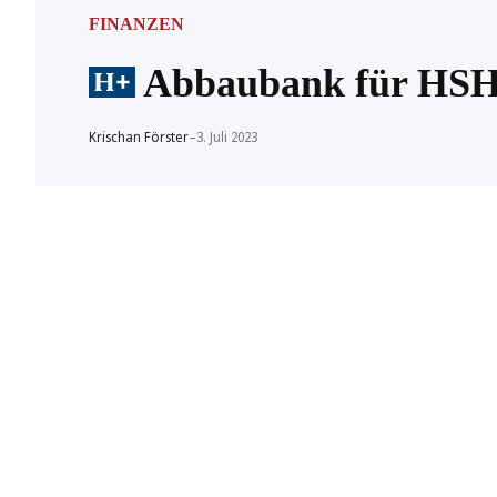
FINANZEN
Abbaubank für HSH 
Krischan Förster
–
3. Juli 2023