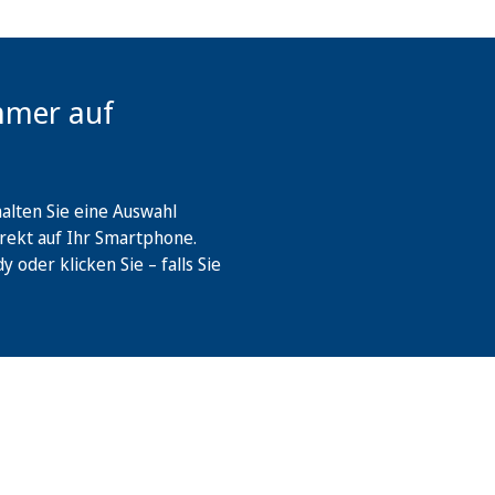
mmer auf
lten Sie eine Auswahl
rekt auf Ihr Smartphone.
oder klicken Sie – falls Sie