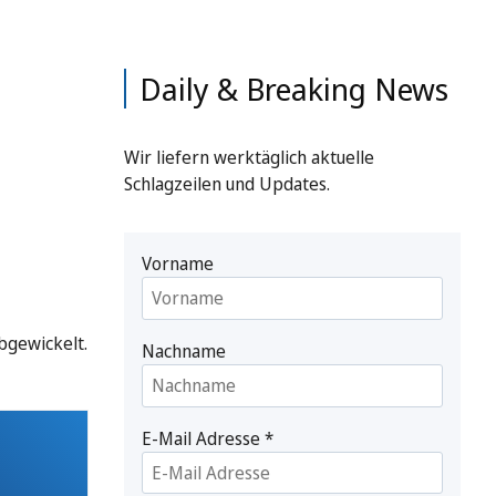
Daily & Breaking News
Wir liefern werktäglich aktuelle
Schlagzeilen und Updates.
Vorname
bgewickelt.
Nachname
E-Mail Adresse
*