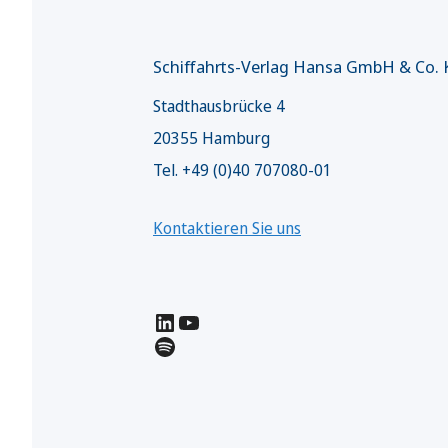
Schiffahrts-Verlag Hansa GmbH & Co.
Stadthausbrücke 4
20355 Hamburg
Tel. +49 (0)40 707080-01
Kontaktieren Sie uns
LinkedIn
YouTube
Spotify