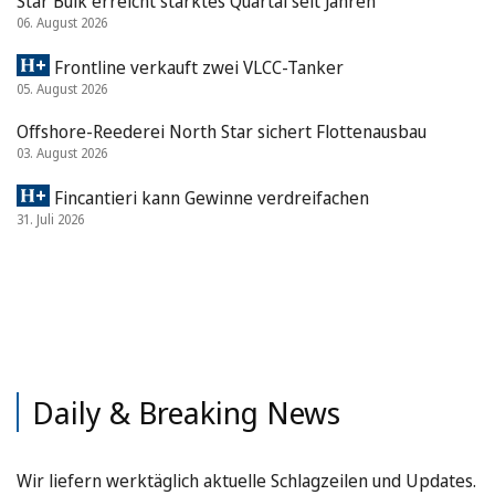
Star Bulk erreicht stärktes Quartal seit Jahren
06. August 2026
Frontline verkauft zwei VLCC-Tanker
05. August 2026
Offshore-Reederei North Star sichert Flottenausbau
03. August 2026
Fincantieri kann Gewinne verdreifachen
31. Juli 2026
Daily & Breaking News
Wir liefern werktäglich aktuelle Schlagzeilen und Updates.