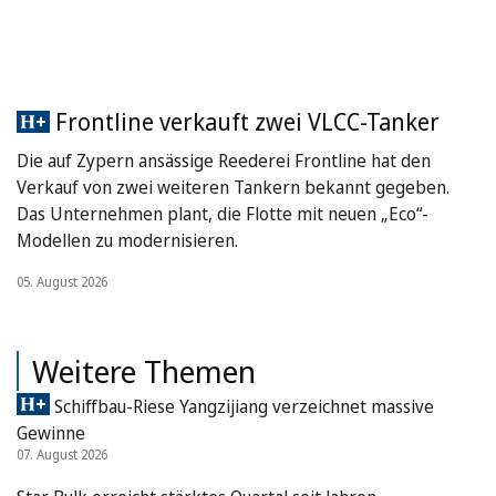
Frontline verkauft zwei VLCC-Tanker
Die auf Zypern ansässige Reederei Frontline hat den
Verkauf von zwei weiteren Tankern bekannt gegeben.
Das Unternehmen plant, die Flotte mit neuen „Eco“-
Modellen zu modernisieren.
05. August 2026
Weitere Themen
Schiffbau-Riese Yangzijiang verzeichnet massive
Gewinne
07. August 2026