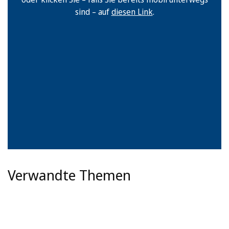
sind – auf
diesen Link
.
Verwandte Themen