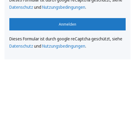
Datenschutz
und
Nutzungsbedingungen
.
Anmelden
Dieses Formular ist durch google reCaptcha geschützt, siehe
Datenschutz
und
Nutzungsbedingungen
.