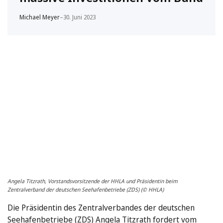
Michael Meyer
–
30. Juni 2023
Angela Titzrath, Vorstandsvorsitzende der HHLA und Präsidentin beim
Zentralverband der deutschen Seehafenbetriebe (ZDS) (© HHLA)
Die Präsidentin des Zentralverbandes der deutschen
Seehafenbetriebe (ZDS) Angela Titzrath fordert vom