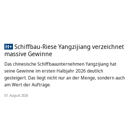
Schiffbau-Riese Yangzijiang verzeichnet
massive Gewinne
Das chinesische Schiffbauunternehmen Yangzijiang hat
seine Gewinne im ersten Halbjahr 2026 deutlich
gesteigert. Das liegt nicht nur an der Menge, sondern auch
am Wert der Aufträge.
07. August 2026