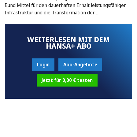
Bund Mittel für den dauerhaften Erhalt leistungsfähiger
Infrastruktur und die Transformation der …
WEITERLESEN MIT DEM
HANSA+ ABO
Login
Abo-Angebote
Jetzt für 0,00 € testen