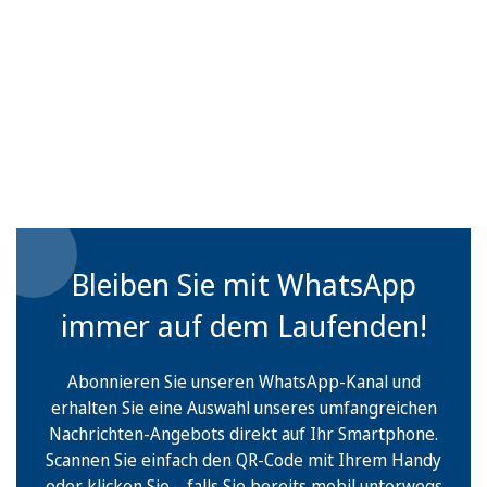
Bleiben Sie mit WhatsApp
immer auf dem Laufenden!
Abonnieren Sie unseren WhatsApp-Kanal und
erhalten Sie eine Auswahl unseres umfangreichen
Nachrichten-Angebots direkt auf Ihr Smartphone.
Scannen Sie einfach den QR-Code mit Ihrem Handy
oder klicken Sie – falls Sie bereits mobil unterwegs