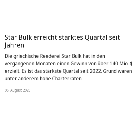
Star Bulk erreicht stärktes Quartal seit
Jahren
Die griechische Reederei Star Bulk hat in den
vergangenen Monaten einen Gewinn von über 140 Mio. $
erzielt. Es ist das stärkste Quartal seit 2022. Grund waren
unter anderem hohe Charterraten.
06. August 2026