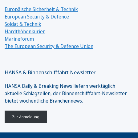
Europäische Sicherheit & Technik
European Security & Defence
Soldat & Technik
Hardthöhenkurier
Marineforum
The European Security & Defence Union
HANSA & Binnenschifffahrt Newsletter
HANSA Daily & Breaking News liefern werktäglich
aktuelle Schlagzeilen, der Binnenschifffahrt-Newsletter
bietet wöchentliche Branchennews.
Zur Anmeldung