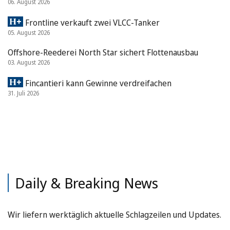
06. August 2026
Frontline verkauft zwei VLCC-Tanker
05. August 2026
Offshore-Reederei North Star sichert Flottenausbau
03. August 2026
Fincantieri kann Gewinne verdreifachen
31. Juli 2026
Daily & Breaking News
Wir liefern werktäglich aktuelle Schlagzeilen und Updates.