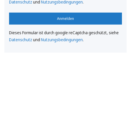
Datenschutz
und
Nutzungsbedingungen
.
Anmelden
Dieses Formular ist durch google reCaptcha geschützt, siehe
Datenschutz
und
Nutzungsbedingungen
.