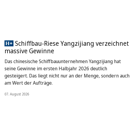
Schiffbau-Riese Yangzijiang verzeichnet
massive Gewinne
Das chinesische Schiffbauunternehmen Yangzijiang hat
seine Gewinne im ersten Halbjahr 2026 deutlich
gesteigert. Das liegt nicht nur an der Menge, sondern auch
am Wert der Aufträge.
07. August 2026