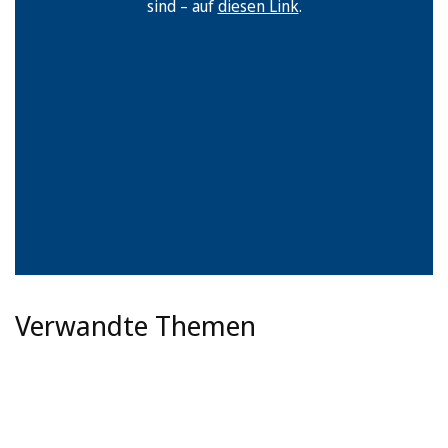
sind – auf
diesen Link
.
Verwandte Themen