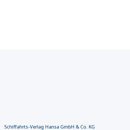
Schiffahrts-Verlag Hansa GmbH & Co. KG