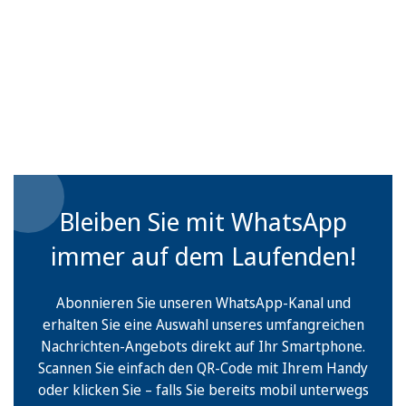
Bleiben Sie mit WhatsApp
immer auf dem Laufenden!
Abonnieren Sie unseren WhatsApp-Kanal und
erhalten Sie eine Auswahl unseres umfangreichen
Nachrichten-Angebots direkt auf Ihr Smartphone.
Scannen Sie einfach den QR-Code mit Ihrem Handy
oder klicken Sie – falls Sie bereits mobil unterwegs