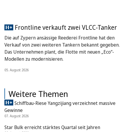
Frontline verkauft zwei VLCC-Tanker
Die auf Zypern ansässige Reederei Frontline hat den
Verkauf von zwei weiteren Tankern bekannt gegeben.
Das Unternehmen plant, die Flotte mit neuen „Eco“-
Modellen zu modernisieren.
05. August 2026
Weitere Themen
Schiffbau-Riese Yangzijiang verzeichnet massive
Gewinne
07. August 2026
Star Bulk erreicht stärktes Quartal seit Jahren