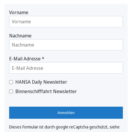
Vorname
Nachname
E-Mail Adresse
*
HANSA Daily Newsletter
Binnenschifffahrt Newsletter
Anmelden
Dieses Formular ist durch google reCaptcha geschützt, siehe