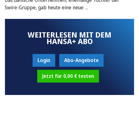
Swire-Gruppe, gab heute eine neue …
WEITERLESEN MIT DEM
HANSA+ ABO
Login
Abo-Angebote
Jetzt für 0,00 € testen