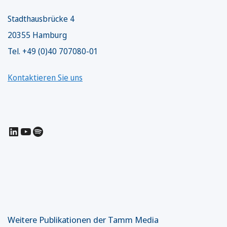
Stadthausbrücke 4
20355 Hamburg
Tel. +49 (0)40 707080-01
Kontaktieren Sie uns
LinkedIn
YouTube
Spotify
Weitere Publikationen der Tamm Media