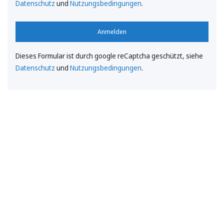
Datenschutz
und
Nutzungsbedingungen
.
Anmelden
Dieses Formular ist durch google reCaptcha geschützt, siehe
Datenschutz
und
Nutzungsbedingungen
.