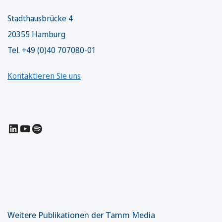
Stadthausbrücke 4
20355 Hamburg
Tel. +49 (0)40 707080-01
Kontaktieren Sie uns
LinkedIn
YouTube
Spotify
Weitere Publikationen der Tamm Media