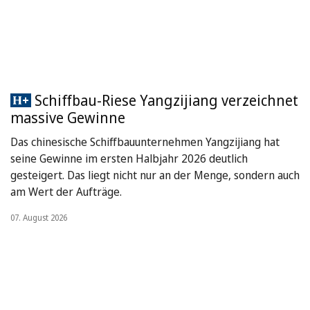
Schiffbau-Riese Yangzijiang verzeichnet
massive Gewinne
Das chinesische Schiffbauunternehmen Yangzijiang hat
seine Gewinne im ersten Halbjahr 2026 deutlich
gesteigert. Das liegt nicht nur an der Menge, sondern auch
am Wert der Aufträge.
07. August 2026