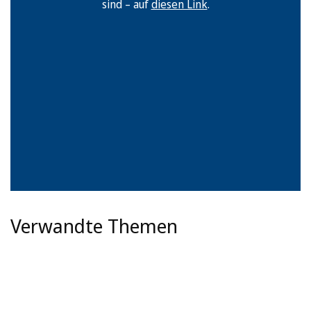
sind – auf
diesen Link
.
Verwandte Themen