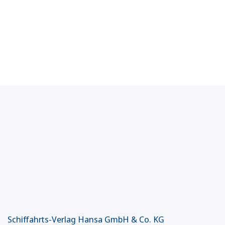
Schiffahrts-Verlag Hansa GmbH & Co. KG