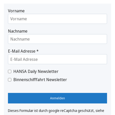
Vorname
Nachname
E-Mail Adresse
*
HANSA Daily Newsletter
Binnenschifffahrt Newsletter
Anmelden
Dieses Formular ist durch google reCaptcha geschützt, siehe