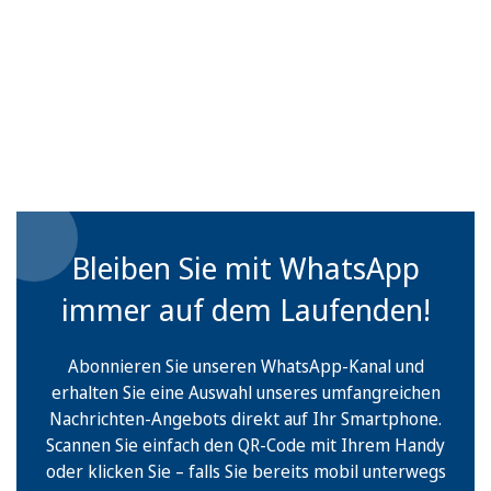
Bleiben Sie mit WhatsApp
immer auf dem Laufenden!
Abonnieren Sie unseren WhatsApp-Kanal und
erhalten Sie eine Auswahl unseres umfangreichen
Nachrichten-Angebots direkt auf Ihr Smartphone.
Scannen Sie einfach den QR-Code mit Ihrem Handy
oder klicken Sie – falls Sie bereits mobil unterwegs