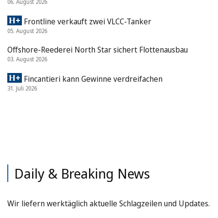
06. August 2026
Frontline verkauft zwei VLCC-Tanker
05. August 2026
Offshore-Reederei North Star sichert Flottenausbau
03. August 2026
Fincantieri kann Gewinne verdreifachen
31. Juli 2026
Daily & Breaking News
Wir liefern werktäglich aktuelle Schlagzeilen und Updates.