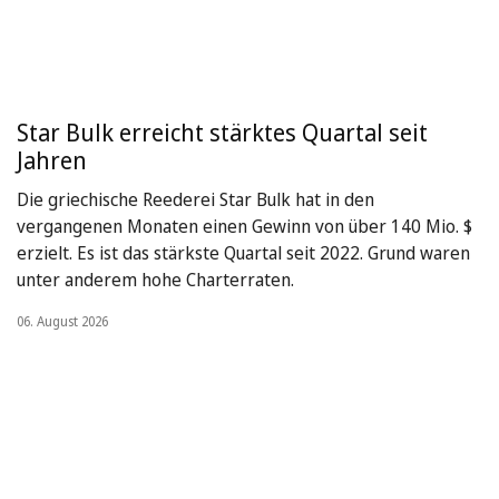
Star Bulk erreicht stärktes Quartal seit
Jahren
Die griechische Reederei Star Bulk hat in den
vergangenen Monaten einen Gewinn von über 140 Mio. $
erzielt. Es ist das stärkste Quartal seit 2022. Grund waren
unter anderem hohe Charterraten.
06. August 2026