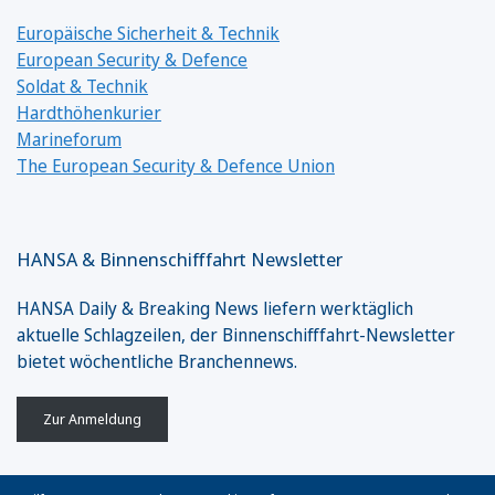
Europäische Sicherheit & Technik
European Security & Defence
Soldat & Technik
Hardthöhenkurier
Marineforum
The European Security & Defence Union
HANSA & Binnenschifffahrt Newsletter
HANSA Daily & Breaking News liefern werktäglich
aktuelle Schlagzeilen, der Binnenschifffahrt-Newsletter
bietet wöchentliche Branchennews.
Zur Anmeldung