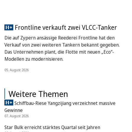
Frontline verkauft zwei VLCC-Tanker
Die auf Zypern ansässige Reederei Frontline hat den
Verkauf von zwei weiteren Tankern bekannt gegeben.
Das Unternehmen plant, die Flotte mit neuen „Eco“-
Modellen zu modernisieren.
05. August 2026
Weitere Themen
Schiffbau-Riese Yangzijiang verzeichnet massive
Gewinne
07. August 2026
Star Bulk erreicht stärktes Quartal seit Jahren