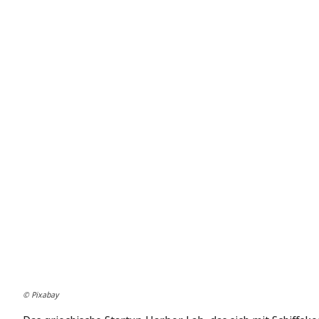
© Pixabay