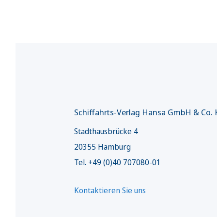
Schiffahrts-Verlag Hansa GmbH & Co.
Stadthausbrücke 4
20355 Hamburg
Tel. +49 (0)40 707080-01
Kontaktieren Sie uns