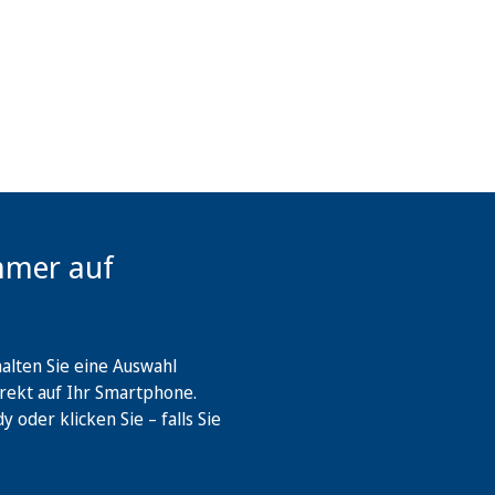
mmer auf
lten Sie eine Auswahl
rekt auf Ihr Smartphone.
oder klicken Sie – falls Sie