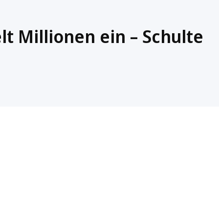
 Millionen ein – Schulte