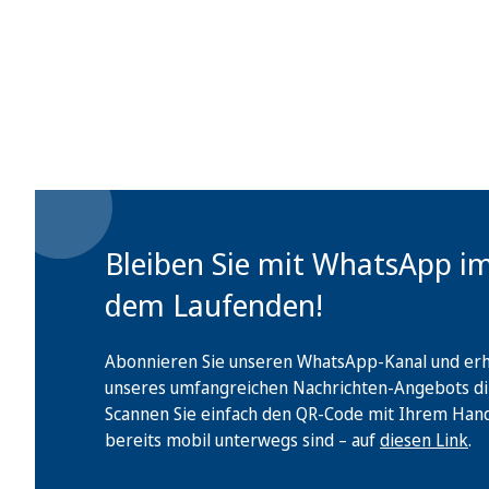
Bleiben Sie mit WhatsApp i
dem Laufenden!
Abonnieren Sie unseren WhatsApp-Kanal und erha
unseres umfangreichen Nachrichten-Angebots di
Scannen Sie einfach den QR-Code mit Ihrem Handy 
bereits mobil unterwegs sind – auf
diesen Link
.