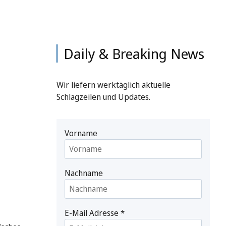
Daily & Breaking News
Wir liefern werktäglich aktuelle
Schlagzeilen und Updates.
Vorname
Nachname
E-Mail Adresse
*