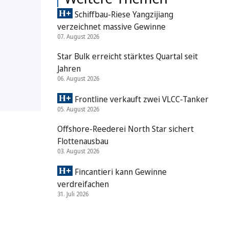
Schiffbau-Riese Yangzijiang
verzeichnet massive Gewinne
07. August 2026
Star Bulk erreicht stärktes Quartal seit
Jahren
06. August 2026
Frontline verkauft zwei VLCC-Tanker
05. August 2026
Offshore-Reederei North Star sichert
Flottenausbau
03. August 2026
Fincantieri kann Gewinne
verdreifachen
31. Juli 2026