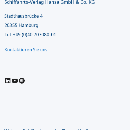
Schiffahrts-Verlag Hansa GmbH & Co. KG
Stadthausbrücke 4
20355 Hamburg
Tel. +49 (0)40 707080-01
Kontaktieren Sie uns
LinkedIn
YouTube
Spotify