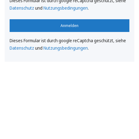
Dieses Formular ist durch google reCaptcha geschützt, siehe
Datenschutz
und
Nutzungsbedingungen
.
Anmelden
Dieses Formular ist durch google reCaptcha geschützt, siehe
Datenschutz
und
Nutzungsbedingungen
.