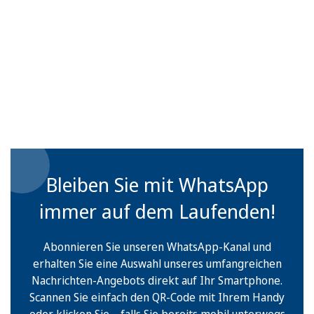
Bleiben Sie mit WhatsApp
immer auf dem Laufenden!
Abonnieren Sie unseren WhatsApp-Kanal und
erhalten Sie eine Auswahl unseres umfangreichen
Nachrichten-Angebots direkt auf Ihr Smartphone.
Scannen Sie einfach den QR-Code mit Ihrem Handy