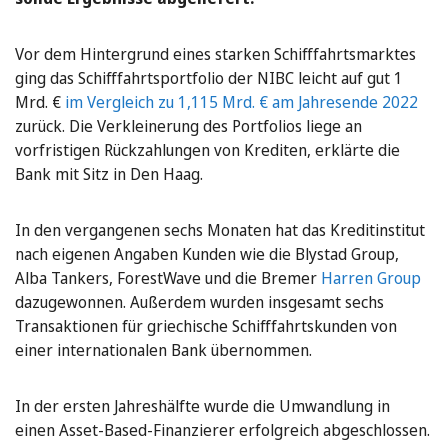
Vor dem Hintergrund eines starken Schifffahrtsmarktes
ging das Schifffahrtsportfolio der NIBC leicht auf gut 1
Mrd. €
im Vergleich zu 1,115 Mrd. € am Jahresende 2022
zurück. Die Verkleinerung des Portfolios liege an
vorfristigen Rückzahlungen von Krediten, erklärte die
Bank mit Sitz in Den Haag.
In den vergangenen sechs Monaten hat das Kreditinstitut
nach eigenen Angaben Kunden wie die Blystad Group,
Alba Tankers, ForestWave und die Bremer
Harren Group
dazugewonnen. Außerdem wurden insgesamt sechs
Transaktionen für griechische Schifffahrtskunden von
einer internationalen Bank übernommen.
In der ersten Jahreshälfte wurde die Umwandlung in
einen Asset-Based-Finanzierer erfolgreich abgeschlossen.