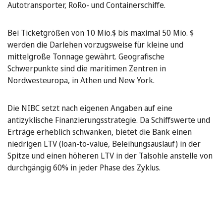
Autotransporter, RoRo- und Containerschiffe.
Bei Ticketgrößen von 10 Mio.$ bis maximal 50 Mio. $
werden die Darlehen vorzugsweise für kleine und
mittelgroße Tonnage gewährt. Geografische
Schwerpunkte sind die maritimen Zentren in
Nordwesteuropa, in Athen und New York.
Die NIBC setzt nach eigenen Angaben auf eine
antizyklische Finanzierungsstrategie. Da Schiffswerte und
Erträge erheblich schwanken, bietet die Bank einen
niedrigen LTV (loan-to-value, Beleihungsauslauf) in der
Spitze und einen höheren LTV in der Talsohle anstelle von
durchgängig 60% in jeder Phase des Zyklus.