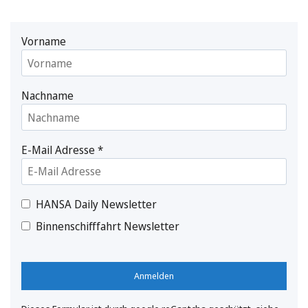
Vorname
Nachname
E-Mail Adresse
*
HANSA Daily Newsletter
Binnenschifffahrt Newsletter
Anmelden