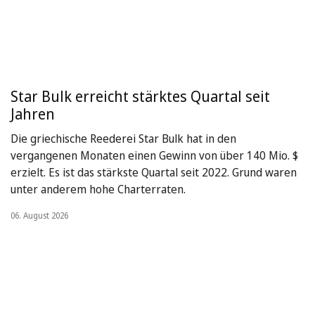
Star Bulk erreicht stärktes Quartal seit
Jahren
Die griechische Reederei Star Bulk hat in den
vergangenen Monaten einen Gewinn von über 140 Mio. $
erzielt. Es ist das stärkste Quartal seit 2022. Grund waren
unter anderem hohe Charterraten.
06. August 2026