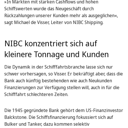
»In Märkten mit starken Cashflows und hohen
Schiffswerten wurde das Neugeschäft durch
Rückzahlungen unserer Kunden mehr als ausgeglichen«,
sagt Michael de Visser, Leiter von NIBC Shipping.
NIBC konzentriert sich auf
kleinere Tonnage und Kunden
Die Dynamik in der Schifffahrtsbranche lasse sich nur
schwer vorhersagen, so Visser. Er bekräftigt aber, dass die
Bank auch künftig bestehenden wie auch Neukunden
Finanzierungen zur Verfügung stellen will, auch in für die
Schifffahrt schlechteren Zeiten.
Die 1945 gegründete Bank gehört dem US-Finanzinvestor
Balckstone. Die Schiffsfinanzierung fokussiert sich auf
Bulker und Tanker, dazu kommen selektiv