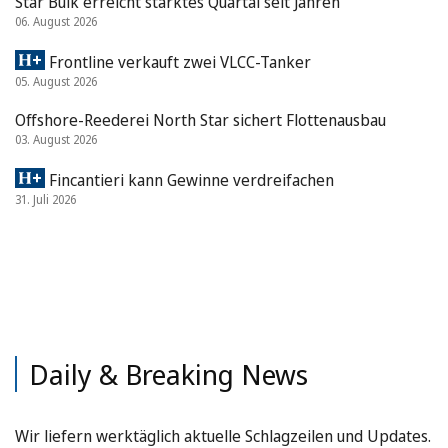
Star Bulk erreicht stärktes Quartal seit Jahren
06. August 2026
Frontline verkauft zwei VLCC-Tanker
05. August 2026
Offshore-Reederei North Star sichert Flottenausbau
03. August 2026
Fincantieri kann Gewinne verdreifachen
31. Juli 2026
Daily & Breaking News
Wir liefern werktäglich aktuelle Schlagzeilen und Updates.