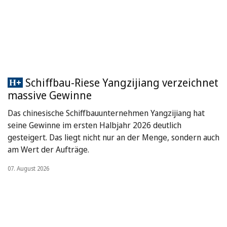
Schiffbau-Riese Yangzijiang verzeichnet
massive Gewinne
Das chinesische Schiffbauunternehmen Yangzijiang hat
seine Gewinne im ersten Halbjahr 2026 deutlich
gesteigert. Das liegt nicht nur an der Menge, sondern auch
am Wert der Aufträge.
07. August 2026