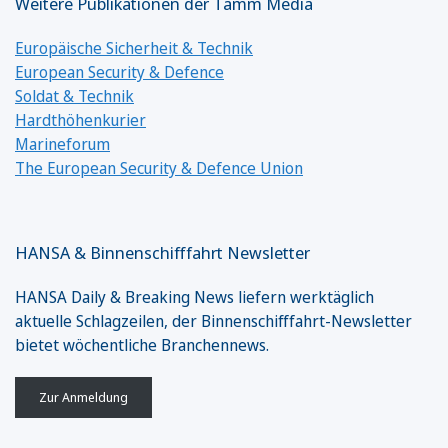
Weitere Publikationen der Tamm Media
Europäische Sicherheit & Technik
European Security & Defence
Soldat & Technik
Hardthöhenkurier
Marineforum
The European Security & Defence Union
HANSA & Binnenschifffahrt Newsletter
HANSA Daily & Breaking News liefern werktäglich
aktuelle Schlagzeilen, der Binnenschifffahrt-Newsletter
bietet wöchentliche Branchennews.
Zur Anmeldung