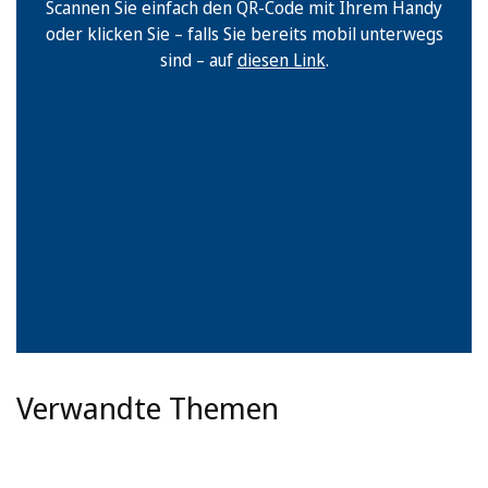
Scannen Sie einfach den QR-Code mit Ihrem Handy
oder klicken Sie – falls Sie bereits mobil unterwegs
sind – auf
diesen Link
.
Verwandte Themen