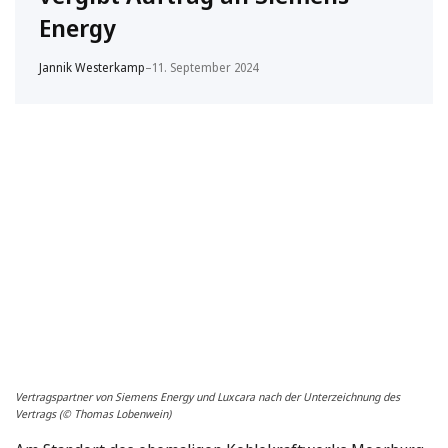
Energy
Jannik Westerkamp
–
11. September 2024
Vertragspartner von Siemens Energy und Luxcara nach der Unterzeichnung des
Vertrags (© Thomas Lobenwein)