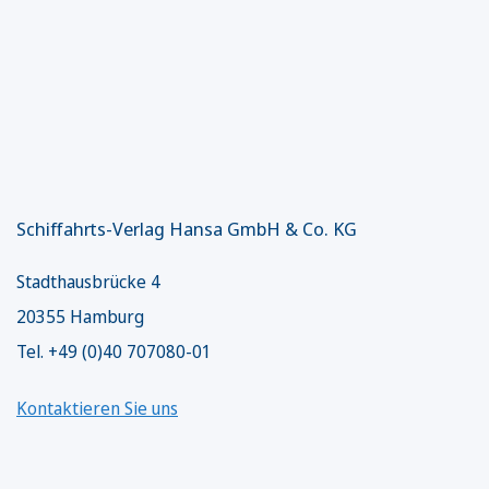
Schiffahrts-Verlag Hansa GmbH & Co. KG
Stadthausbrücke 4
20355 Hamburg
Tel. +49 (0)40 707080-01
Kontaktieren Sie uns