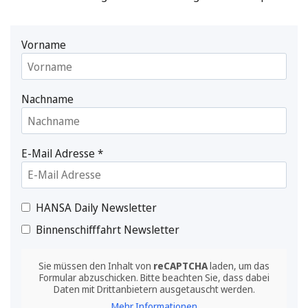
Vorname
Nachname
E-Mail Adresse
*
HANSA Daily Newsletter
Binnenschifffahrt Newsletter
Sie müssen den Inhalt von
reCAPTCHA
laden, um das
Formular abzuschicken. Bitte beachten Sie, dass dabei
Daten mit Drittanbietern ausgetauscht werden.
Mehr Informationen