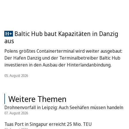
Baltic Hub baut Kapazitäten in Danzig
aus
Polens größtes Containerterminal wird weiter ausgebaut:
Der Hafen Danzig und der Terminalbetreiber Baltic Hub
investieren in den Ausbau der Hinterlandanbindung.
05. August 2026
Weitere Themen
Drohnenvorfall in Leipzig: Auch Seehäfen müssen handeln
07. August 2026
Tuas Port in Singapur erreicht 25 Mio. TEU