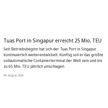
Tuas Port in Singapur erreicht 25 Mio. TEU
Seit Betriebsbeginn hat sich der Tuas Port in Singapur
kontinuierlich weiterentwickelt. Künftig soll er das größte
vollautomatische Containerterminal der Welt sein und bis
zu 65 Mio. TEU jährlich umschlagen.
06. August 2026