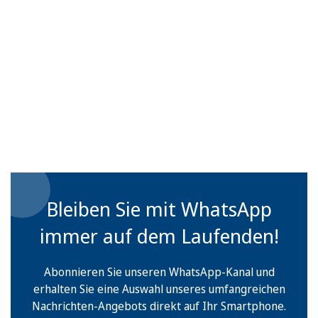
Bleiben Sie mit WhatsApp
immer auf dem Laufenden!
Abonnieren Sie unseren WhatsApp-Kanal und
erhalten Sie eine Auswahl unseres umfangreichen
Nachrichten-Angebots direkt auf Ihr Smartphone.