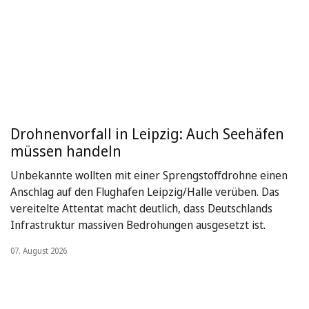
Drohnenvorfall in Leipzig: Auch Seehäfen
müssen handeln
Unbekannte wollten mit einer Sprengstoffdrohne einen
Anschlag auf den Flughafen Leipzig/Halle verüben. Das
vereitelte Attentat macht deutlich, dass Deutschlands
Infrastruktur massiven Bedrohungen ausgesetzt ist.
07. August 2026