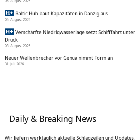
06. August 2026
Baltic Hub baut Kapazitäten in Danzig aus
05. August 2026
Verschärfte Niedrigwasserlage setzt Schifffahrt unter
Druck
03. August 2026
Neuer Wellenbrecher vor Genua nimmt Form an
31. Juli 2026
Daily & Breaking News
Wir liefern werktäglich aktuelle Schlagzeilen und Updates.