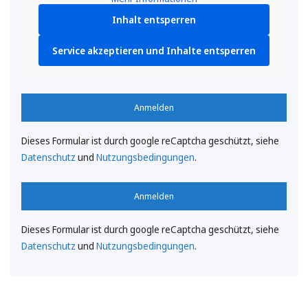
Inhalt entsperren
Service akzeptieren und Inhalte entsperren
Anmelden
Dieses Formular ist durch google reCaptcha geschützt, siehe
Datenschutz
und
Nutzungsbedingungen
.
Anmelden
Dieses Formular ist durch google reCaptcha geschützt, siehe
Datenschutz
und
Nutzungsbedingungen
.