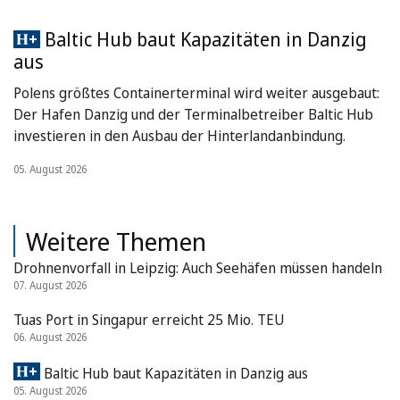
Baltic Hub baut Kapazitäten in Danzig
aus
Polens größtes Containerterminal wird weiter ausgebaut:
Der Hafen Danzig und der Terminalbetreiber Baltic Hub
investieren in den Ausbau der Hinterlandanbindung.
05. August 2026
Weitere Themen
Drohnenvorfall in Leipzig: Auch Seehäfen müssen handeln
07. August 2026
Tuas Port in Singapur erreicht 25 Mio. TEU
06. August 2026
Baltic Hub baut Kapazitäten in Danzig aus
05. August 2026