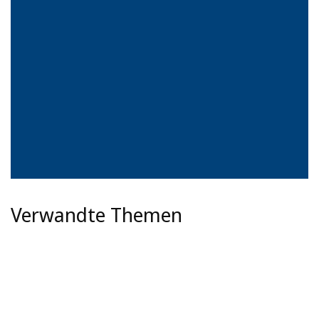
Verwandte Themen