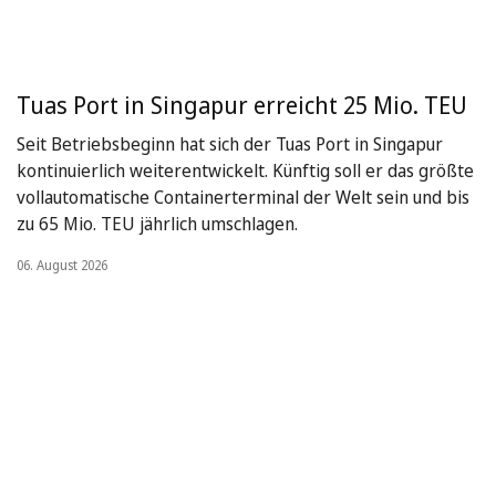
Tuas Port in Singapur erreicht 25 Mio. TEU
Seit Betriebsbeginn hat sich der Tuas Port in Singapur
kontinuierlich weiterentwickelt. Künftig soll er das größte
vollautomatische Containerterminal der Welt sein und bis
zu 65 Mio. TEU jährlich umschlagen.
06. August 2026