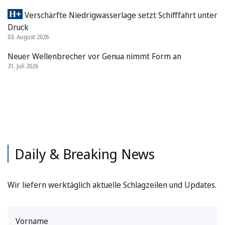
Verschärfte Niedrigwasserlage setzt Schifffahrt unter
Druck
03. August 2026
Neuer Wellenbrecher vor Genua nimmt Form an
31. Juli 2026
Daily & Breaking News
Wir liefern werktäglich aktuelle Schlagzeilen und Updates.
Vorname