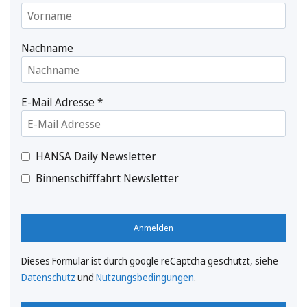
Nachname
E-Mail Adresse
*
HANSA Daily Newsletter
Binnenschifffahrt Newsletter
Anmelden
Dieses Formular ist durch google reCaptcha geschützt, siehe
Datenschutz
und
Nutzungsbedingungen
.