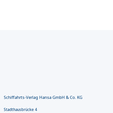
Schiffahrts-Verlag Hansa GmbH & Co. KG
Stadthausbrücke 4