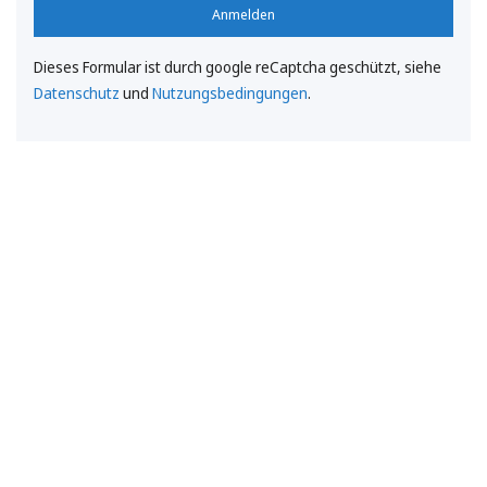
Anmelden
Dieses Formular ist durch google reCaptcha geschützt, siehe
Datenschutz
und
Nutzungsbedingungen
.