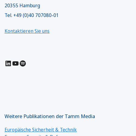
20355 Hamburg
Tel. +49 (0)40 707080-01
Kontaktieren Sie uns
LinkedIn
YouTube
Spotify
Weitere Publikationen der Tamm Media
Europäische Sicherheit & Technik