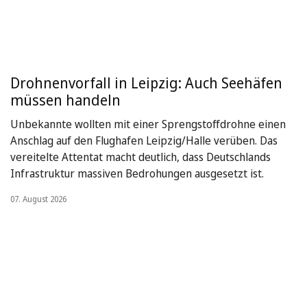
Drohnenvorfall in Leipzig: Auch Seehäfen
müssen handeln
Unbekannte wollten mit einer Sprengstoffdrohne einen
Anschlag auf den Flughafen Leipzig/Halle verüben. Das
vereitelte Attentat macht deutlich, dass Deutschlands
Infrastruktur massiven Bedrohungen ausgesetzt ist.
07. August 2026