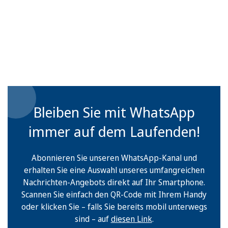
Bleiben Sie mit WhatsApp
immer auf dem Laufenden!
Abonnieren Sie unseren WhatsApp-Kanal und
erhalten Sie eine Auswahl unseres umfangreichen
Nachrichten-Angebots direkt auf Ihr Smartphone.
Scannen Sie einfach den QR-Code mit Ihrem Handy
oder klicken Sie – falls Sie bereits mobil unterwegs
sind – auf
diesen Link
.