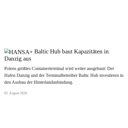
Baltic Hub baut Kapazitäten in
Danzig aus
Polens größtes Containerterminal wird weiter ausgebaut: Der
Hafen Danzig und der Terminalbetreiber Baltic Hub investieren in
den Ausbau der Hinterlandanbindung.
05. August 2026