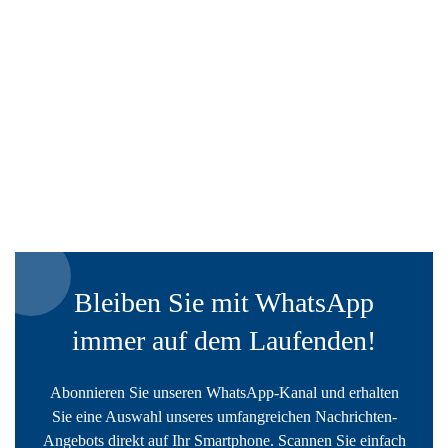
Bleiben Sie mit WhatsApp
immer auf dem Laufenden!
Abonnieren Sie unseren WhatsApp-Kanal und erhalten
Sie eine Auswahl unseres umfangreichen Nachrichten-
Angebots direkt auf Ihr Smartphone. Scannen Sie einfach