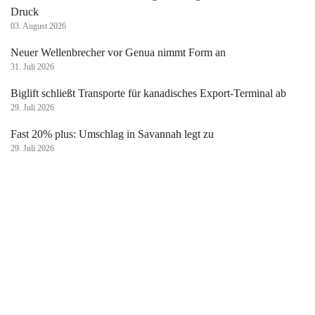
Druck
03. August 2026
Neuer Wellenbrecher vor Genua nimmt Form an
31. Juli 2026
Biglift schließt Transporte für kanadisches Export-Terminal ab
29. Juli 2026
Fast 20% plus: Umschlag in Savannah legt zu
29. Juli 2026