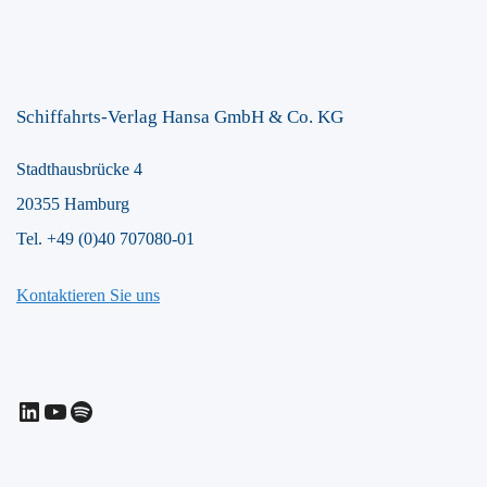
Schiffahrts-Verlag Hansa GmbH & Co. KG
Stadthausbrücke 4
20355 Hamburg
Tel. +49 (0)40 707080-01
Kontaktieren Sie uns
LinkedIn
YouTube
Spotify