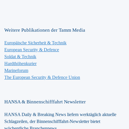
Weitere Publikationen der Tamm Media
Europäische Sicherheit & Technik
European Security & Defence
Soldat & Technik
Hardthöhenkurier
Marineforum
The European Security & Defence Union
HANSA & Binnenschifffahrt Newsletter
HANSA Daily & Breaking News liefern werktäglich aktuelle
Schlagzeilen, der Binnenschifffahrt-Newsletter bietet
wöchentliche Branchennews.