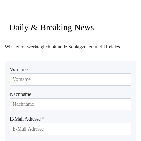
Daily & Breaking News
Wir liefern werktäglich aktuelle Schlagzeilen und Updates.
Vorname
Nachname
E-Mail Adresse
*