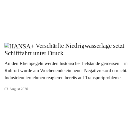
Verschärfte Niedrigwasserlage setzt
Schifffahrt unter Druck
An den Rheinpegeln werden historische Tiefstände gemessen – in
Ruhrort wurde am Wochenende ein neuer Negativrekord erreicht.
Industrieunternehmen reagieren bereits auf Transportprobleme.
03. August 2026