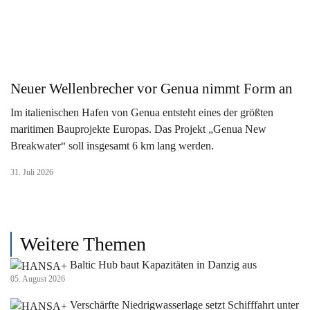
Neuer Wellenbrecher vor Genua nimmt Form an
Im italienischen Hafen von Genua entsteht eines der größten
maritimen Bauprojekte Europas. Das Projekt „Genua New
Breakwater“ soll insgesamt 6 km lang werden.
31. Juli 2026
Weitere Themen
Baltic Hub baut Kapazitäten in Danzig aus
05. August 2026
Verschärfte Niedrigwasserlage setzt Schifffahrt unter