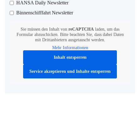
HANSA Daily Newsletter
Binnenschifffahrt Newsletter
Sie müssen den Inhalt von
reCAPTCHA
laden, um das
Formular abzuschicken. Bitte beachten Sie, dass dabei Daten
mit Drittanbietern ausgetauscht werden.
Mehr Informationen
Inhalt entsperren
Service akzeptieren und Inhalte entsperren