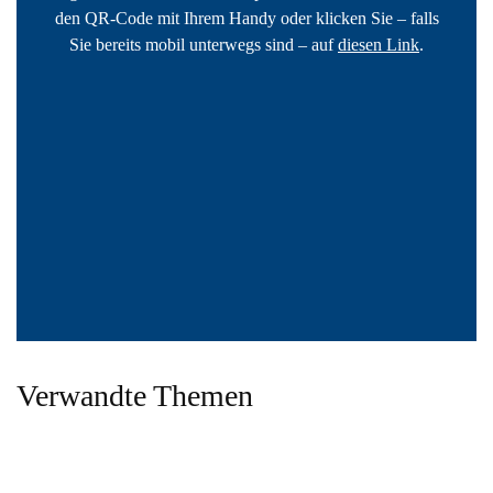
den QR-Code mit Ihrem Handy oder klicken Sie – falls
Sie bereits mobil unterwegs sind – auf
diesen Link
.
Verwandte Themen