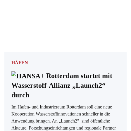
HÄFEN
Rotterdam startet mit
Wasserstoff-Allianz „Launch2“
durch
Im Hafen- und Industrieraum Rotterdam soll eine neue
Kooperation Wasserstoffinnovationen schneller in die
Anwendung bringen. An „Launch2″ sind öffentliche
Akteure, Forschungseinrichtungen und regionale Partner