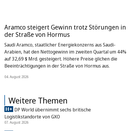
Aramco steigert Gewinn trotz Störungen in
der Straße von Hormus
Saudi Aramco, staatlicher Energiekonzerns aus Saudi-
Arabien, hat den Nettogewinn im zweiten Quartal um 44%
auf 32,69 $ Mrd. gesteigert. Höhere Preise glichen die
Beeinträchtigungen in der Straße von Hormus aus.
04. August 2026
Weitere Themen
DP World übernimmt sechs britische
Logistikstandorte von GXO
07. August 2026