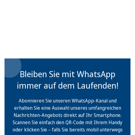
Bleiben Sie mit WhatsApp
immer auf dem Laufenden!
Abonnieren Sie unseren WhatsApp-Kanal und
erhalten Sie eine Auswahl unseres umfangreichen
Nachrichten-Angebots direkt auf Ihr Smartphone.
Scannen Sie einfach den QR-Code mit Ihrem Handy
oder klicken Sie – falls Sie bereits mobil unterwegs