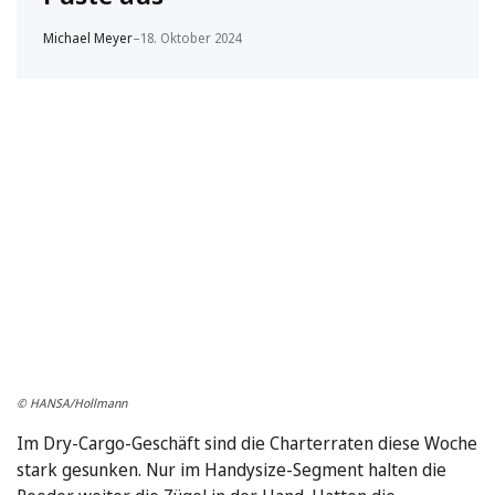
Michael Meyer
–
18. Oktober 2024
© HANSA/Hollmann
Im Dry-Cargo-Geschäft sind die Charterraten diese Woche
stark gesunken. Nur im Handysize-Segment halten die