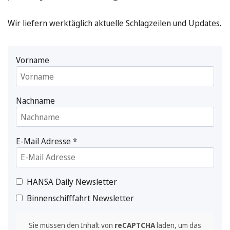
Wir liefern werktäglich aktuelle Schlagzeilen und Updates.
Vorname
Nachname
E-Mail Adresse
*
HANSA Daily Newsletter
Binnenschifffahrt Newsletter
Sie müssen den Inhalt von
reCAPTCHA
laden, um das