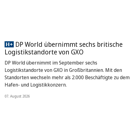
DP World übernimmt sechs britische
Logistikstandorte von GXO
DP World übernimmt im September sechs
Logistikstandorte von GXO in Großbritannien. Mit den
Standorten wechseln mehr als 2.000 Beschäftigte zu dem
Hafen- und Logistikkonzern.
07. August 2026