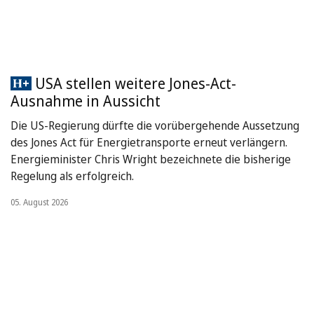
USA stellen weitere Jones-Act-
Ausnahme in Aussicht
Die US-Regierung dürfte die vorübergehende Aussetzung
des Jones Act für Energietransporte erneut verlängern.
Energieminister Chris Wright bezeichnete die bisherige
Regelung als erfolgreich.
05. August 2026