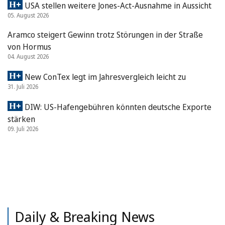
USA stellen weitere Jones-Act-Ausnahme in Aussicht
05. August 2026
Aramco steigert Gewinn trotz Störungen in der Straße
von Hormus
04. August 2026
New ConTex legt im Jahresvergleich leicht zu
31. Juli 2026
DIW: US-Hafengebühren könnten deutsche Exporte
stärken
09. Juli 2026
Daily & Breaking News