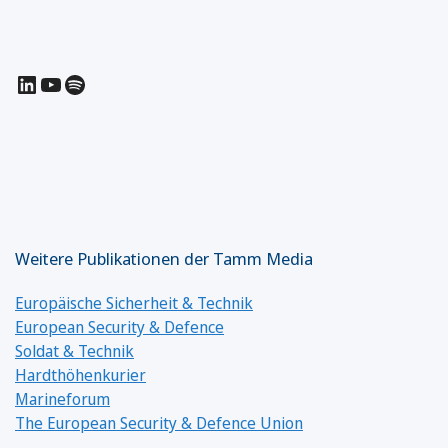
LinkedIn
YouTube
Spotify
Weitere Publikationen der Tamm Media
Europäische Sicherheit & Technik
European Security & Defence
Soldat & Technik
Hardthöhenkurier
Marineforum
The European Security & Defence Union