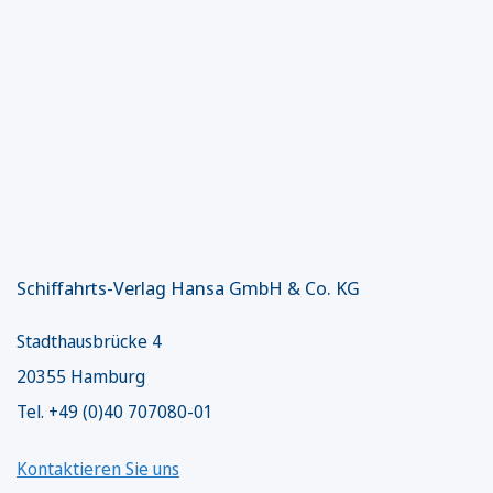
Schiffahrts-Verlag Hansa GmbH & Co. KG
Stadthausbrücke 4
20355 Hamburg
Tel. +49 (0)40 707080-01
Kontaktieren Sie uns