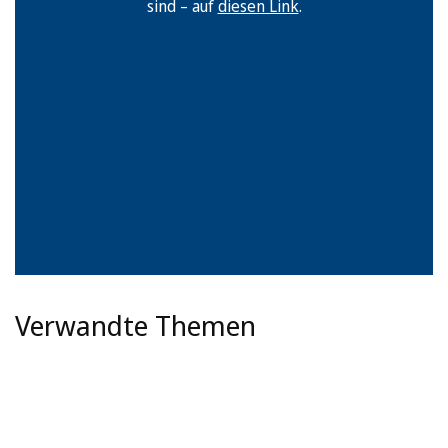
sind – auf
diesen Link
.
Verwandte Themen