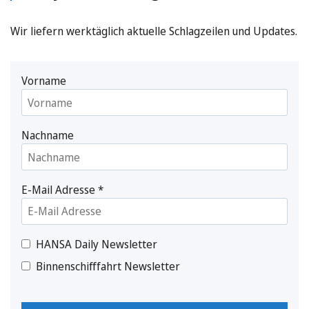
Wir liefern werktäglich aktuelle Schlagzeilen und Updates.
Vorname
Nachname
E-Mail Adresse
*
HANSA Daily Newsletter
Binnenschifffahrt Newsletter