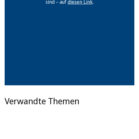
sind – auf
diesen Link
.
Verwandte Themen