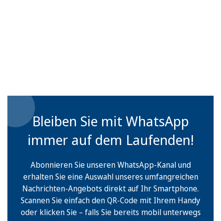
Bleiben Sie mit WhatsApp
immer auf dem Laufenden!
Abonnieren Sie unseren WhatsApp-Kanal und
erhalten Sie eine Auswahl unseres umfangreichen
Nachrichten-Angebots direkt auf Ihr Smartphone.
Scannen Sie einfach den QR-Code mit Ihrem Handy
oder klicken Sie – falls Sie bereits mobil unterwegs