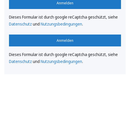
Anmelden
Dieses Formular ist durch google reCaptcha geschützt, siehe
Datenschutz
und
Nutzungsbedingungen
.
Anmelden
Dieses Formular ist durch google reCaptcha geschützt, siehe
Datenschutz
und
Nutzungsbedingungen
.