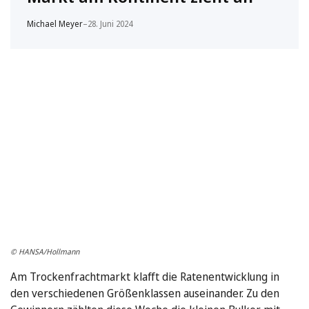
Michael Meyer
–
28. Juni 2024
© HANSA/Hollmann
Am Trockenfrachtmarkt klafft die Ratenentwicklung in
den verschiedenen Größenklassen auseinander. Zu den