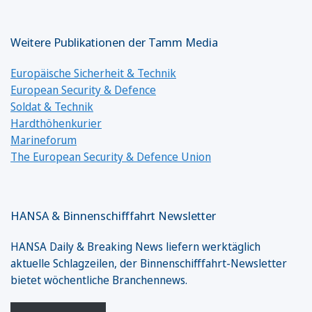
Weitere Publikationen der Tamm Media
Europäische Sicherheit & Technik
European Security & Defence
Soldat & Technik
Hardthöhenkurier
Marineforum
The European Security & Defence Union
HANSA & Binnenschifffahrt Newsletter
HANSA Daily & Breaking News liefern werktäglich
aktuelle Schlagzeilen, der Binnenschifffahrt-Newsletter
bietet wöchentliche Branchennews.