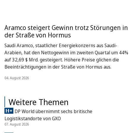
Aramco steigert Gewinn trotz Störungen in
der Straße von Hormus
Saudi Aramco, staatlicher Energiekonzerns aus Saudi-
Arabien, hat den Nettogewinn im zweiten Quartal um 44%
auf 32,69 $ Mrd. gesteigert. Höhere Preise glichen die
Beeinträchtigungen in der Straße von Hormus aus.
04. August 2026
Weitere Themen
DP World übernimmt sechs britische
Logistikstandorte von GXO
07. August 2026