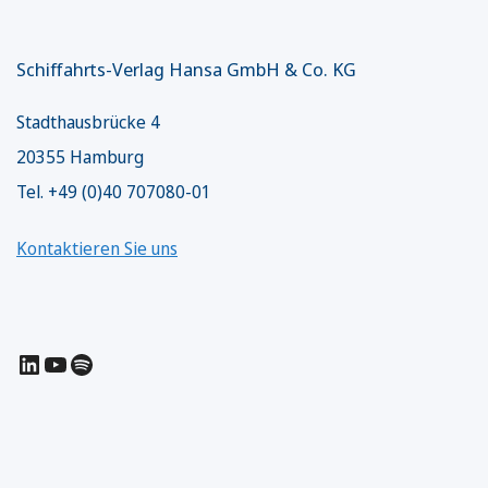
Schiffahrts-Verlag Hansa GmbH & Co. KG
Stadthausbrücke 4
20355 Hamburg
Tel. +49 (0)40 707080-01
Kontaktieren Sie uns
LinkedIn
YouTube
Spotify