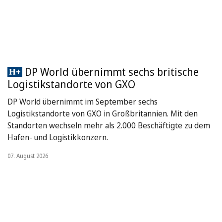
DP World übernimmt sechs britische
Logistikstandorte von GXO
DP World übernimmt im September sechs
Logistikstandorte von GXO in Großbritannien. Mit den
Standorten wechseln mehr als 2.000 Beschäftigte zu dem
Hafen- und Logistikkonzern.
07. August 2026