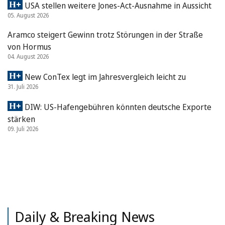
USA stellen weitere Jones-Act-Ausnahme in Aussicht
05. August 2026
Aramco steigert Gewinn trotz Störungen in der Straße
von Hormus
04. August 2026
New ConTex legt im Jahresvergleich leicht zu
31. Juli 2026
DIW: US-Hafengebühren könnten deutsche Exporte
stärken
09. Juli 2026
Daily & Breaking News