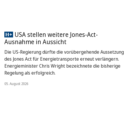
USA stellen weitere Jones-Act-
Ausnahme in Aussicht
Die US-Regierung dürfte die vorübergehende Aussetzung
des Jones Act für Energietransporte erneut verlängern.
Energieminister Chris Wright bezeichnete die bisherige
Regelung als erfolgreich.
05. August 2026