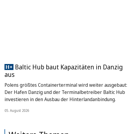
Baltic Hub baut Kapazitäten in Danzig
aus
Polens größtes Containerterminal wird weiter ausgebaut:
Der Hafen Danzig und der Terminalbetreiber Baltic Hub
investieren in den Ausbau der Hinterlandanbindung.
05. August 2026