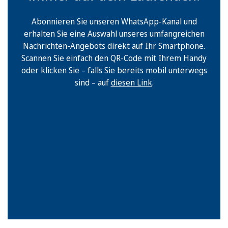
Abonnieren Sie unseren WhatsApp-Kanal und
erhalten Sie eine Auswahl unseres umfangreichen
Nachrichten-Angebots direkt auf Ihr Smartphone.
Scannen Sie einfach den QR-Code mit Ihrem Handy
oder klicken Sie – falls Sie bereits mobil unterwegs
sind – auf
diesen Link
.