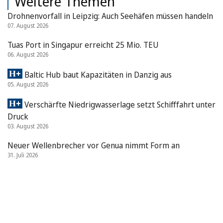
Weitere Themen
Drohnenvorfall in Leipzig: Auch Seehäfen müssen handeln
07. August 2026
Tuas Port in Singapur erreicht 25 Mio. TEU
06. August 2026
Baltic Hub baut Kapazitäten in Danzig aus
05. August 2026
Verschärfte Niedrigwasserlage setzt Schifffahrt unter
Druck
03. August 2026
Neuer Wellenbrecher vor Genua nimmt Form an
31. Juli 2026