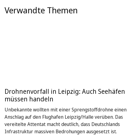
Verwandte Themen
Drohnenvorfall in Leipzig: Auch Seehäfen
müssen handeln
Unbekannte wollten mit einer Sprengstoffdrohne einen
Anschlag auf den Flughafen Leipzig/Halle verüben. Das
vereitelte Attentat macht deutlich, dass Deutschlands
Infrastruktur massiven Bedrohungen ausgesetzt ist.