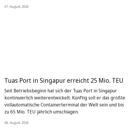
07. August 2026
Tuas Port in Singapur erreicht 25 Mio. TEU
Seit Betriebsbeginn hat sich der Tuas Port in Singapur
kontinuierlich weiterentwickelt. Künftig soll er das größte
vollautomatische Containerterminal der Welt sein und bis
zu 65 Mio. TEU jährlich umschlagen.
06. August 2026