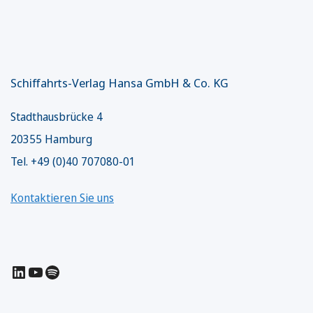
Schiffahrts-Verlag Hansa GmbH & Co. KG
Stadthausbrücke 4
20355 Hamburg
Tel. +49 (0)40 707080-01
Kontaktieren Sie uns
LinkedIn
YouTube
Spotify