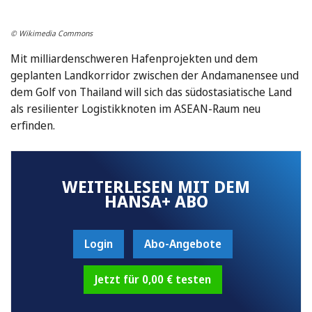
© Wikimedia Commons
Mit milliardenschweren Hafenprojekten und dem
geplanten Landkorridor zwischen der Andamanensee und
dem Golf von Thailand will sich das südostasiatische Land
als resilienter Logistikknoten im ASEAN-Raum neu
erfinden.
WEITERLESEN MIT DEM
HANSA+ ABO
Login
Abo-Angebote
Jetzt für 0,00 € testen