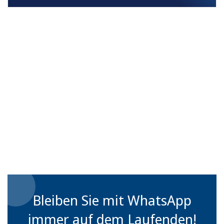
Bleiben Sie mit WhatsApp
immer auf dem Laufenden!