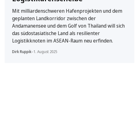
Mit milliardenschweren Hafenprojekten und dem
geplanten Landkorridor zwischen der
Andamanensee und dem Golf von Thailand will sich
das südostasiatische Land als resilienter
Logistikknoten im ASEAN-Raum neu erfinden.
Dirk Ruppik
–
1. August 2025