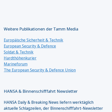
Weitere Publikationen der Tamm Media
Europäische Sicherheit & Technik
European Security & Defence
Soldat & Technik
Hardthöhenkurier
Marineforum
The European Security & Defence Union
HANSA & Binnenschifffahrt Newsletter
HANSA Daily & Breaking News liefern werktäglich
aktuelle Schlagzeilen, der Binnenschifffahrt-Newsletter