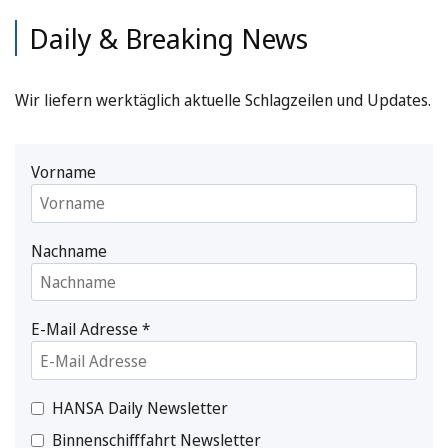
Daily & Breaking News
Wir liefern werktäglich aktuelle Schlagzeilen und Updates.
Vorname
Nachname
E-Mail Adresse
*
HANSA Daily Newsletter
Binnenschifffahrt Newsletter