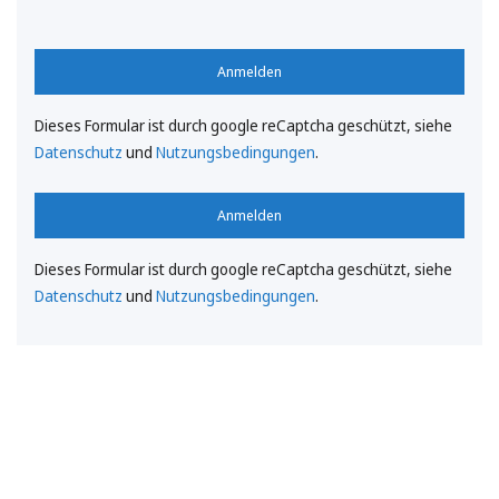
Anmelden
Dieses Formular ist durch google reCaptcha geschützt, siehe
Datenschutz
und
Nutzungsbedingungen
.
Anmelden
Dieses Formular ist durch google reCaptcha geschützt, siehe
Datenschutz
und
Nutzungsbedingungen
.