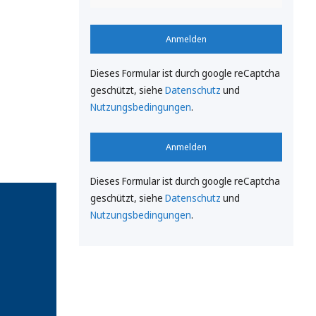
Anmelden
Dieses Formular ist durch google reCaptcha
geschützt, siehe
Datenschutz
und
Nutzungsbedingungen
.
Anmelden
Dieses Formular ist durch google reCaptcha
geschützt, siehe
Datenschutz
und
Nutzungsbedingungen
.