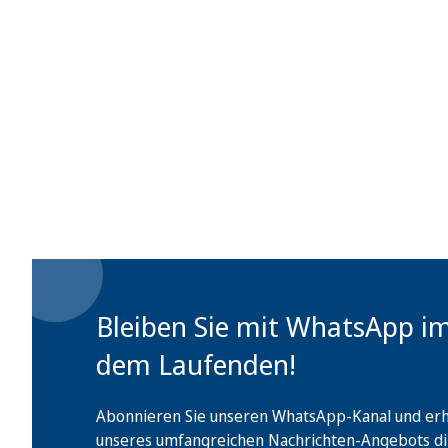
Bleiben Sie mit WhatsApp i
dem Laufenden!
Abonnieren Sie unseren WhatsApp-Kanal und erha
unseres umfangreichen Nachrichten-Angebots di