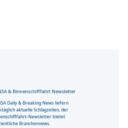
SA & Binnenschifffahrt Newsletter
A Daily & Breaking News liefern
täglich aktuelle Schlagzeilen, der
enschifffahrt-Newsletter bietet
hentliche Branchennews.