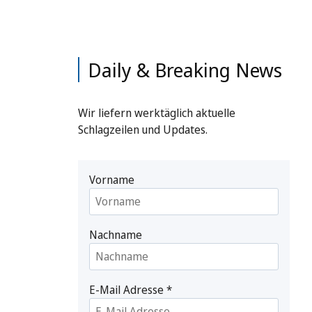
Daily & Breaking News
Wir liefern werktäglich aktuelle
Schlagzeilen und Updates.
Vorname
Nachname
E-Mail Adresse
*