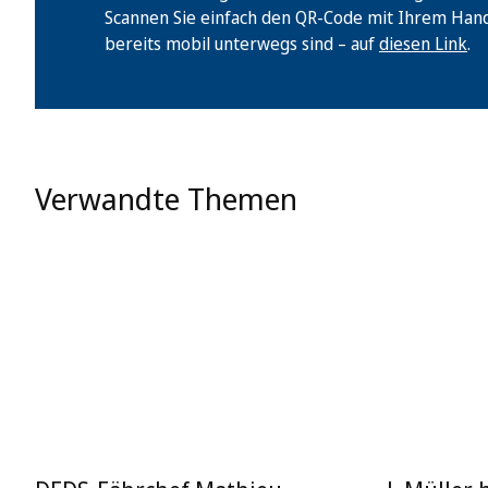
Scannen Sie einfach den QR-Code mit Ihrem Handy 
bereits mobil unterwegs sind – auf
diesen Link
.
Verwandte Themen