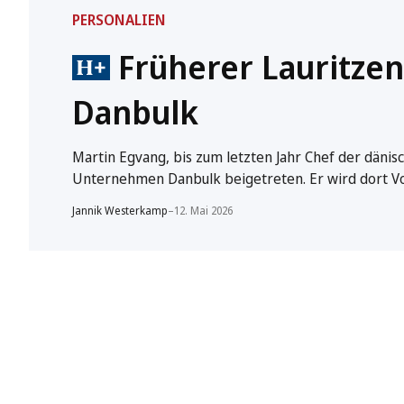
PERSONALIEN
Früherer Lauritzen
Danbulk
Martin Egvang, bis zum letzten Jahr Chef der däni
Unternehmen Danbulk beigetreten. Er wird dort Vo
Jannik Westerkamp
–
12. Mai 2026