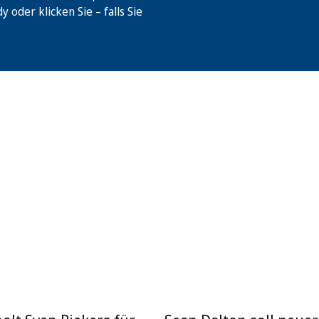
oder klicken Sie – falls Sie