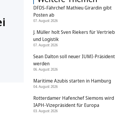
DFDS-Fährchef Mathieu Girardin gibt
Posten ab
i
07. August 2026
J. Müller holt Sven Riekers für Vertrieb
und Logistik
07. August 2026
Sean Dalton soll neuer IUMI-Präsident
werden
06. August 2026
Maritime Azubis starten in Hamburg
04. August 2026
Rotterdamer Hafenchef Siemons wird
IAPH-Vizepräsident für Europa
03. August 2026