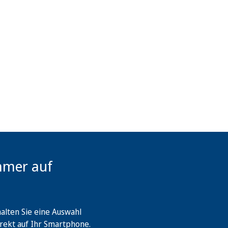
mmer auf
lten Sie eine Auswahl
rekt auf Ihr Smartphone.