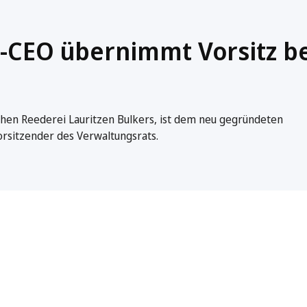
-CEO übernimmt Vorsitz be
schen Reederei Lauritzen Bulkers, ist dem neu gegründeten
rsitzender des Verwaltungsrats.