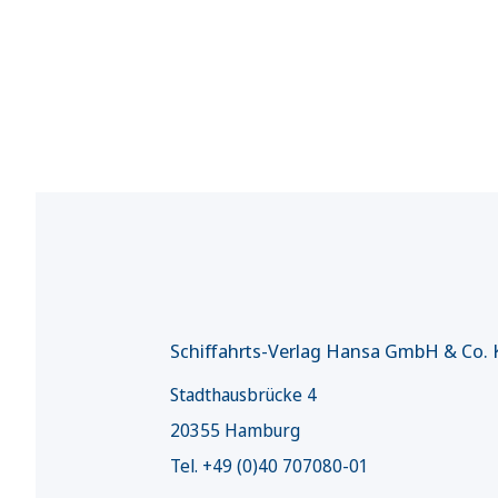
Schiffahrts-Verlag Hansa GmbH & Co.
Stadthausbrücke 4
20355 Hamburg
Tel. +49 (0)40 707080-01