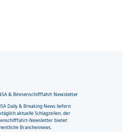
SA & Binnenschifffahrt Newsletter
A Daily & Breaking News liefern
täglich aktuelle Schlagzeilen, der
enschifffahrt-Newsletter bietet
hentliche Branchennews.