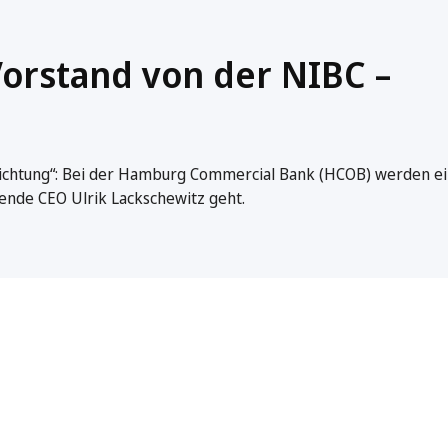
orstand von der NIBC –
richtung“: Bei der Hamburg Commercial Bank (HCOB) werden ei
tende CEO Ulrik Lackschewitz geht.