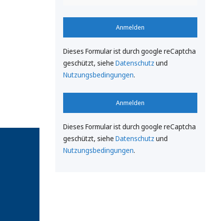
Anmelden
Dieses Formular ist durch google reCaptcha
geschützt, siehe
Datenschutz
und
Nutzungsbedingungen
.
Anmelden
Dieses Formular ist durch google reCaptcha
geschützt, siehe
Datenschutz
und
Nutzungsbedingungen
.