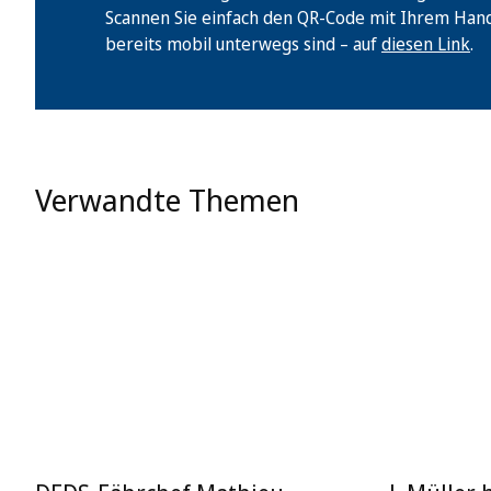
Scannen Sie einfach den QR-Code mit Ihrem Handy 
bereits mobil unterwegs sind – auf
diesen Link
.
Verwandte Themen