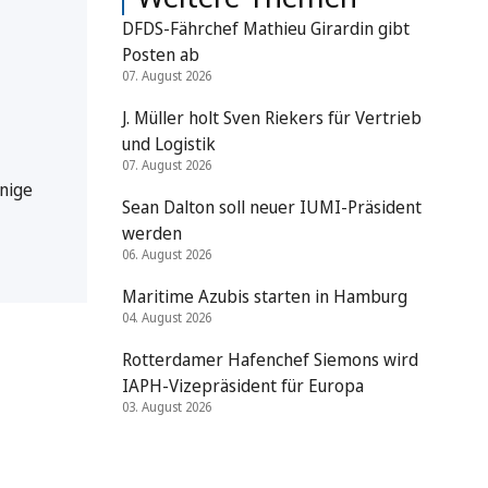
DFDS-Fährchef Mathieu Girardin gibt
Posten ab
07. August 2026
J. Müller holt Sven Riekers für Vertrieb
und Logistik
07. August 2026
nige
Sean Dalton soll neuer IUMI-Präsident
werden
06. August 2026
Maritime Azubis starten in Hamburg
04. August 2026
Rotterdamer Hafenchef Siemons wird
IAPH-Vizepräsident für Europa
03. August 2026