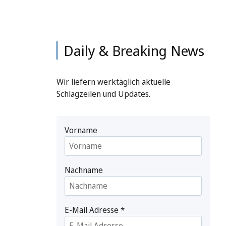
Daily & Breaking News
Wir liefern werktäglich aktuelle
Schlagzeilen und Updates.
Vorname
Nachname
E-Mail Adresse
*