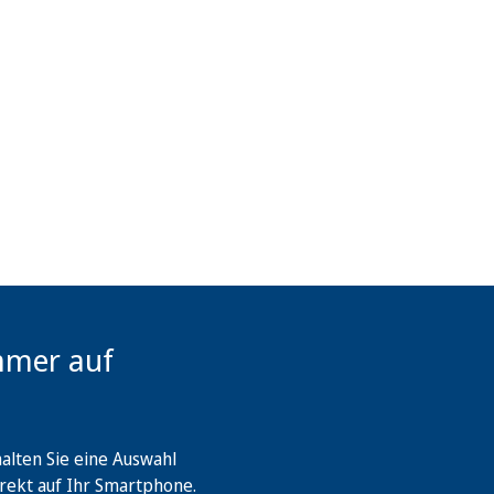
mmer auf
lten Sie eine Auswahl
rekt auf Ihr Smartphone.