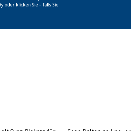
oder klicken Sie – falls Sie