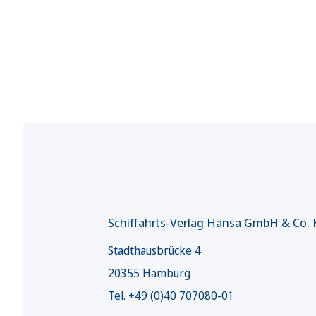
Schiffahrts-Verlag Hansa GmbH & Co.
Stadthausbrücke 4
20355 Hamburg
Tel. +49 (0)40 707080-01