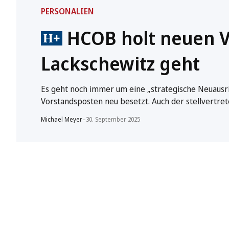
PERSONALIEN
HCOB holt neuen V
Lackschewitz geht
Es geht noch immer um eine „strategische Neuaus
Vorstandsposten neu besetzt. Auch der stellvertre
Michael Meyer
–
30. September 2025