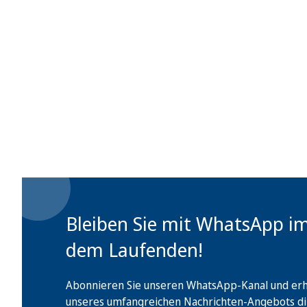
Bleiben Sie mit WhatsApp i
dem Laufenden!
Abonnieren Sie unseren WhatsApp-Kanal und erha
unseres umfangreichen Nachrichten-Angebots di