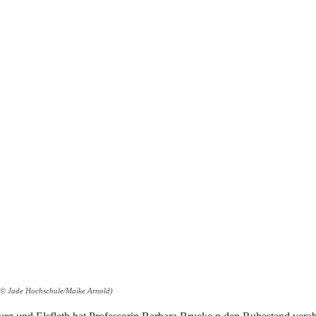
 (© Jade Hochschule/Maike Arnold)