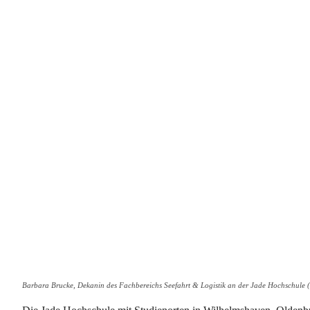
Barbara Brucke, Dekanin des Fachbereichs Seefahrt & Logistik an der Jade Hochschule