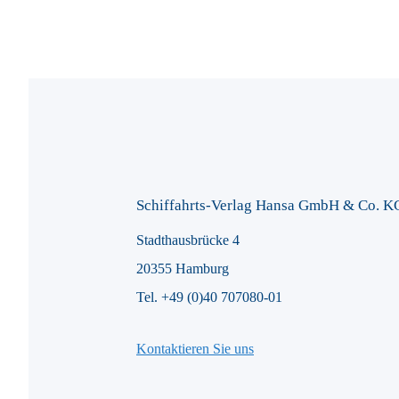
Schiffahrts-Verlag Hansa GmbH & Co. K
Stadthausbrücke 4
20355 Hamburg
Tel. +49 (0)40 707080-01
Kontaktieren Sie uns