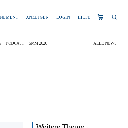
NNEMENT
ANZEIGEN
LOGIN
HILFE
G
PODCAST
SMM 2026
ALLE NEWS
Weitere Themen