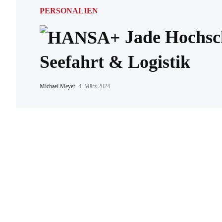
PERSONALIEN
Jade Hochsch
Seefahrt & Logistik
Michael Meyer
–
4. März 2024