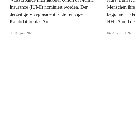
Insurance (IUMI) nominiert worden. Der
Menschen ihre
derzeitige Vizepräsident ist der einzige
begonnen – da
Kandidat für das Amt.
HHLA und dem
06. August 2026
04. August 2026