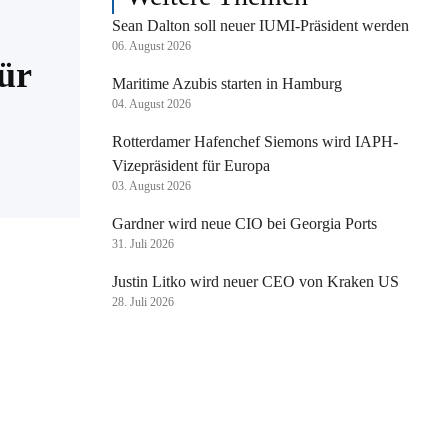
Sean Dalton soll neuer IUMI-Präsident werden
06. August 2026
ür
Maritime Azubis starten in Hamburg
04. August 2026
Rotterdamer Hafenchef Siemons wird IAPH-
Vizepräsident für Europa
03. August 2026
Gardner wird neue CIO bei Georgia Ports
31. Juli 2026
Justin Litko wird neuer CEO von Kraken US
28. Juli 2026