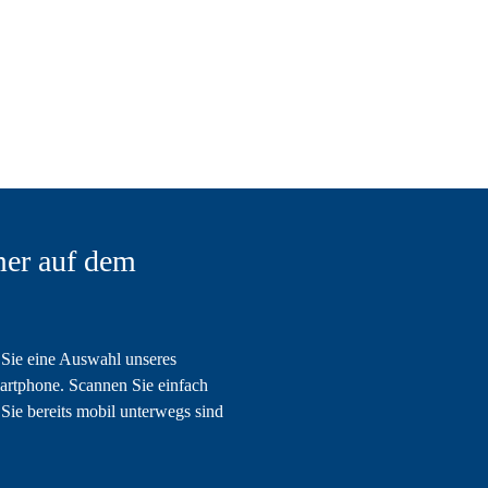
er auf dem
Sie eine Auswahl unseres
artphone. Scannen Sie einfach
Sie bereits mobil unterwegs sind