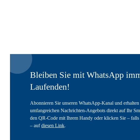
Bleiben Sie mit WhatsApp imm
Laufenden!
Abonnieren Sie unseren WhatsApp-Kanal und erhalten 
umfangreichen Nachrichten-Angebots direkt auf Ihr Sm
den QR-Code mit Ihrem Handy oder klicken Sie – falls 
– auf
diesen Link
.