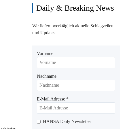
Daily & Breaking News
Wir liefern werktäglich aktuelle Schlagzeilen
und Updates.
Vorname
Nachname
E-Mail Adresse
*
HANSA Daily Newsletter