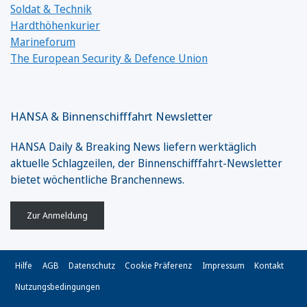
Soldat & Technik
Hardthöhenkurier
Marineforum
The European Security & Defence Union
HANSA & Binnenschifffahrt Newsletter
HANSA Daily & Breaking News liefern werktäglich
aktuelle Schlagzeilen, der Binnenschifffahrt-Newsletter
bietet wöchentliche Branchennews.
Zur Anmeldung
Hilfe
AGB
Datenschutz
Cookie Präferenz
Impressum
Kontakt
Nutzungsbedingungen