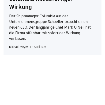
Wirkung
Der Shipmanager Columbia aus der
Unternehmensgruppe Schoeller braucht einen
neuen CEO. Der langjährige Chef Mark O`Neil hat
die Firma offenbar mit sofortiger Wirkung
verlassen.
Michael Meyer
–
17. April 2026