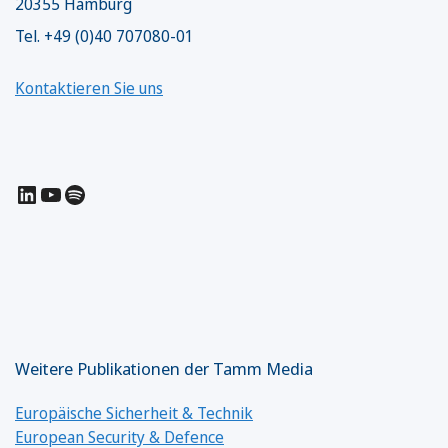
20355 Hamburg
Tel. +49 (0)40 707080-01
Kontaktieren Sie uns
LinkedIn
YouTube
Spotify
Weitere Publikationen der Tamm Media
Europäische Sicherheit & Technik
European Security & Defence