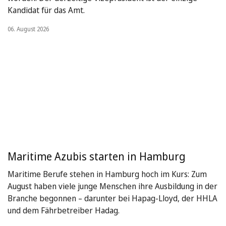
Kandidat für das Amt.
06. August 2026
Maritime Azubis starten in Hamburg
Maritime Berufe stehen in Hamburg hoch im Kurs: Zum
August haben viele junge Menschen ihre Ausbildung in der
Branche begonnen – darunter bei Hapag-Lloyd, der HHLA
und dem Fährbetreiber Hadag.