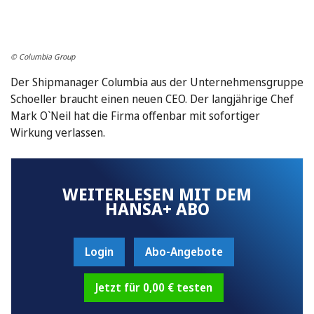
© Columbia Group
Der Shipmanager Columbia aus der Unternehmensgruppe
Schoeller braucht einen neuen CEO. Der langjährige Chef
Mark O`Neil hat die Firma offenbar mit sofortiger
Wirkung verlassen.
WEITERLESEN MIT DEM
HANSA+ ABO
Login
Abo-Angebote
Jetzt für 0,00 € testen