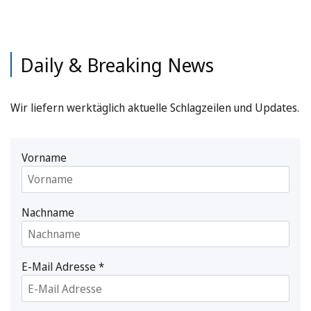
Daily & Breaking News
Wir liefern werktäglich aktuelle Schlagzeilen und Updates.
Vorname
Nachname
E-Mail Adresse
*