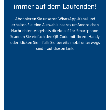
immer auf dem Laufenden!
Abonnieren Sie unseren WhatsApp-Kanal und
erhalten Sie eine Auswahl unseres umfangreichen
Nachrichten-Angebots direkt auf Ihr Smartphone.
Scannen Sie einfach den QR-Code mit Ihrem Handy
oder klicken Sie – falls Sie bereits mobil unterwegs
sind – auf
diesen Link
.