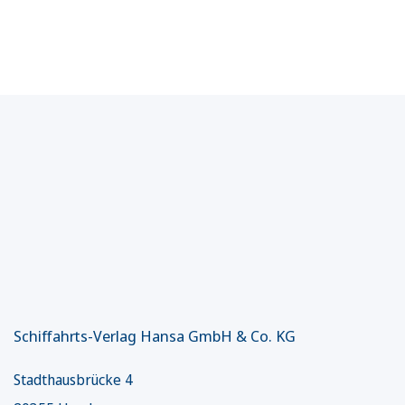
Schiffahrts-Verlag Hansa GmbH & Co. KG
Stadthausbrücke 4