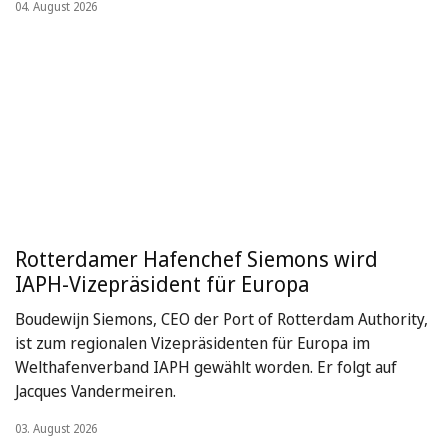
04. August 2026
Rotterdamer Hafenchef Siemons wird
IAPH-Vizepräsident für Europa
Boudewijn Siemons, CEO der Port of Rotterdam Authority,
ist zum regionalen Vizepräsidenten für Europa im
Welthafenverband IAPH gewählt worden. Er folgt auf
Jacques Vandermeiren.
03. August 2026