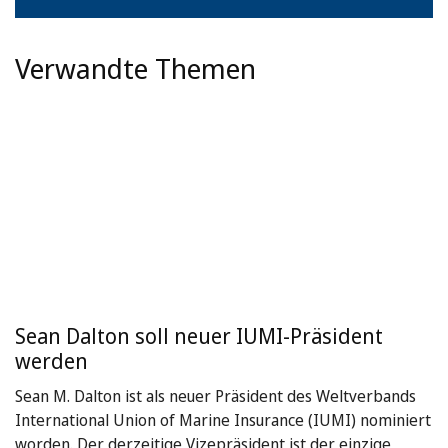
Verwandte Themen
Sean Dalton soll neuer IUMI-Präsident
werden
Sean M. Dalton ist als neuer Präsident des Weltverbands
International Union of Marine Insurance (IUMI) nominiert
worden. Der derzeitige Vizepräsident ist der einzige