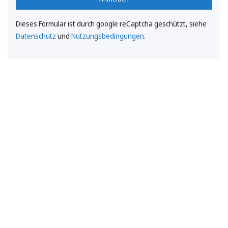
Dieses Formular ist durch google reCaptcha geschützt, siehe
Datenschutz
und
Nutzungsbedingungen
.