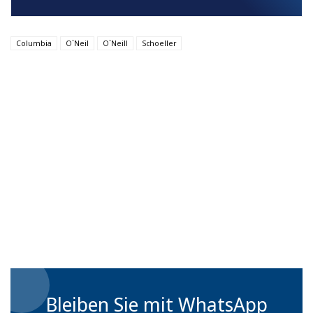
Columbia
O`Neil
O`Neill
Schoeller
Bleiben Sie mit WhatsApp