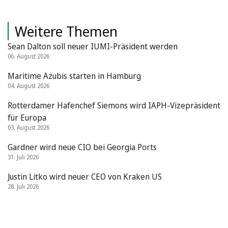
Weitere Themen
Sean Dalton soll neuer IUMI-Präsident werden
06. August 2026
Maritime Azubis starten in Hamburg
04. August 2026
Rotterdamer Hafenchef Siemons wird IAPH-Vizepräsident
für Europa
03. August 2026
Gardner wird neue CIO bei Georgia Ports
31. Juli 2026
Justin Litko wird neuer CEO von Kraken US
28. Juli 2026