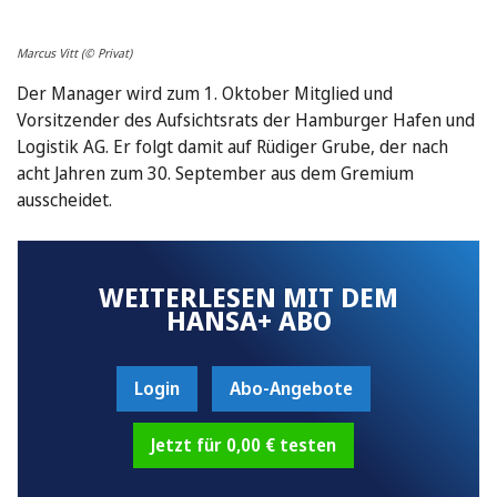
Marcus Vitt (© Privat)
Der Manager wird zum 1. Oktober Mitglied und
Vorsitzender des Aufsichtsrats der Hamburger Hafen und
Logistik AG. Er folgt damit auf Rüdiger Grube, der nach
acht Jahren zum 30. September aus dem Gremium
ausscheidet.
WEITERLESEN MIT DEM
HANSA+ ABO
Login
Abo-Angebote
Jetzt für 0,00 € testen