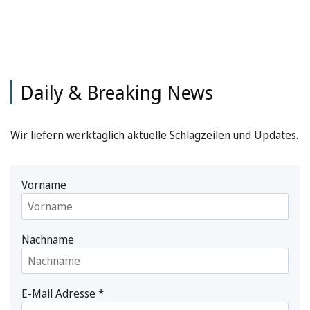
Daily & Breaking News
Wir liefern werktäglich aktuelle Schlagzeilen und Updates.
Vorname
Nachname
E-Mail Adresse
*