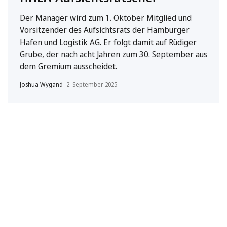
Der Manager wird zum 1. Oktober Mitglied und
Vorsitzender des Aufsichtsrats der Hamburger
Hafen und Logistik AG. Er folgt damit auf Rüdiger
Grube, der nach acht Jahren zum 30. September aus
dem Gremium ausscheidet.
Joshua Wygand
–
2. September 2025