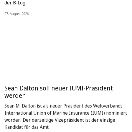
der B-Log.
07. August 2026
Sean Dalton soll neuer IUMI-Präsident
werden
Sean M. Dalton ist als neuer Präsident des Weltverbands
International Union of Marine Insurance (IUMI) nominiert
worden. Der derzeitige Vizepräsident ist der einzige
Kandidat für das Amt.