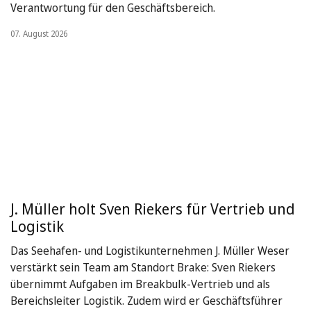
Verantwortung für den Geschäftsbereich.
07. August 2026
J. Müller holt Sven Riekers für Vertrieb und
Logistik
Das Seehafen- und Logistikunternehmen J. Müller Weser
verstärkt sein Team am Standort Brake: Sven Riekers
übernimmt Aufgaben im Breakbulk-Vertrieb und als
Bereichsleiter Logistik. Zudem wird er Geschäftsführer