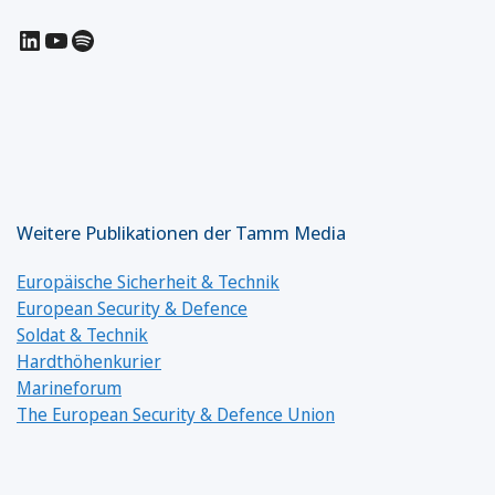
LinkedIn
YouTube
Spotify
Weitere Publikationen der Tamm Media
Europäische Sicherheit & Technik
European Security & Defence
Soldat & Technik
Hardthöhenkurier
Marineforum
The European Security & Defence Union