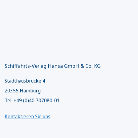
Schiffahrts-Verlag Hansa GmbH & Co. KG
Stadthausbrücke 4
20355 Hamburg
Tel. +49 (0)40 707080-01
Kontaktieren Sie uns