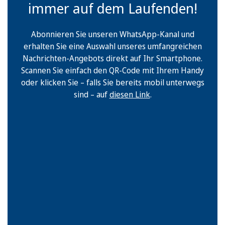
immer auf dem Laufenden!
Abonnieren Sie unseren WhatsApp-Kanal und
erhalten Sie eine Auswahl unseres umfangreichen
Nachrichten-Angebots direkt auf Ihr Smartphone.
Scannen Sie einfach den QR-Code mit Ihrem Handy
oder klicken Sie – falls Sie bereits mobil unterwegs
sind – auf
diesen Link
.