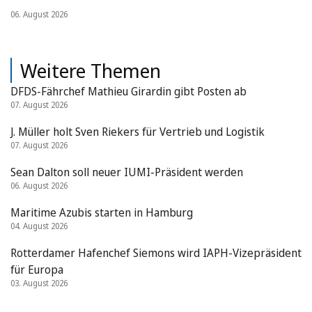
06. August 2026
Weitere Themen
DFDS-Fährchef Mathieu Girardin gibt Posten ab
07. August 2026
J. Müller holt Sven Riekers für Vertrieb und Logistik
07. August 2026
Sean Dalton soll neuer IUMI-Präsident werden
06. August 2026
Maritime Azubis starten in Hamburg
04. August 2026
Rotterdamer Hafenchef Siemons wird IAPH-Vizepräsident
für Europa
03. August 2026