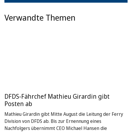
Verwandte Themen
DFDS-Fährchef Mathieu Girardin gibt
Posten ab
Mathieu Girardin gibt Mitte August die Leitung der Ferry
Division von DFDS ab. Bis zur Ernennung eines
Nachfolgers übernimmt CEO Michael Hansen die