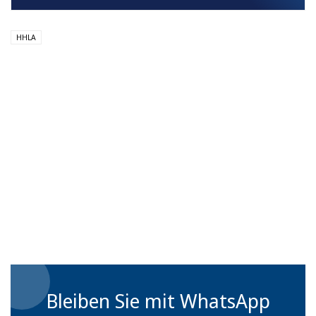
HHLA
Bleiben Sie mit WhatsApp