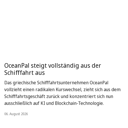
OceanPal steigt vollständig aus der
Schifffahrt aus
Das griechische Schifffahrtsunternehmen OceanPal
vollzieht einen radikalen Kurswechsel, zieht sich aus dem
Schifffahrtsgeschäft zurück und konzentriert sich nun
ausschließlich auf KI und Blockchain-Technologie.
06. August 2026