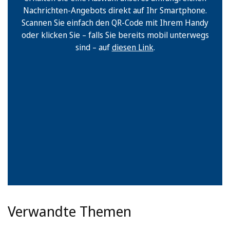
Nachrichten-Angebots direkt auf Ihr Smartphone.
Scannen Sie einfach den QR-Code mit Ihrem Handy
oder klicken Sie – falls Sie bereits mobil unterwegs
sind – auf
diesen Link
.
Verwandte Themen