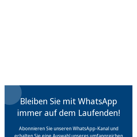
Bleiben Sie mit WhatsApp
immer auf dem Laufenden!
Abonnieren Sie unseren WhatsApp-Kanal und
erhalten Sie eine Auswahl unseres umfangreichen