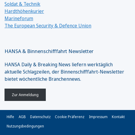
Soldat & Technik
Hardthöhenkurier
Marineforum
The European Security & Defence Union
HANSA & Binnenschifffahrt Newsletter
HANSA Daily & Breaking News liefern werktäglich
aktuelle Schlagzeilen, der Binnenschifffahrt-Newsletter
bietet wöchentliche Branchennews.
Zur Anmeldung
Hilfe
AGB
Datenschutz
Cookie Präferenz
Impressum
Kontakt
Nutzungsbedingungen