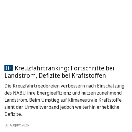
Kreuzfahrtranking: Fortschritte bei
Landstrom, Defizite bei Kraftstoffen
Die Kreuzfahrtreedereien verbessern nach Einschätzung
des NABU ihre Energieeffizienz und nutzen zunehmend
Landstrom. Beim Umstieg auf klimaneutrale Kraftstoffe
sieht der Umweltverband jedoch weiterhin erhebliche
Defizite.
06. August 2026