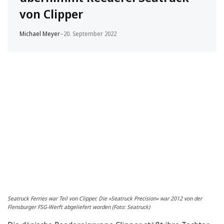
von Clipper
Michael Meyer
–
20. September 2022
Seatruck Ferries war Teil von Clipper. Die »Seatruck Precision« war 2012 von der
Flensburger FSG-Werft abgeliefert worden (Foto: Seatruck)