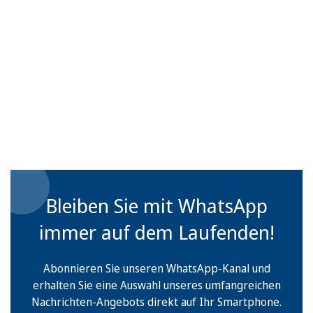
Bleiben Sie mit WhatsApp
immer auf dem Laufenden!
Abonnieren Sie unseren WhatsApp-Kanal und
erhalten Sie eine Auswahl unseres umfangreichen
Nachrichten-Angebots direkt auf Ihr Smartphone.