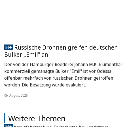
Russische Drohnen greifen deutschen
Bulker „Emil“ an
Der von der Hamburger Reederei Johann M.K. Blumenthal
kommerziell gemanagte Bulker "Emil" ist vor Odessa
offenbar mehrfach von russischen Drohnen getroffen
worden. Die Besatzung wurde evakuiert.
06. August 2026
Weitere Themen