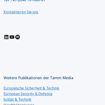
Kontaktieren Sie uns
LinkedIn
YouTube
Spotify
Weitere Publikationen der Tamm Media
Europäische Sicherheit & Technik
European Security & Defence
Soldat & Technik
Hardthöhenkurier