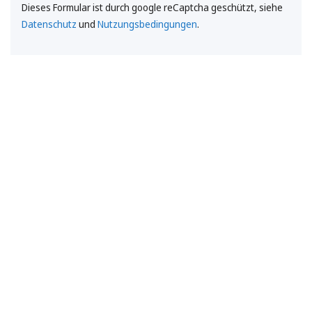
Dieses Formular ist durch google reCaptcha geschützt, siehe
Datenschutz
und
Nutzungsbedingungen
.