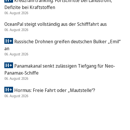
Kreuzfahrtranking: Fortschritte bei Landstrom,
Defizite bei Kraftstoffen
06. August 2026
OceanPal steigt vollständig aus der Schifffahrt aus
06. August 2026
Russische Drohnen greifen deutschen Bulker „Emil“
an
06. August 2026
Panamakanal senkt zulässigen Tiefgang für Neo-
Panamax-Schiffe
06. August 2026
Hormus: Freie Fahrt oder „Mautstelle“?
06. August 2026