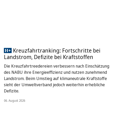
Kreuzfahrtranking: Fortschritte bei
Landstrom, Defizite bei Kraftstoffen
Die Kreuzfahrtreedereien verbessern nach Einschätzung
des NABU ihre Energieeffizienz und nutzen zunehmend
Landstrom. Beim Umstieg auf klimaneutrale Kraftstoffe
sieht der Umweltverband jedoch weiterhin erhebliche
Defizite.
06. August 2026