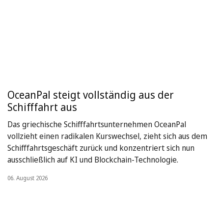
OceanPal steigt vollständig aus der
Schifffahrt aus
Das griechische Schifffahrtsunternehmen OceanPal
vollzieht einen radikalen Kurswechsel, zieht sich aus dem
Schifffahrtsgeschäft zurück und konzentriert sich nun
ausschließlich auf KI und Blockchain-Technologie.
06. August 2026