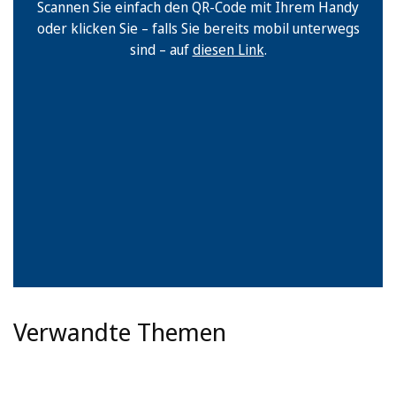
Scannen Sie einfach den QR-Code mit Ihrem Handy
oder klicken Sie – falls Sie bereits mobil unterwegs
sind – auf
diesen Link
.
Verwandte Themen