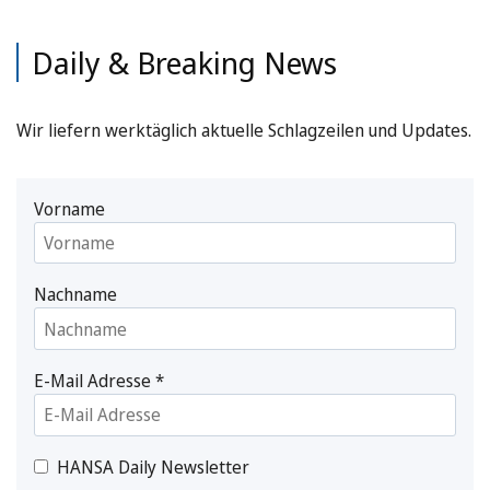
Daily & Breaking News
Wir liefern werktäglich aktuelle Schlagzeilen und Updates.
Vorname
Nachname
E-Mail Adresse
*
HANSA Daily Newsletter