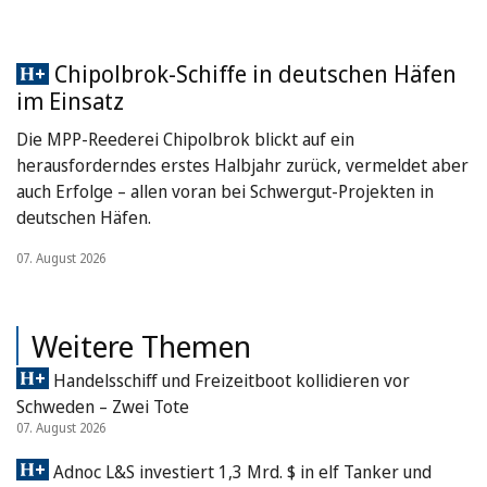
Chipolbrok-Schiffe in deutschen Häfen
im Einsatz
Die MPP-Reederei Chipolbrok blickt auf ein
herausforderndes erstes Halbjahr zurück, vermeldet aber
auch Erfolge – allen voran bei Schwergut-Projekten in
deutschen Häfen.
07. August 2026
Weitere Themen
Handelsschiff und Freizeitboot kollidieren vor
Schweden – Zwei Tote
07. August 2026
Adnoc L&S investiert 1,3 Mrd. $ in elf Tanker und