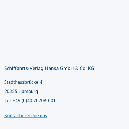
Schiffahrts-Verlag Hansa GmbH & Co. KG
Stadthausbrücke 4
20355 Hamburg
Tel. +49 (0)40 707080-01
Kontaktieren Sie uns