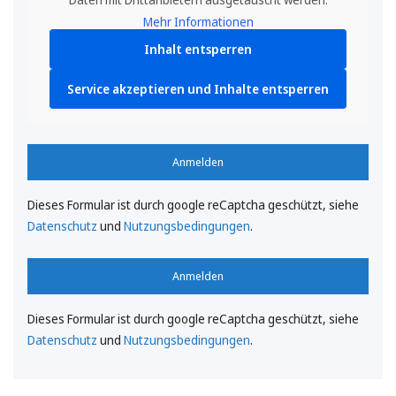
Mehr Informationen
Inhalt entsperren
Service akzeptieren und Inhalte entsperren
Anmelden
Dieses Formular ist durch google reCaptcha geschützt, siehe
Datenschutz
und
Nutzungsbedingungen
.
Anmelden
Dieses Formular ist durch google reCaptcha geschützt, siehe
Datenschutz
und
Nutzungsbedingungen
.