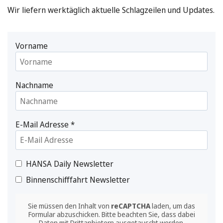
Wir liefern werktäglich aktuelle Schlagzeilen und Updates.
Vorname
Nachname
E-Mail Adresse
*
HANSA Daily Newsletter
Binnenschifffahrt Newsletter
Sie müssen den Inhalt von
reCAPTCHA
laden, um das
Formular abzuschicken. Bitte beachten Sie, dass dabei
Daten mit Drittanbietern ausgetauscht werden.