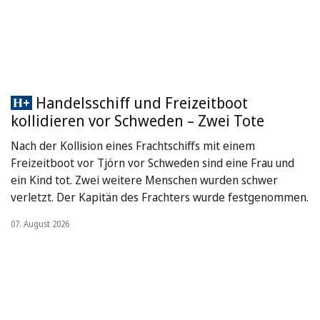
Handelsschiff und Freizeitboot
kollidieren vor Schweden – Zwei Tote
Nach der Kollision eines Frachtschiffs mit einem
Freizeitboot vor Tjörn vor Schweden sind eine Frau und
ein Kind tot. Zwei weitere Menschen wurden schwer
verletzt. Der Kapitän des Frachters wurde festgenommen.
07. August 2026