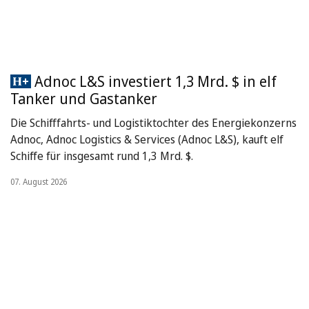
Adnoc L&S investiert 1,3 Mrd. $ in elf
Tanker und Gastanker
Die Schifffahrts- und Logistiktochter des Energiekonzerns
Adnoc, Adnoc Logistics & Services (Adnoc L&S), kauft elf
Schiffe für insgesamt rund 1,3 Mrd. $.
07. August 2026