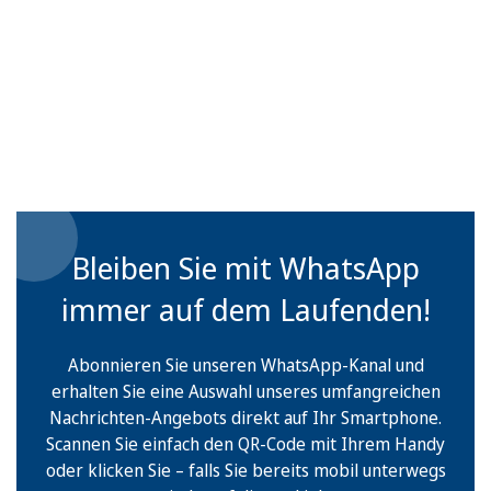
Bleiben Sie mit WhatsApp
immer auf dem Laufenden!
Abonnieren Sie unseren WhatsApp-Kanal und
erhalten Sie eine Auswahl unseres umfangreichen
Nachrichten-Angebots direkt auf Ihr Smartphone.
Scannen Sie einfach den QR-Code mit Ihrem Handy
oder klicken Sie – falls Sie bereits mobil unterwegs