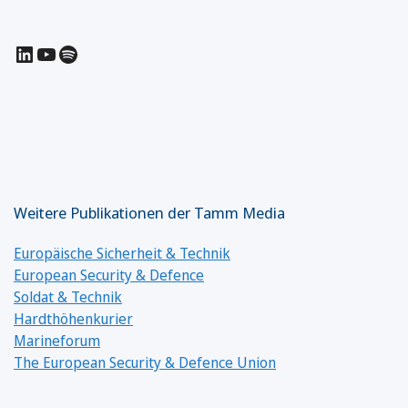
LinkedIn
YouTube
Spotify
Weitere Publikationen der Tamm Media
Europäische Sicherheit & Technik
European Security & Defence
Soldat & Technik
Hardthöhenkurier
Marineforum
The European Security & Defence Union