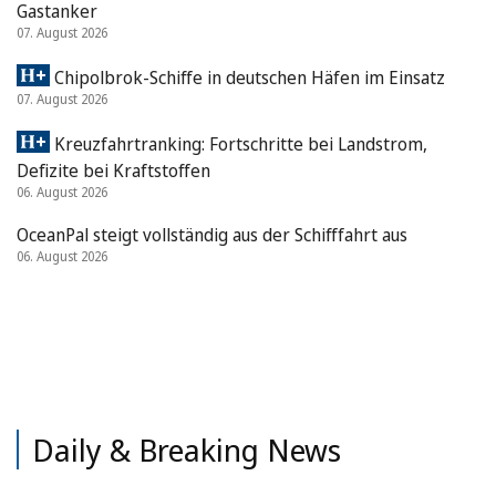
Gastanker
07. August 2026
Chipolbrok-Schiffe in deutschen Häfen im Einsatz
07. August 2026
Kreuzfahrtranking: Fortschritte bei Landstrom,
Defizite bei Kraftstoffen
06. August 2026
OceanPal steigt vollständig aus der Schifffahrt aus
06. August 2026
Daily & Breaking News