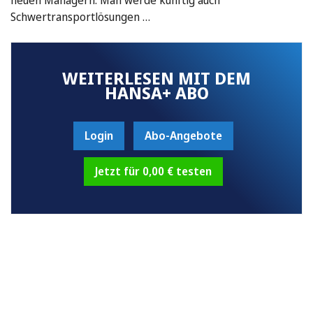
Schwertransportlösungen …
WEITERLESEN MIT DEM
HANSA+ ABO
Login
Abo-Angebote
Jetzt für 0,00 € testen