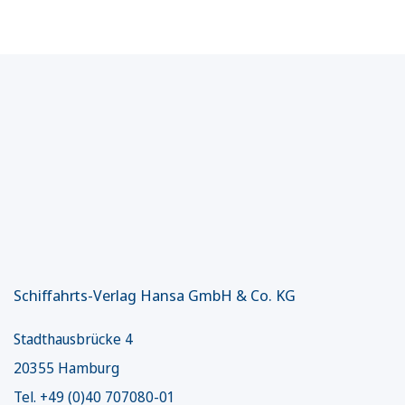
Schiffahrts-Verlag Hansa GmbH & Co. KG
Stadthausbrücke 4
20355 Hamburg
Tel. +49 (0)40 707080-01