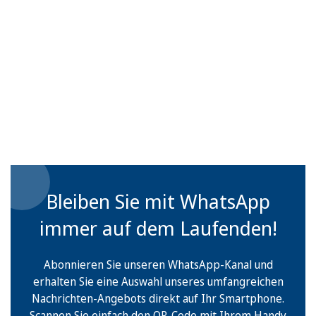
Bleiben Sie mit WhatsApp
immer auf dem Laufenden!
Abonnieren Sie unseren WhatsApp-Kanal und
erhalten Sie eine Auswahl unseres umfangreichen
Nachrichten-Angebots direkt auf Ihr Smartphone.
Scannen Sie einfach den QR-Code mit Ihrem Handy