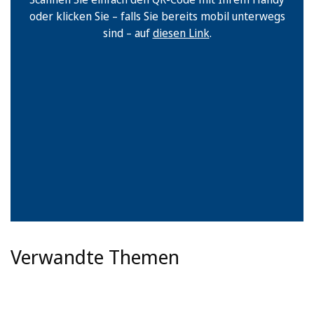
oder klicken Sie – falls Sie bereits mobil unterwegs
sind – auf
diesen Link
.
Verwandte Themen