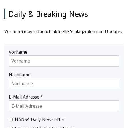
Daily & Breaking News
Wir liefern werktäglich aktuelle Schlagzeilen und Updates.
Vorname
Nachname
E-Mail Adresse
*
HANSA Daily Newsletter