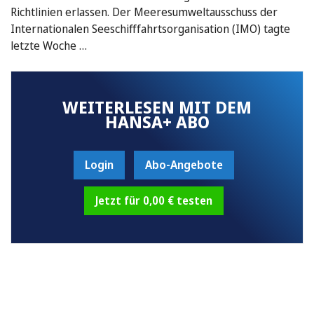
Richtlinien erlassen. Der Meeresumweltausschuss der
Internationalen Seeschifffahrtsorganisation (IMO) tagte
letzte Woche …
WEITERLESEN MIT DEM
HANSA+ ABO
Login
Abo-Angebote
Jetzt für 0,00 € testen