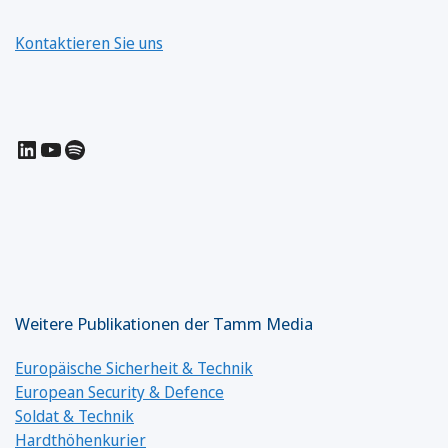
Kontaktieren Sie uns
LinkedIn
YouTube
Spotify
Weitere Publikationen der Tamm Media
Europäische Sicherheit & Technik
European Security & Defence
Soldat & Technik
Hardthöhenkurier