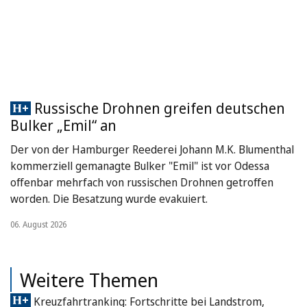
Russische Drohnen greifen deutschen
Bulker „Emil“ an
Der von der Hamburger Reederei Johann M.K. Blumenthal
kommerziell gemanagte Bulker "Emil" ist vor Odessa
offenbar mehrfach von russischen Drohnen getroffen
worden. Die Besatzung wurde evakuiert.
06. August 2026
Weitere Themen
Kreuzfahrtranking: Fortschritte bei Landstrom,