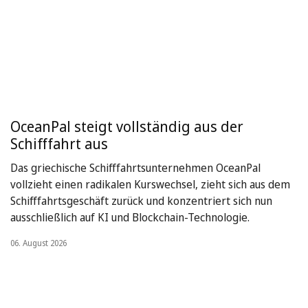
OceanPal steigt vollständig aus der
Schifffahrt aus
Das griechische Schifffahrtsunternehmen OceanPal
vollzieht einen radikalen Kurswechsel, zieht sich aus dem
Schifffahrtsgeschäft zurück und konzentriert sich nun
ausschließlich auf KI und Blockchain-Technologie.
06. August 2026