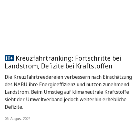
Kreuzfahrtranking: Fortschritte bei
Landstrom, Defizite bei Kraftstoffen
Die Kreuzfahrtreedereien verbessern nach Einschätzung
des NABU ihre Energieeffizienz und nutzen zunehmend
Landstrom. Beim Umstieg auf klimaneutrale Kraftstoffe
sieht der Umweltverband jedoch weiterhin erhebliche
Defizite.
06. August 2026