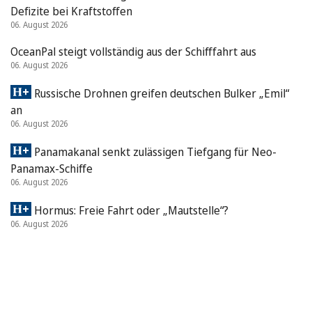
Defizite bei Kraftstoffen
06. August 2026
OceanPal steigt vollständig aus der Schifffahrt aus
06. August 2026
Russische Drohnen greifen deutschen Bulker „Emil“
an
06. August 2026
Panamakanal senkt zulässigen Tiefgang für Neo-
Panamax-Schiffe
06. August 2026
Hormus: Freie Fahrt oder „Mautstelle“?
06. August 2026