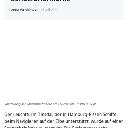
Anna Wroblewski
–
12. Juli 2021
Vorstellung der Sonderbriefmarke am Leuchtturm Tinsdal © WSV
Der Leuchtturm Tinsdal, der in Hamburg-Rissen Schiffe
beim Navigieren auf der Elbe unterstützt, wurde auf einer
Sonderbriefmarke verewigt. Die Parlamentarische