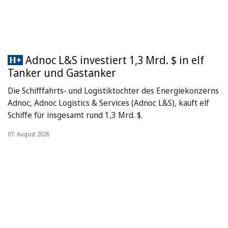
Adnoc L&S investiert 1,3 Mrd. $ in elf
Tanker und Gastanker
Die Schifffahrts- und Logistiktochter des Energiekonzerns
Adnoc, Adnoc Logistics & Services (Adnoc L&S), kauft elf
Schiffe für insgesamt rund 1,3 Mrd. $.
07. August 2026