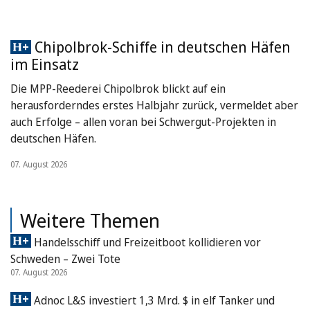
Chipolbrok-Schiffe in deutschen Häfen
im Einsatz
Die MPP-Reederei Chipolbrok blickt auf ein
herausforderndes erstes Halbjahr zurück, vermeldet aber
auch Erfolge – allen voran bei Schwergut-Projekten in
deutschen Häfen.
07. August 2026
Weitere Themen
Handelsschiff und Freizeitboot kollidieren vor
Schweden – Zwei Tote
07. August 2026
Adnoc L&S investiert 1,3 Mrd. $ in elf Tanker und