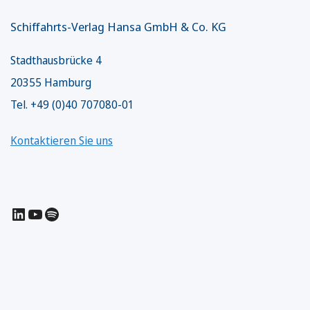
Schiffahrts-Verlag Hansa GmbH & Co. KG
Stadthausbrücke 4
20355 Hamburg
Tel. +49 (0)40 707080-01
Kontaktieren Sie uns
LinkedIn
YouTube
Spotify