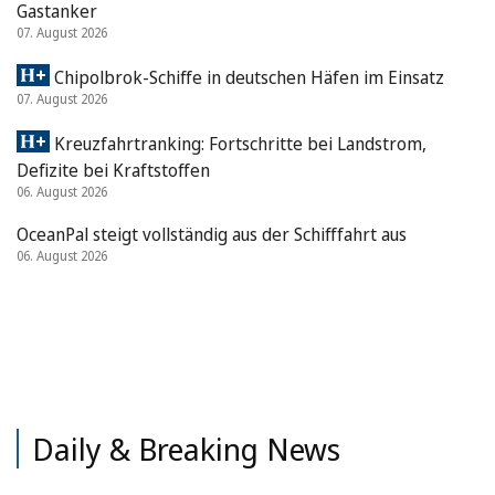
Gastanker
07. August 2026
Chipolbrok-Schiffe in deutschen Häfen im Einsatz
07. August 2026
Kreuzfahrtranking: Fortschritte bei Landstrom,
Defizite bei Kraftstoffen
06. August 2026
OceanPal steigt vollständig aus der Schifffahrt aus
06. August 2026
Daily & Breaking News