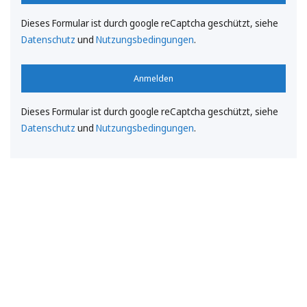
Dieses Formular ist durch google reCaptcha geschützt, siehe
Datenschutz
und
Nutzungsbedingungen
.
Anmelden
Dieses Formular ist durch google reCaptcha geschützt, siehe
Datenschutz
und
Nutzungsbedingungen
.