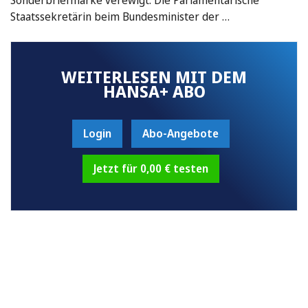
Staatssekretärin beim Bundesminister der …
WEITERLESEN MIT DEM
HANSA+ ABO
Login
Abo-Angebote
Jetzt für 0,00 € testen