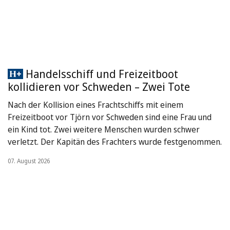
Handelsschiff und Freizeitboot
kollidieren vor Schweden – Zwei Tote
Nach der Kollision eines Frachtschiffs mit einem
Freizeitboot vor Tjörn vor Schweden sind eine Frau und
ein Kind tot. Zwei weitere Menschen wurden schwer
verletzt. Der Kapitän des Frachters wurde festgenommen.
07. August 2026