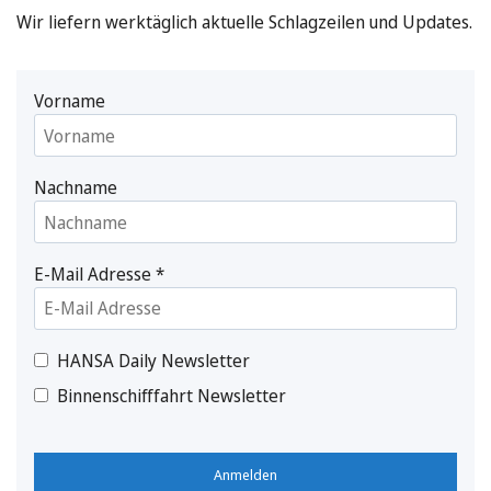
Wir liefern werktäglich aktuelle Schlagzeilen und Updates.
Vorname
Nachname
E-Mail Adresse
*
HANSA Daily Newsletter
Binnenschifffahrt Newsletter
Anmelden