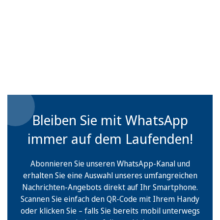
Bleiben Sie mit WhatsApp
immer auf dem Laufenden!
Abonnieren Sie unseren WhatsApp-Kanal und
erhalten Sie eine Auswahl unseres umfangreichen
Nachrichten-Angebots direkt auf Ihr Smartphone.
Scannen Sie einfach den QR-Code mit Ihrem Handy
oder klicken Sie – falls Sie bereits mobil unterwegs