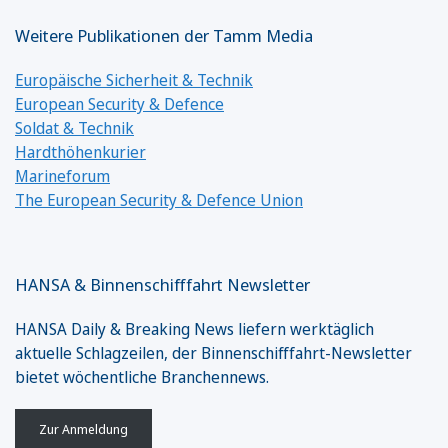
Weitere Publikationen der Tamm Media
Europäische Sicherheit & Technik
European Security & Defence
Soldat & Technik
Hardthöhenkurier
Marineforum
The European Security & Defence Union
HANSA & Binnenschifffahrt Newsletter
HANSA Daily & Breaking News liefern werktäglich
aktuelle Schlagzeilen, der Binnenschifffahrt-Newsletter
bietet wöchentliche Branchennews.
Zur Anmeldung