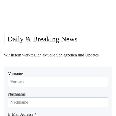
Daily & Breaking News
Wir liefern werktäglich aktuelle Schlagzeilen und Updates.
Vorname
Nachname
E-Mail Adresse
*