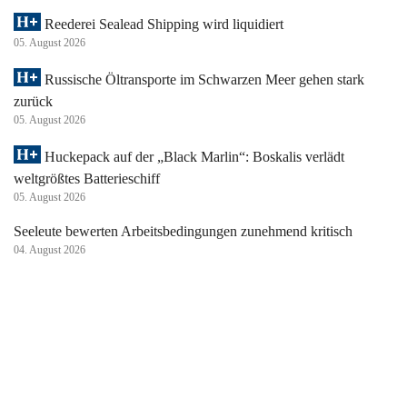
Reederei Sealead Shipping wird liquidiert
05. August 2026
Russische Öltransporte im Schwarzen Meer gehen stark
zurück
05. August 2026
Huckepack auf der „Black Marlin“: Boskalis verlädt
weltgrößtes Batterieschiff
05. August 2026
Seeleute bewerten Arbeitsbedingungen zunehmend kritisch
04. August 2026