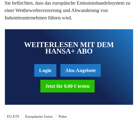
Sie befürchten, dass das europäische Emissionshandelssystem zu
einer Wettbewerbsverzerrung und Abwanderung von
Industrieunternehmen führen wird.
WEITERLESEN MIT DEM
HANSA+ ABO
Login
Abo-Angebote
Jetzt für 0,00 € testen
EU-ETS
Europäische Union
Polen