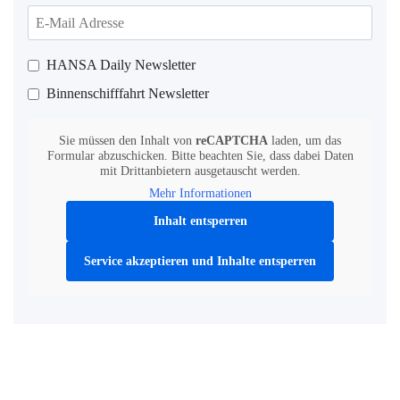
HANSA Daily Newsletter
Binnenschifffahrt Newsletter
Sie müssen den Inhalt von
reCAPTCHA
laden, um das
Formular abzuschicken. Bitte beachten Sie, dass dabei Daten
mit Drittanbietern ausgetauscht werden.
Mehr Informationen
Inhalt entsperren
Service akzeptieren und Inhalte entsperren