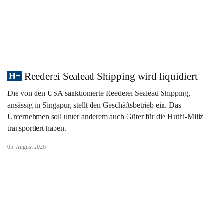
Reederei Sealead Shipping wird liquidiert
Die von den USA sanktionierte Reederei Sealead Shipping,
ansässig in Singapur, stellt den Geschäftsbetrieb ein. Das
Unternehmen soll unter anderem auch Güter für die Huthi-Miliz
transportiert haben.
05. August 2026