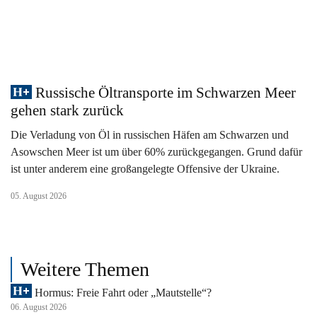
Russische Öltransporte im Schwarzen Meer
gehen stark zurück
Die Verladung von Öl in russischen Häfen am Schwarzen und
Asowschen Meer ist um über 60% zurückgegangen. Grund dafür
ist unter anderem eine großangelegte Offensive der Ukraine.
05. August 2026
Weitere Themen
Hormus: Freie Fahrt oder „Mautstelle“?
06. August 2026