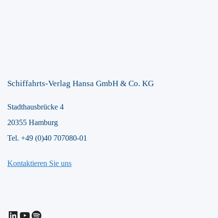
Schiffahrts-Verlag Hansa GmbH & Co. KG
Stadthausbrücke 4
20355 Hamburg
Tel. +49 (0)40 707080-01
Kontaktieren Sie uns
LinkedIn
YouTube
Spotify