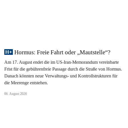
Hormus: Freie Fahrt oder „Mautstelle“?
Am 17. August endet die im US-Iran-Memorandum vereinbarte
Frist für die gebührenfreie Passage durch die Straße von Hormus.
Danach könnten neue Verwaltungs- und Kontrollstrukturen für
die Meerenge entstehen.
06. August 2026