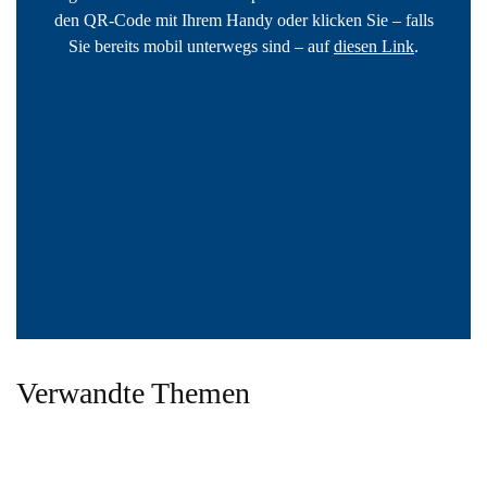
den QR-Code mit Ihrem Handy oder klicken Sie – falls
Sie bereits mobil unterwegs sind – auf
diesen Link
.
Verwandte Themen