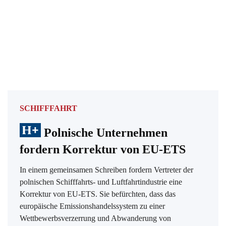
SCHIFFFAHRT
Polnische Unternehmen
fordern Korrektur von EU-ETS
In einem gemeinsamen Schreiben fordern Vertreter der
polnischen Schifffahrts- und Luftfahrtindustrie eine
Korrektur von EU-ETS. Sie befürchten, dass das
europäische Emissionshandelssystem zu einer
Wettbewerbsverzerrung und Abwanderung von