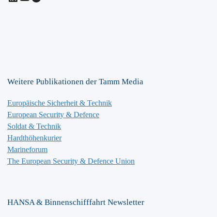
Weitere Publikationen der Tamm Media
Europäische Sicherheit & Technik
European Security & Defence
Soldat & Technik
Hardthöhenkurier
Marineforum
The European Security & Defence Union
HANSA & Binnenschifffahrt Newsletter