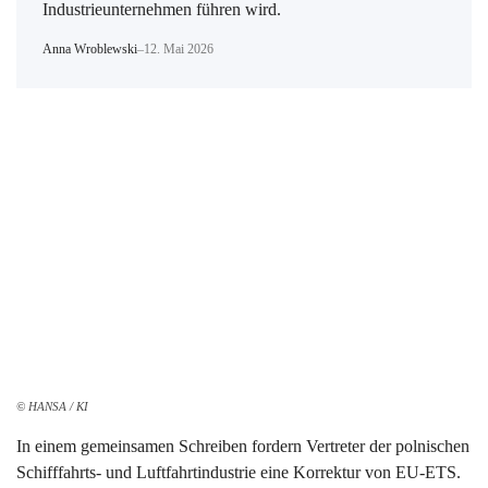
Industrieunternehmen führen wird.
Anna Wroblewski
–
12. Mai 2026
© HANSA / KI
In einem gemeinsamen Schreiben fordern Vertreter der polnischen
Schifffahrts- und Luftfahrtindustrie eine Korrektur von EU-ETS.