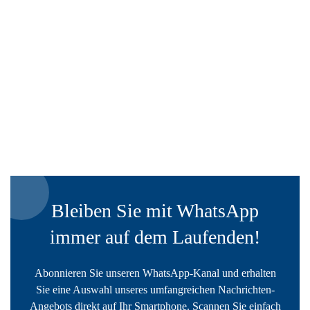
Bleiben Sie mit WhatsApp
immer auf dem Laufenden!
Abonnieren Sie unseren WhatsApp-Kanal und erhalten
Sie eine Auswahl unseres umfangreichen Nachrichten-
Angebots direkt auf Ihr Smartphone. Scannen Sie einfach