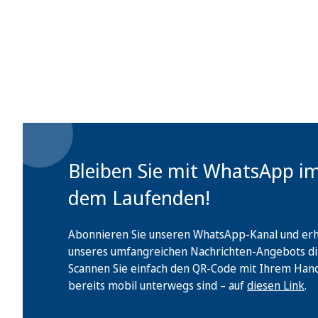
Bleiben Sie mit WhatsApp i
dem Laufenden!
Abonnieren Sie unseren WhatsApp-Kanal und erha
unseres umfangreichen Nachrichten-Angebots di
Scannen Sie einfach den QR-Code mit Ihrem Handy 
bereits mobil unterwegs sind – auf
diesen Link
.