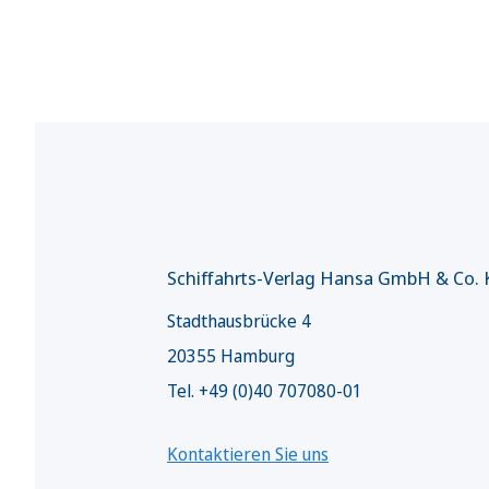
Schiffahrts-Verlag Hansa GmbH & Co.
Stadthausbrücke 4
20355 Hamburg
Tel. +49 (0)40 707080-01
Kontaktieren Sie uns