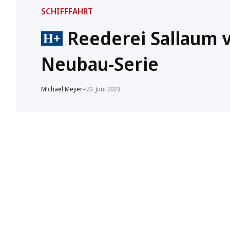
SCHIFFFAHRT
Reederei Sallaum v
Neubau-Serie
Michael Meyer
–
20. Juni 2023