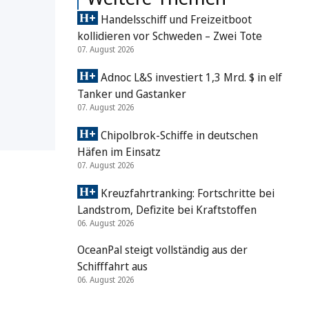
Handelsschiff und Freizeitboot
kollidieren vor Schweden – Zwei Tote
07. August 2026
Adnoc L&S investiert 1,3 Mrd. $ in elf
Tanker und Gastanker
07. August 2026
Chipolbrok-Schiffe in deutschen
Häfen im Einsatz
07. August 2026
Kreuzfahrtranking: Fortschritte bei
Landstrom, Defizite bei Kraftstoffen
06. August 2026
OceanPal steigt vollständig aus der
Schifffahrt aus
06. August 2026