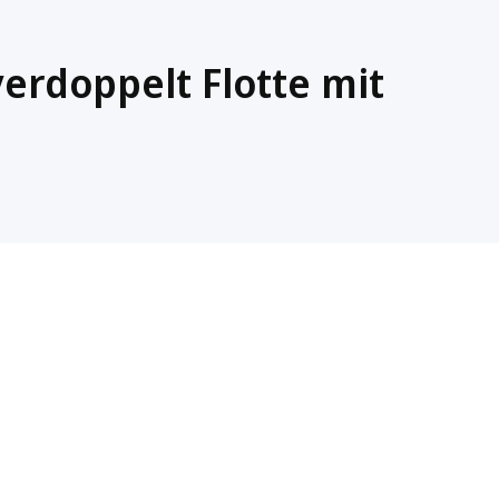
erdoppelt Flotte mit