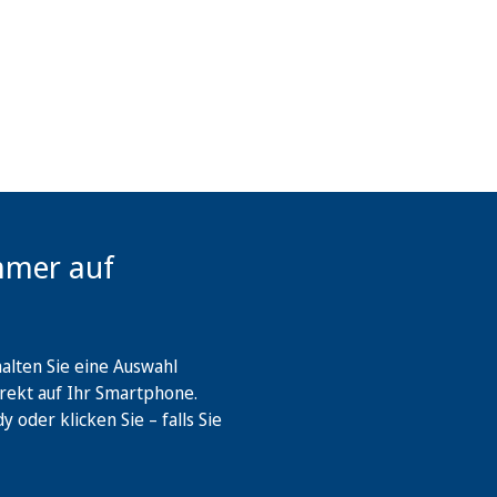
mmer auf
lten Sie eine Auswahl
rekt auf Ihr Smartphone.
oder klicken Sie – falls Sie