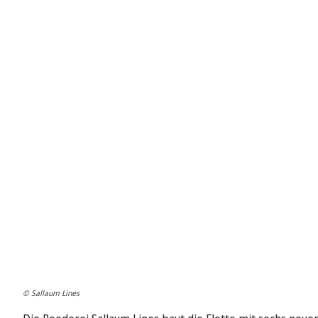
© Sallaum Lines