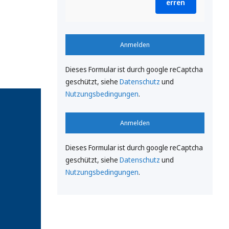
erren
Anmelden
Dieses Formular ist durch google reCaptcha
geschützt, siehe
Datenschutz
und
Nutzungsbedingungen
.
Anmelden
Dieses Formular ist durch google reCaptcha
geschützt, siehe
Datenschutz
und
Nutzungsbedingungen
.