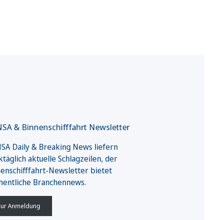
SA & Binnenschifffahrt Newsletter
A Daily & Breaking News liefern
täglich aktuelle Schlagzeilen, der
enschifffahrt-Newsletter bietet
hentliche Branchennews.
ur Anmeldung