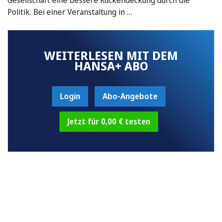
Politik. Bei einer Veranstaltung in …
WEITERLESEN MIT DEM
HANSA+ ABO
Login
Abo-Angebote
Jetzt für 0,00 € testen