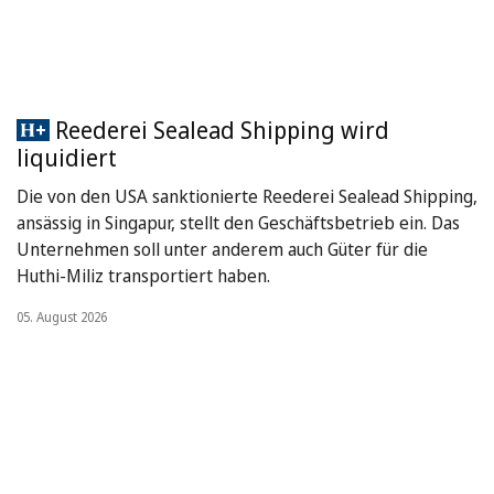
Reederei Sealead Shipping wird
liquidiert
Die von den USA sanktionierte Reederei Sealead Shipping,
ansässig in Singapur, stellt den Geschäftsbetrieb ein. Das
Unternehmen soll unter anderem auch Güter für die
Huthi-Miliz transportiert haben.
05. August 2026