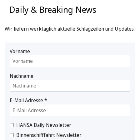
Daily & Breaking News
Wir liefern werktäglich aktuelle Schlagzeilen und Updates.
Vorname
Nachname
E-Mail Adresse
*
HANSA Daily Newsletter
Binnenschifffahrt Newsletter