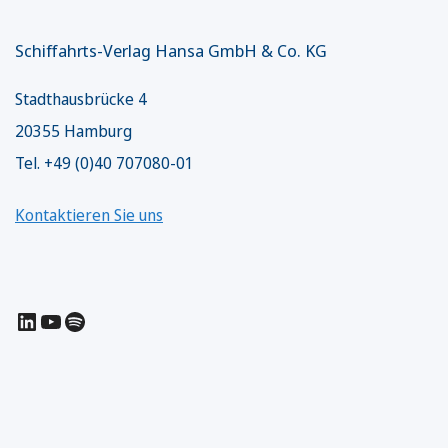
Schiffahrts-Verlag Hansa GmbH & Co. KG
Stadthausbrücke 4
20355 Hamburg
Tel. +49 (0)40 707080-01
Kontaktieren Sie uns
LinkedIn
YouTube
Spotify