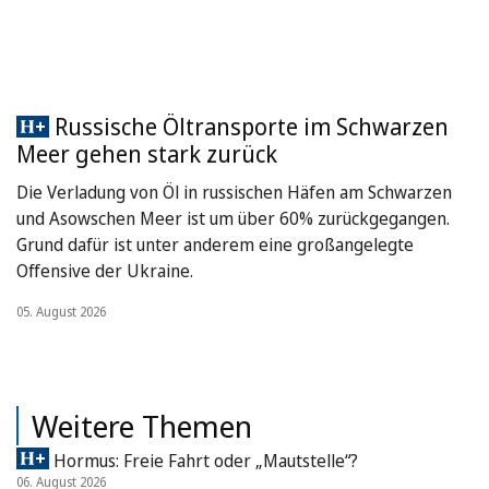
Russische Öltransporte im Schwarzen
Meer gehen stark zurück
Die Verladung von Öl in russischen Häfen am Schwarzen
und Asowschen Meer ist um über 60% zurückgegangen.
Grund dafür ist unter anderem eine großangelegte
Offensive der Ukraine.
05. August 2026
Weitere Themen
Hormus: Freie Fahrt oder „Mautstelle“?
06. August 2026