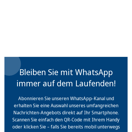
Bleiben Sie mit WhatsApp
immer auf dem Laufenden!
Abonnieren Sie unseren WhatsApp-Kanal und
erhalten Sie eine Auswahl unseres umfangreichen
Nachrichten-Angebots direkt auf Ihr Smartphone.
Scannen Sie einfach den QR-Code mit Ihrem Handy
oder klicken Sie – falls Sie bereits mobil unterwegs