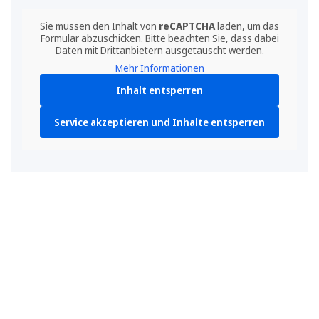
Sie müssen den Inhalt von
reCAPTCHA
laden, um das
Formular abzuschicken. Bitte beachten Sie, dass dabei
Daten mit Drittanbietern ausgetauscht werden.
Mehr Informationen
Inhalt entsperren
Service akzeptieren und Inhalte entsperren