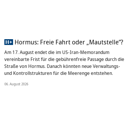
Hormus: Freie Fahrt oder „Mautstelle“?
Am 17. August endet die im US-Iran-Memorandum
vereinbarte Frist für die gebührenfreie Passage durch die
Straße von Hormus. Danach könnten neue Verwaltungs-
und Kontrollstrukturen für die Meerenge entstehen.
06. August 2026