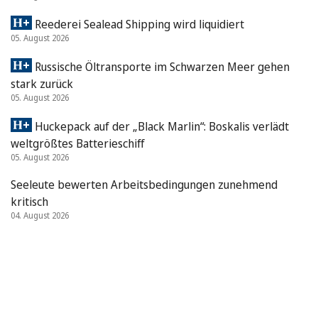
Reederei Sealead Shipping wird liquidiert
05. August 2026
Russische Öltransporte im Schwarzen Meer gehen
stark zurück
05. August 2026
Huckepack auf der „Black Marlin“: Boskalis verlädt
weltgrößtes Batterieschiff
05. August 2026
Seeleute bewerten Arbeitsbedingungen zunehmend
kritisch
04. August 2026