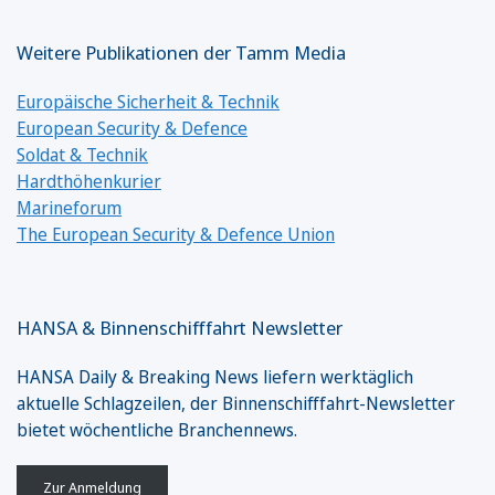
Weitere Publikationen der Tamm Media
Europäische Sicherheit & Technik
European Security & Defence
Soldat & Technik
Hardthöhenkurier
Marineforum
The European Security & Defence Union
HANSA & Binnenschifffahrt Newsletter
HANSA Daily & Breaking News liefern werktäglich
aktuelle Schlagzeilen, der Binnenschifffahrt-Newsletter
bietet wöchentliche Branchennews.
Zur Anmeldung