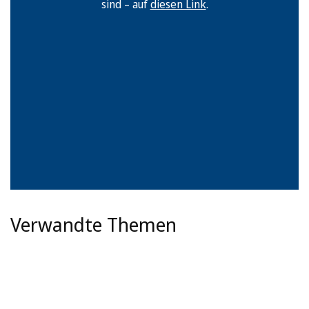
sind – auf
diesen Link
.
Verwandte Themen