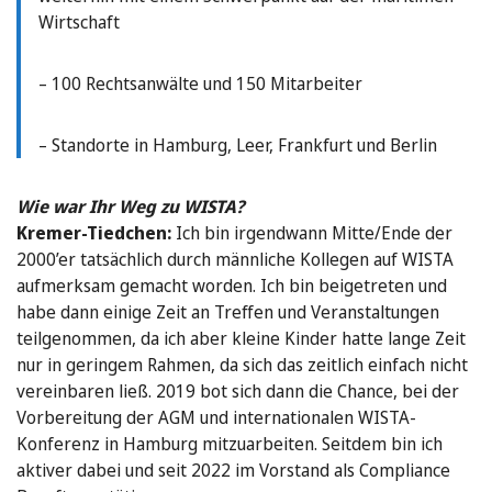
Wirtschaft
– 100 Rechtsanwälte und 150 Mitarbeiter
– Standorte in Hamburg, Leer, Frankfurt und Berlin
Wie war Ihr Weg zu WISTA?
Kremer-Tiedchen:
Ich bin irgendwann Mitte/Ende der
2000’er tatsächlich durch männliche Kollegen auf WISTA
aufmerksam gemacht worden. Ich bin beigetreten und
habe dann einige Zeit an Treffen und Veranstaltungen
teilgenommen, da ich aber kleine Kinder hatte lange Zeit
nur in geringem Rahmen, da sich das zeitlich einfach nicht
vereinbaren ließ. 2019 bot sich dann die Chance, bei der
Vorbereitung der AGM und internationalen WISTA-
Konferenz in Hamburg mitzuarbeiten. Seitdem bin ich
aktiver dabei und seit 2022 im Vorstand als Compliance