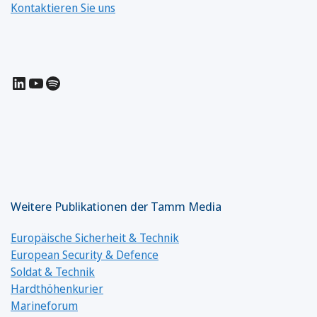
Kontaktieren Sie uns
LinkedIn
YouTube
Spotify
Weitere Publikationen der Tamm Media
Europäische Sicherheit & Technik
European Security & Defence
Soldat & Technik
Hardthöhenkurier
Marineforum