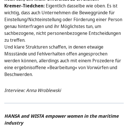
Kremer-Tiedchen:
Eigentlich dasselbe wie oben. Es ist
wichtig, dass auch Unternehmen die Beweggründe für
Einstellung/Nichteinstellung oder Förderung einer Person
genau hinterfragen und ihr Möglichstes tun, um
sachbezogene, nicht personenbezogene Entscheidungen
zu treffen.
Und klare Strukturen schaffen, in denen etwaige
Missstände und Fehlverhalten offen angesprochen
werden können, allerdings auch mit einem Prozedere für
eine ergebnisoffene »Bearbeitung« von Vorwürfen und
Beschwerden.
Interview: Anna Wroblewski
HANSA and WISTA empower women in the maritime
industry