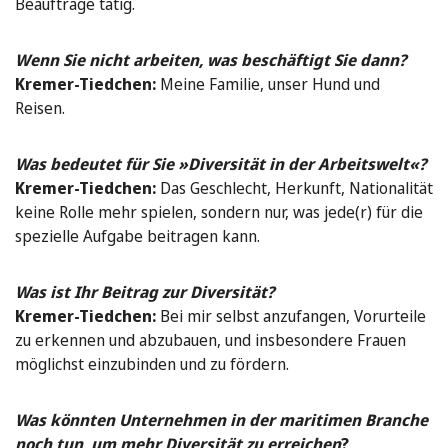
Beauftrage tätig.
Wenn Sie nicht arbeiten, was beschäftigt Sie dann?
Kremer-Tiedchen:
Meine Familie, unser Hund und
Reisen.
Was bedeutet für Sie »Diversität in der Arbeitswelt«?
Kremer-Tiedchen:
Das Geschlecht, Herkunft, Nationalität
keine Rolle mehr spielen, sondern nur, was jede(r) für die
spezielle Aufgabe beitragen kann.
Was ist Ihr Beitrag zur Diversität?
Kremer-Tiedchen:
Bei mir selbst anzufangen, Vorurteile
zu erkennen und abzubauen, und insbesondere Frauen
möglichst einzubinden und zu fördern.
Was könnten Unternehmen in der maritimen Branche
noch tun, um mehr Diversität zu erreichen
?