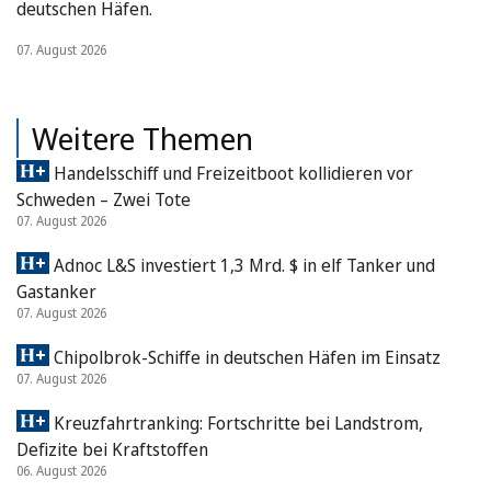
deutschen Häfen.
07. August 2026
Weitere Themen
Handelsschiff und Freizeitboot kollidieren vor
Schweden – Zwei Tote
07. August 2026
Adnoc L&S investiert 1,3 Mrd. $ in elf Tanker und
Gastanker
07. August 2026
Chipolbrok-Schiffe in deutschen Häfen im Einsatz
07. August 2026
Kreuzfahrtranking: Fortschritte bei Landstrom,
Defizite bei Kraftstoffen
06. August 2026