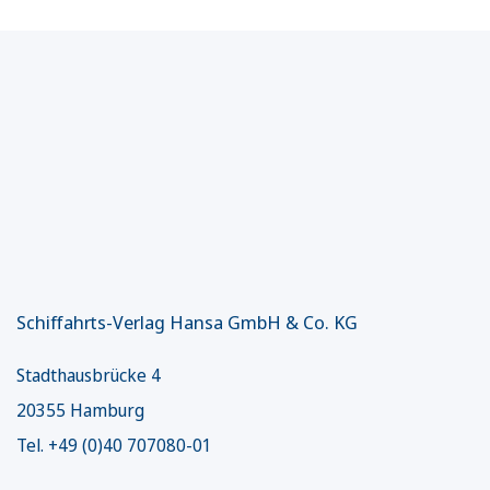
Schiffahrts-Verlag Hansa GmbH & Co. KG
Stadthausbrücke 4
20355 Hamburg
Tel. +49 (0)40 707080-01