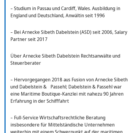
– Studium in Passau und Cardiff, Wales. Ausbildung in
England und Deutschland, Anwältin seit 1996
– Bei Arnecke Sibeth Dabelstein (ASD) seit 2006, Salary
Partner seit 2017
Über Arnecke Sibeth Dabelstein Rechtsanwälte und
Steuerberater
– Hervorgegangen 2018 aus Fusion von Arnecke Sibeth
und Dabelstein & Passehl; Dabelstein & Passehl war
eine Maritime Boutique-Kanzlei mit nahezu 90 Jahren
Erfahrung in der Schifffahrt
– Full-Service Wirtschaftsrechtliche Beratung
insbesondere für Mittelständische Unternehmen
weiterhin mit einem Schwerpunkt auf der maritimen