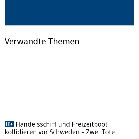
Verwandte Themen
Handelsschiff und Freizeitboot
kollidieren vor Schweden – Zwei Tote