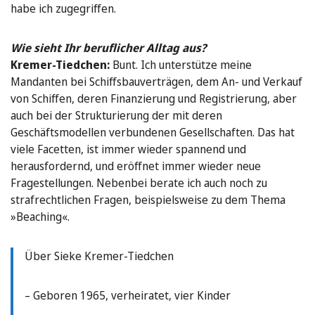
habe ich zugegriffen.
Wie sieht Ihr beruflicher Alltag aus?
Kremer-Tiedchen:
Bunt. Ich unterstütze meine
Mandanten bei Schiffsbauverträgen, dem An- und Verkauf
von Schiffen, deren Finanzierung und Registrierung, aber
auch bei der Strukturierung der mit deren
Geschäftsmodellen verbundenen Gesellschaften. Das hat
viele Facetten, ist immer wieder spannend und
herausfordernd, und eröffnet immer wieder neue
Fragestellungen. Nebenbei berate ich auch noch zu
strafrechtlichen Fragen, beispielsweise zu dem Thema
»Beaching«.
Über Sieke Kremer-Tiedchen
– Geboren 1965, verheiratet, vier Kinder