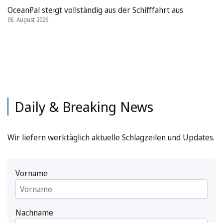
OceanPal steigt vollständig aus der Schifffahrt aus
06. August 2026
Daily & Breaking News
Wir liefern werktäglich aktuelle Schlagzeilen und Updates.
Vorname
Nachname