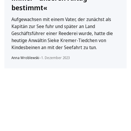
bestimmt«
Aufgewachsen mit einem Vater, der zunächst als
Kapitän zur See fuhr und später an Land
Geschäftsführer einer Reederei wurde, hatte die
heutige Anwältin Sieke Kremer-Tiedchen von
Kindesbeinen an mit der Seefahrt zu tun.
Anna Wroblewski
–
1. Dezember 2023