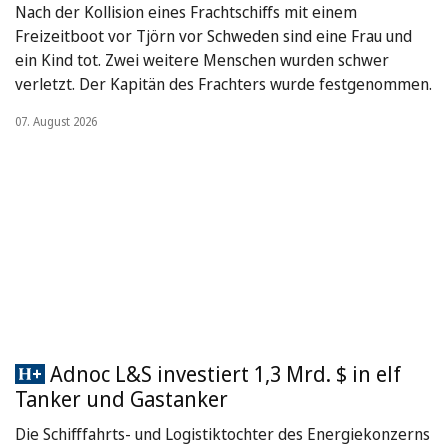
Nach der Kollision eines Frachtschiffs mit einem
Freizeitboot vor Tjörn vor Schweden sind eine Frau und
ein Kind tot. Zwei weitere Menschen wurden schwer
verletzt. Der Kapitän des Frachters wurde festgenommen.
07. August 2026
Adnoc L&S investiert 1,3 Mrd. $ in elf
Tanker und Gastanker
Die Schifffahrts- und Logistiktochter des Energiekonzerns