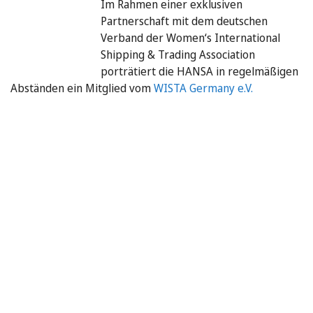
Im Rahmen einer exklusiven
Partnerschaft mit dem deutschen
Verband der Women‘s International
Shipping & ­Trading Association
porträtiert die HANSA in regelmäßigen
Abständen ein Mitglied vom
WISTA Germany e.V.