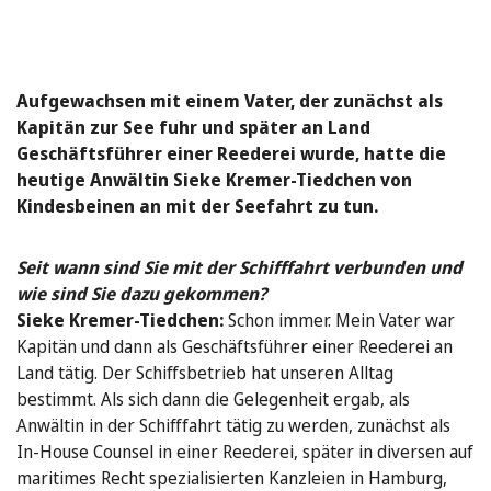
Aufgewachsen mit einem Vater, der zunächst als
Kapitän zur See fuhr und später an Land
Geschäftsführer einer Reederei wurde, hatte die
heutige Anwältin Sieke Kremer-Tiedchen von
Kindesbeinen an mit der Seefahrt zu tun.
Seit wann sind Sie mit der Schifffahrt verbunden und
wie sind Sie dazu gekommen?
Sieke Kremer-Tiedchen:
Schon immer. Mein Vater war
Kapitän und dann als Geschäftsführer einer Reederei an
Land tätig. Der Schiffsbetrieb hat unseren Alltag
bestimmt. Als sich dann die Gelegenheit ergab, als
Anwältin in der Schifffahrt tätig zu werden, zunächst als
In-House Counsel in einer Reederei, später in diversen auf
maritimes Recht spezialisierten Kanzleien in Hamburg,