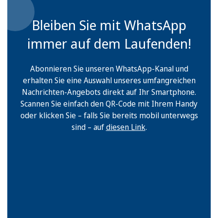
Bleiben Sie mit WhatsApp
immer auf dem Laufenden!
Abonnieren Sie unseren WhatsApp-Kanal und
erhalten Sie eine Auswahl unseres umfangreichen
Nachrichten-Angebots direkt auf Ihr Smartphone.
Scannen Sie einfach den QR-Code mit Ihrem Handy
oder klicken Sie – falls Sie bereits mobil unterwegs
sind – auf
diesen Link
.