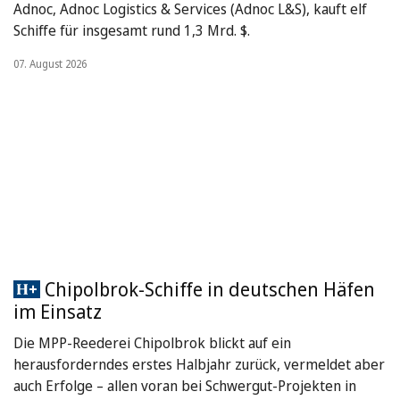
Adnoc, Adnoc Logistics & Services (Adnoc L&S), kauft elf
Schiffe für insgesamt rund 1,3 Mrd. $.
07. August 2026
Chipolbrok-Schiffe in deutschen Häfen
im Einsatz
Die MPP-Reederei Chipolbrok blickt auf ein
herausforderndes erstes Halbjahr zurück, vermeldet aber
auch Erfolge – allen voran bei Schwergut-Projekten in