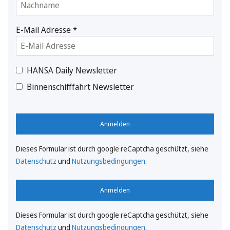
E-Mail Adresse
*
HANSA Daily Newsletter
Binnenschifffahrt Newsletter
Anmelden
Dieses Formular ist durch google reCaptcha geschützt, siehe
Datenschutz
und
Nutzungsbedingungen
.
Anmelden
Dieses Formular ist durch google reCaptcha geschützt, siehe
Datenschutz
und
Nutzungsbedingungen
.