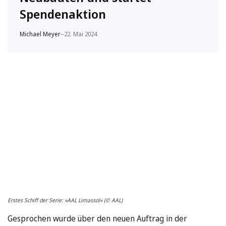
Spendenaktion
Michael Meyer
–
22. Mai 2024
Erstes Schiff der Serie: »AAL Limassol« (© AAL)
Gesprochen wurde über den neuen Auftrag in der