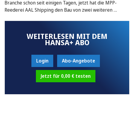
Branche schon seit einigen Tagen, jetzt hat die MPP-
Reederei AAL Shipping den Bau von zwei weiteren …
WEITERLESEN MIT DEM
HANSA+ ABO
Login
Abo-Angebote
Jetzt für 0,00 € testen