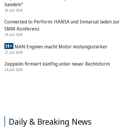
handeln“
30. Juli 2026
Connected to Perform: HANSA und Inmarsat laden zur
SMM-Konferenz
29. Juli 2026
MAN Engines macht Motor leistungsstärker
27. Juli 2026
Zeppelin firmiert künftig unter neuer Rechtsform
24. Juli 2026
Daily & Breaking News