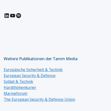
LinkedIn
YouTube
Spotify
Weitere Publikationen der Tamm Media
Europäische Sicherheit & Technik
European Security & Defence
Soldat & Technik
Hardthöhenkurier
Marineforum
The European Security & Defence Union