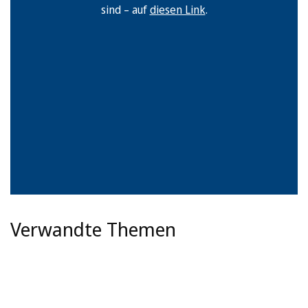
sind – auf
diesen Link
.
Verwandte Themen