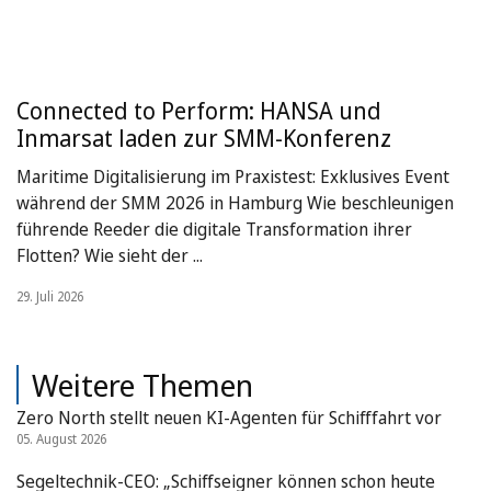
Connected to Perform: HANSA und
Inmarsat laden zur SMM-Konferenz
Maritime Digitalisierung im Praxistest: Exklusives Event
während der SMM 2026 in Hamburg Wie beschleunigen
führende Reeder die digitale Transformation ihrer
Flotten? Wie sieht der ...
29. Juli 2026
Weitere Themen
Zero North stellt neuen KI-Agenten für Schifffahrt vor
05. August 2026
Segeltechnik-CEO: „Schiffseigner können schon heute