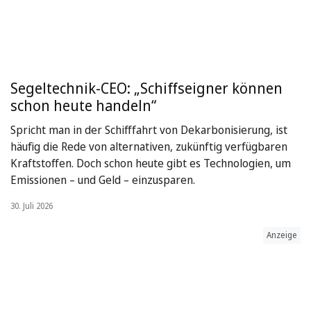
Segeltechnik-CEO: „Schiffseigner können
schon heute handeln“
Spricht man in der Schifffahrt von Dekarbonisierung, ist
häufig die Rede von alternativen, zukünftig verfügbaren
Kraftstoffen. Doch schon heute gibt es Technologien, um
Emissionen – und Geld – einzusparen.
30. Juli 2026
Anzeige