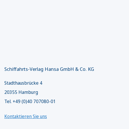
Schiffahrts-Verlag Hansa GmbH & Co. KG
Stadthausbrücke 4
20355 Hamburg
Tel. +49 (0)40 707080-01
Kontaktieren Sie uns