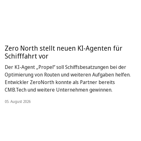
Zero North stellt neuen KI-Agenten für
Schifffahrt vor
Der KI-Agent „Propel“ soll Schiffsbesatzungen bei der
Optimierung von Routen und weiteren Aufgaben helfen.
Entwickler ZeroNorth konnte als Partner bereits
CMB.Tech und weitere Unternehmen gewinnen.
05. August 2026