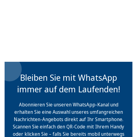
Bleiben Sie mit WhatsApp
immer auf dem Laufenden!
Abonnieren Sie unseren WhatsApp-Kanal und
erhalten Sie eine Auswahl unseres umfangreichen
Nachrichten-Angebots direkt auf Ihr Smartphone.
Scannen Sie einfach den QR-Code mit Ihrem Handy
oder klicken Sie – falls Sie bereits mobil unterwegs