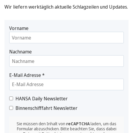
Wir liefern werktäglich aktuelle Schlagzeilen und Updates.
Vorname
Nachname
E-Mail Adresse
*
HANSA Daily Newsletter
Binnenschifffahrt Newsletter
Sie müssen den Inhalt von
reCAPTCHA
laden, um das
Formular abzuschicken. Bitte beachten Sie, dass dabei