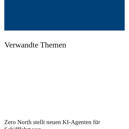
Verwandte Themen
Zero North stellt neuen KI-Agenten für