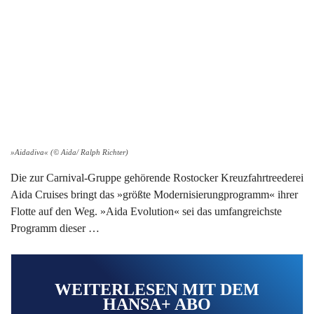
»Aidadiva« (© Aida/ Ralph Richter)
Die zur Carnival-Gruppe gehörende Rostocker Kreuzfahrtreederei
Aida Cruises bringt das »größte Modernisierungprogramm« ihrer
Flotte auf den Weg. »Aida Evolution« sei das umfangreichste
Programm dieser …
WEITERLESEN MIT DEM
HANSA+ ABO