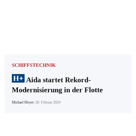
SCHIFFSTECHNIK
Aida startet Rekord-
Modernisierung in der Flotte
Michael Meyer
–
20. Februar 2024