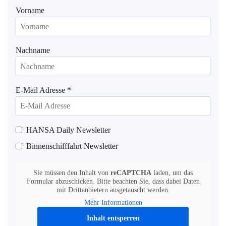
Vorname
Nachname
E-Mail Adresse
*
HANSA Daily Newsletter
Binnenschifffahrt Newsletter
Sie müssen den Inhalt von
reCAPTCHA
laden, um das
Formular abzuschicken. Bitte beachten Sie, dass dabei Daten
mit Drittanbietern ausgetauscht werden.
Mehr Informationen
Inhalt entsperren