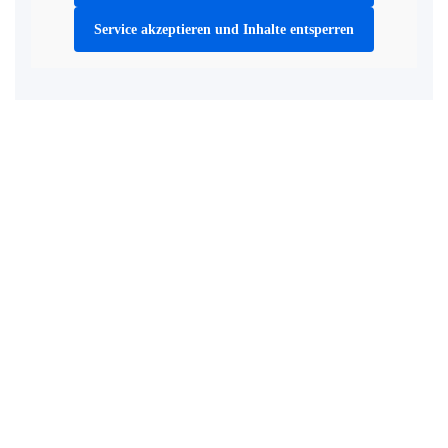
Service akzeptieren und Inhalte entsperren