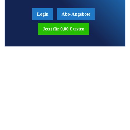
Login
Abo-Angebote
Jetzt für 0,00 € testen