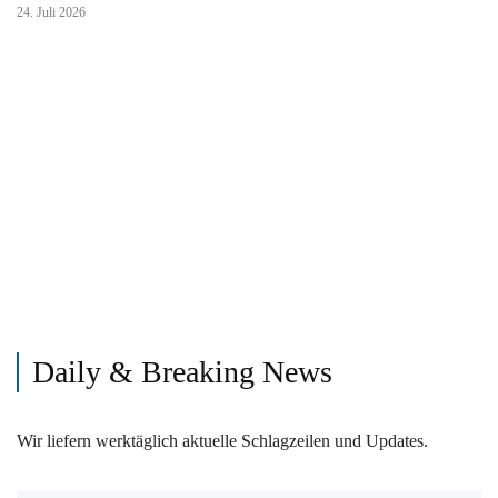
24. Juli 2026
Daily & Breaking News
Wir liefern werktäglich aktuelle Schlagzeilen und Updates.