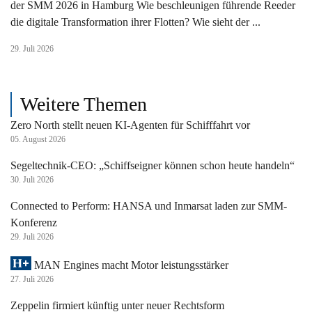
der SMM 2026 in Hamburg Wie beschleunigen führende Reeder
die digitale Transformation ihrer Flotten? Wie sieht der ...
29. Juli 2026
Weitere Themen
Zero North stellt neuen KI-Agenten für Schifffahrt vor
05. August 2026
Segeltechnik-CEO: „Schiffseigner können schon heute handeln“
30. Juli 2026
Connected to Perform: HANSA und Inmarsat laden zur SMM-
Konferenz
29. Juli 2026
MAN Engines macht Motor leistungsstärker
27. Juli 2026
Zeppelin firmiert künftig unter neuer Rechtsform