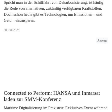
Spricht man in der Schifffahrt von Dekarbonisierung, ist häufig
die Rede von alternativen, zukünftig verfügbaren Kraftstoffen.
Doch schon heute gibt es Technologien, um Emissionen – und
Geld – einzusparen.
30. Juli 2026
Anzeige
Connected to Perform: HANSA und Inmarsat
laden zur SMM-Konferenz
Maritime Digitalisierung im Praxistest: Exklusives Event während