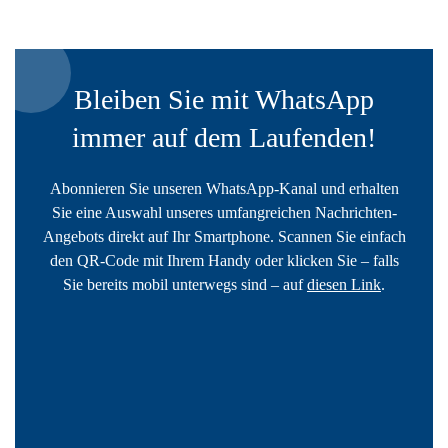
Bleiben Sie mit WhatsApp
immer auf dem Laufenden!
Abonnieren Sie unseren WhatsApp-Kanal und erhalten
Sie eine Auswahl unseres umfangreichen Nachrichten-
Angebots direkt auf Ihr Smartphone. Scannen Sie einfach
den QR-Code mit Ihrem Handy oder klicken Sie – falls
Sie bereits mobil unterwegs sind – auf
diesen Link
.