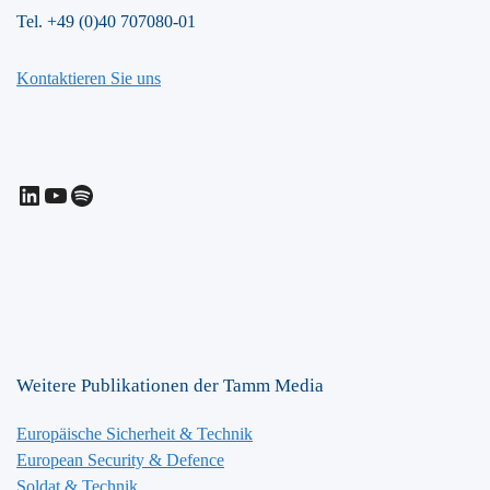
Tel. +49 (0)40 707080-01
Kontaktieren Sie uns
LinkedIn
YouTube
Spotify
Weitere Publikationen der Tamm Media
Europäische Sicherheit & Technik
European Security & Defence
Soldat & Technik