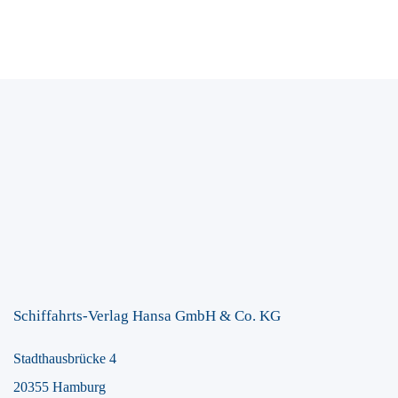
Schiffahrts-Verlag Hansa GmbH & Co. KG
Stadthausbrücke 4
20355 Hamburg