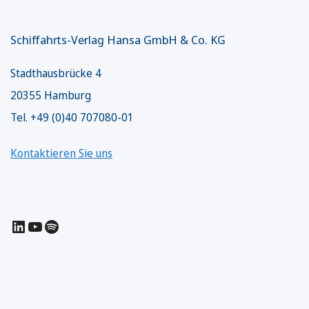
Schiffahrts-Verlag Hansa GmbH & Co. KG
Stadthausbrücke 4
20355 Hamburg
Tel. +49 (0)40 707080-01
Kontaktieren Sie uns
LinkedIn
YouTube
Spotify