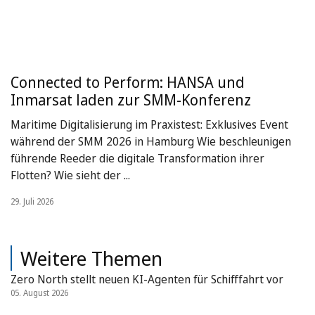
Connected to Perform: HANSA und
Inmarsat laden zur SMM-Konferenz
Maritime Digitalisierung im Praxistest: Exklusives Event
während der SMM 2026 in Hamburg Wie beschleunigen
führende Reeder die digitale Transformation ihrer
Flotten? Wie sieht der ...
29. Juli 2026
Weitere Themen
Zero North stellt neuen KI-Agenten für Schifffahrt vor
05. August 2026