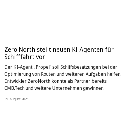
Zero North stellt neuen KI-Agenten für
Schifffahrt vor
Der KI-Agent „Propel“ soll Schiffsbesatzungen bei der
Optimierung von Routen und weiteren Aufgaben helfen.
Entwickler ZeroNorth konnte als Partner bereits
CMB.Tech und weitere Unternehmen gewinnen.
05. August 2026