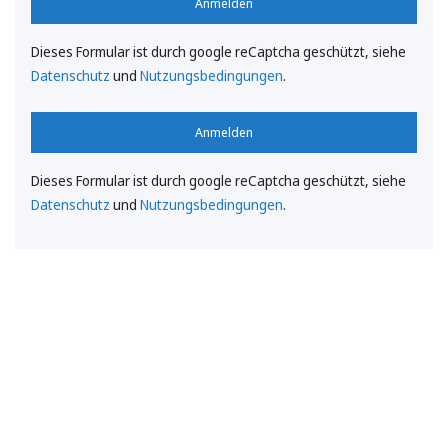
Anmelden
Dieses Formular ist durch google reCaptcha geschützt, siehe
Datenschutz
und
Nutzungsbedingungen
.
Anmelden
Dieses Formular ist durch google reCaptcha geschützt, siehe
Datenschutz
und
Nutzungsbedingungen
.