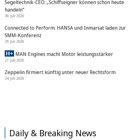
Segeltechnik-CEO: „Schiffseigner können schon heute
handeln“
30. Juli 2026
Connected to Perform: HANSA und Inmarsat laden zur
SMM-Konferenz
29. Juli 2026
MAN Engines macht Motor leistungsstärker
27. Juli 2026
Zeppelin firmiert künftig unter neuer Rechtsform
24. Juli 2026
Daily & Breaking News