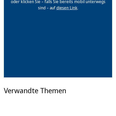
oder klicken Sie – falls Sie bereits mobil unterwegs
sind – auf
diesen Link
.
Verwandte Themen