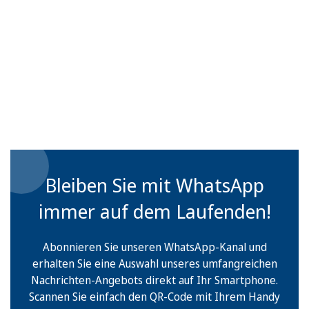
Bleiben Sie mit WhatsApp
immer auf dem Laufenden!
Abonnieren Sie unseren WhatsApp-Kanal und
erhalten Sie eine Auswahl unseres umfangreichen
Nachrichten-Angebots direkt auf Ihr Smartphone.
Scannen Sie einfach den QR-Code mit Ihrem Handy