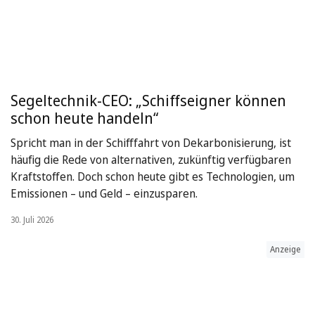
Segeltechnik-CEO: „Schiffseigner können
schon heute handeln“
Spricht man in der Schifffahrt von Dekarbonisierung, ist
häufig die Rede von alternativen, zukünftig verfügbaren
Kraftstoffen. Doch schon heute gibt es Technologien, um
Emissionen – und Geld – einzusparen.
30. Juli 2026
Anzeige