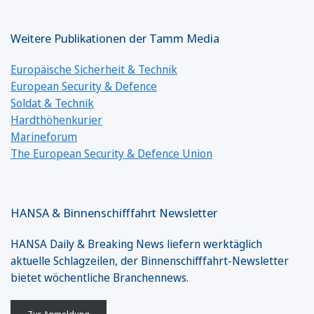
Weitere Publikationen der Tamm Media
Europäische Sicherheit & Technik
European Security & Defence
Soldat & Technik
Hardthöhenkurier
Marineforum
The European Security & Defence Union
HANSA & Binnenschifffahrt Newsletter
HANSA Daily & Breaking News liefern werktäglich
aktuelle Schlagzeilen, der Binnenschifffahrt-Newsletter
bietet wöchentliche Branchennews.
Zur Anmeldung