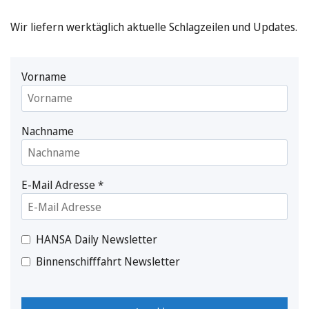
Wir liefern werktäglich aktuelle Schlagzeilen und Updates.
Vorname
Nachname
E-Mail Adresse
*
HANSA Daily Newsletter
Binnenschifffahrt Newsletter