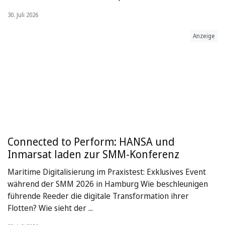
30. Juli 2026
Anzeige
Connected to Perform: HANSA und
Inmarsat laden zur SMM-Konferenz
Maritime Digitalisierung im Praxistest: Exklusives Event
während der SMM 2026 in Hamburg Wie beschleunigen
führende Reeder die digitale Transformation ihrer
Flotten? Wie sieht der ...