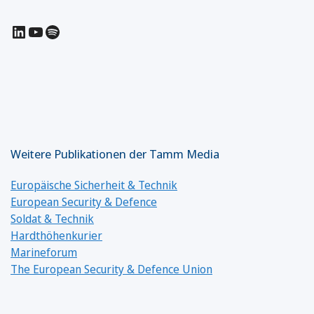
LinkedIn
YouTube
Spotify
Weitere Publikationen der Tamm Media
Europäische Sicherheit & Technik
European Security & Defence
Soldat & Technik
Hardthöhenkurier
Marineforum
The European Security & Defence Union