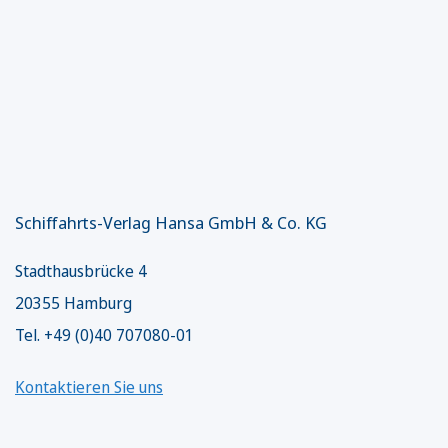
Schiffahrts-Verlag Hansa GmbH & Co. KG
Stadthausbrücke 4
20355 Hamburg
Tel. +49 (0)40 707080-01
Kontaktieren Sie uns