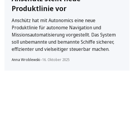
Produktlinie vor
Anschütz hat mit Autonomics eine neue
Produktlinie für autonome Navigation und
Missionsautomatisierung vorgestellt. Das System
soll unbemannte und bemannte Schiffe sicherer,
effizienter und vielseitiger steuerbar machen.
Anna Wroblewski
–
16. Oktober 2025