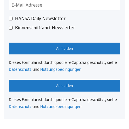
HANSA Daily Newsletter
Binnenschifffahrt Newsletter
Anmelden
Dieses Formular ist durch google reCaptcha geschützt, siehe
Datenschutz
und
Nutzungsbedingungen
.
Anmelden
Dieses Formular ist durch google reCaptcha geschützt, siehe
Datenschutz
und
Nutzungsbedingungen
.