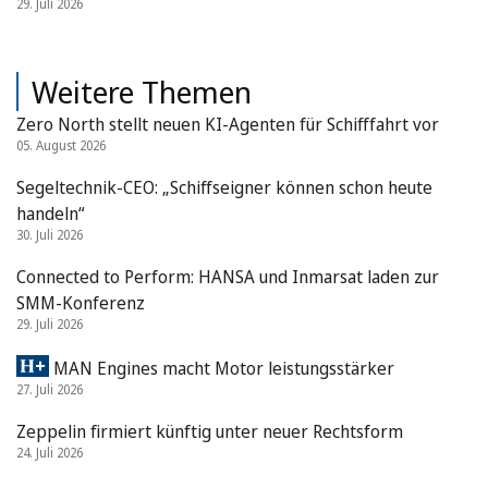
29. Juli 2026
Weitere Themen
Zero North stellt neuen KI-Agenten für Schifffahrt vor
05. August 2026
Segeltechnik-CEO: „Schiffseigner können schon heute
handeln“
30. Juli 2026
Connected to Perform: HANSA und Inmarsat laden zur
SMM-Konferenz
29. Juli 2026
MAN Engines macht Motor leistungsstärker
27. Juli 2026
Zeppelin firmiert künftig unter neuer Rechtsform
24. Juli 2026