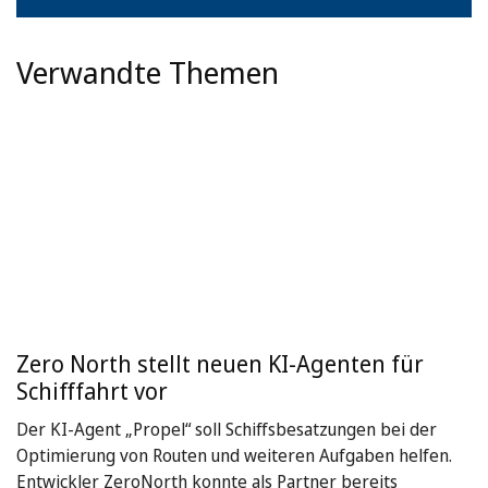
Verwandte Themen
Zero North stellt neuen KI-Agenten für
Schifffahrt vor
Der KI-Agent „Propel“ soll Schiffsbesatzungen bei der
Optimierung von Routen und weiteren Aufgaben helfen.
Entwickler ZeroNorth konnte als Partner bereits