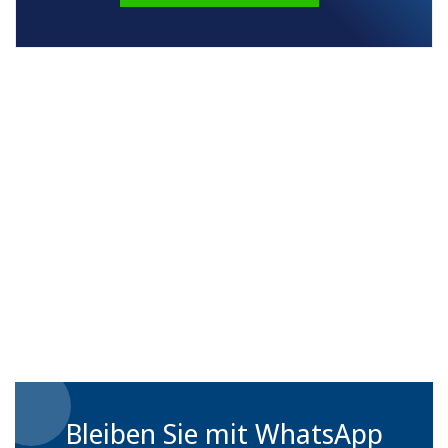
Bleiben Sie mit WhatsApp