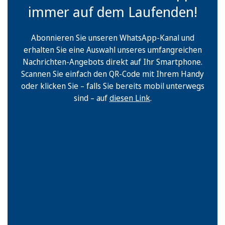
immer auf dem Laufenden!
Abonnieren Sie unseren WhatsApp-Kanal und
erhalten Sie eine Auswahl unseres umfangreichen
Nachrichten-Angebots direkt auf Ihr Smartphone.
Scannen Sie einfach den QR-Code mit Ihrem Handy
oder klicken Sie – falls Sie bereits mobil unterwegs
sind – auf
diesen Link
.