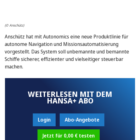
(© Anschütz)
Anschütz hat mit Autonomics eine neue Produktlinie für
autonome Navigation und Missionsautomatisierung
vorgestellt. Das System soll unbemannte und bemannte
Schiffe sicherer, effizienter und vielseitiger steuerbar
machen.
WEITERLESEN MIT DEM
HANSA+ ABO
Login
Abo-Angebote
Jetzt für 0,00 € testen