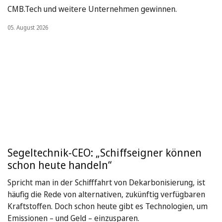
CMB.Tech und weitere Unternehmen gewinnen.
05. August 2026
Segeltechnik-CEO: „Schiffseigner können
schon heute handeln“
Spricht man in der Schifffahrt von Dekarbonisierung, ist
häufig die Rede von alternativen, zukünftig verfügbaren
Kraftstoffen. Doch schon heute gibt es Technologien, um
Emissionen – und Geld – einzusparen.