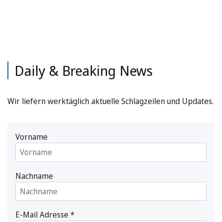
Daily & Breaking News
Wir liefern werktäglich aktuelle Schlagzeilen und Updates.
Vorname
Nachname
E-Mail Adresse
*