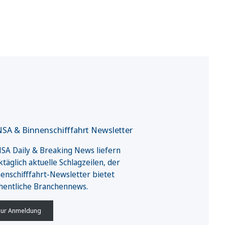
SA & Binnenschifffahrt Newsletter
A Daily & Breaking News liefern
täglich aktuelle Schlagzeilen, der
enschifffahrt-Newsletter bietet
hentliche Branchennews.
ur Anmeldung