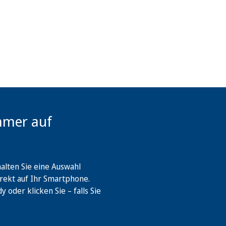
mmer auf
lten Sie eine Auswahl
rekt auf Ihr Smartphone.
oder klicken Sie – falls Sie