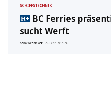
SCHIFFSTECHNIK
BC Ferries präsent
sucht Werft
Anna Wroblewski
–
29. Februar 2024