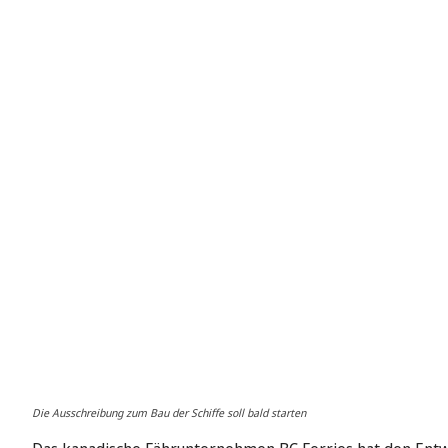
Die Ausschreibung zum Bau der Schiffe soll bald starten