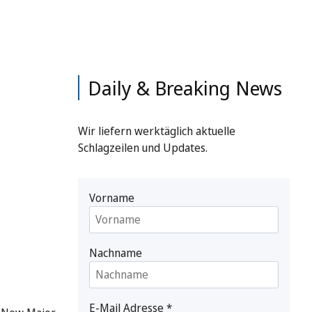
Daily & Breaking News
Wir liefern werktäglich aktuelle
Schlagzeilen und Updates.
Vorname
Nachname
E-Mail Adresse
*