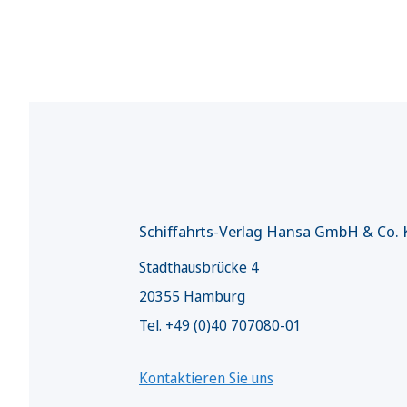
Schiffahrts-Verlag Hansa GmbH & Co.
Stadthausbrücke 4
20355 Hamburg
Tel. +49 (0)40 707080-01
Kontaktieren Sie uns