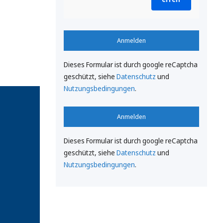
Anmelden
Dieses Formular ist durch google reCaptcha
geschützt, siehe
Datenschutz
und
Nutzungsbedingungen
.
Anmelden
Dieses Formular ist durch google reCaptcha
geschützt, siehe
Datenschutz
und
Nutzungsbedingungen
.