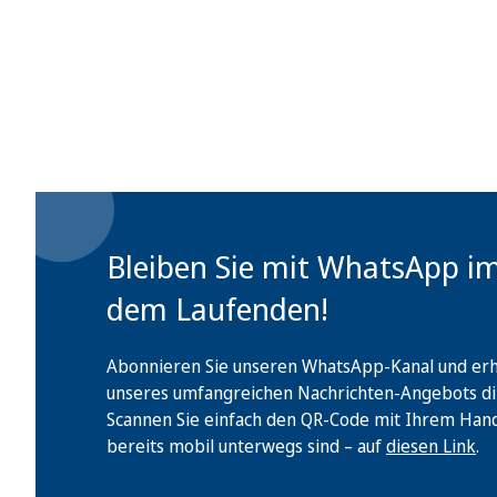
Bleiben Sie mit WhatsApp i
dem Laufenden!
Abonnieren Sie unseren WhatsApp-Kanal und erha
unseres umfangreichen Nachrichten-Angebots di
Scannen Sie einfach den QR-Code mit Ihrem Handy 
bereits mobil unterwegs sind – auf
diesen Link
.