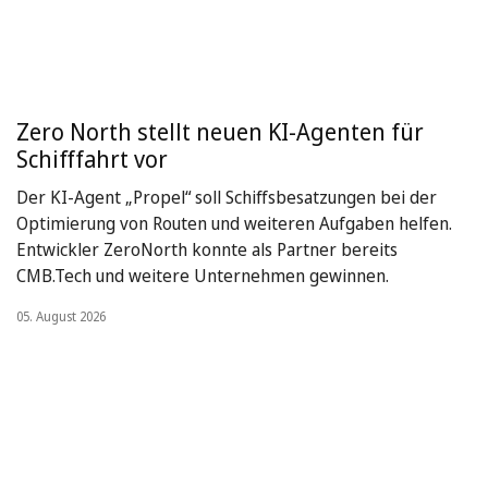
Zero North stellt neuen KI-Agenten für
Schifffahrt vor
Der KI-Agent „Propel“ soll Schiffsbesatzungen bei der
Optimierung von Routen und weiteren Aufgaben helfen.
Entwickler ZeroNorth konnte als Partner bereits
CMB.Tech und weitere Unternehmen gewinnen.
05. August 2026