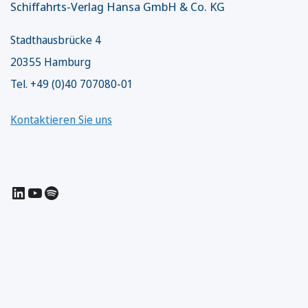
Schiffahrts-Verlag Hansa GmbH & Co. KG
Stadthausbrücke 4
20355 Hamburg
Tel. +49 (0)40 707080-01
Kontaktieren Sie uns
LinkedIn
YouTube
Spotify