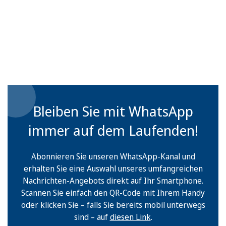
Bleiben Sie mit WhatsApp
immer auf dem Laufenden!
Abonnieren Sie unseren WhatsApp-Kanal und
erhalten Sie eine Auswahl unseres umfangreichen
Nachrichten-Angebots direkt auf Ihr Smartphone.
Scannen Sie einfach den QR-Code mit Ihrem Handy
oder klicken Sie – falls Sie bereits mobil unterwegs
sind – auf
diesen Link
.