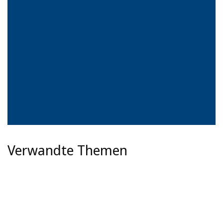
Verwandte Themen