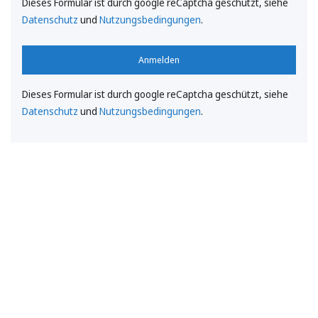
Dieses Formular ist durch google reCaptcha geschützt, siehe
Datenschutz
und
Nutzungsbedingungen
.
Anmelden
Dieses Formular ist durch google reCaptcha geschützt, siehe
Datenschutz
und
Nutzungsbedingungen
.