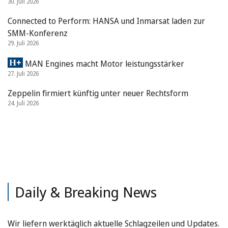
30. Juli 2026
Connected to Perform: HANSA und Inmarsat laden zur
SMM-Konferenz
29. Juli 2026
MAN Engines macht Motor leistungsstärker
27. Juli 2026
Zeppelin firmiert künftig unter neuer Rechtsform
24. Juli 2026
Daily & Breaking News
Wir liefern werktäglich aktuelle Schlagzeilen und Updates.