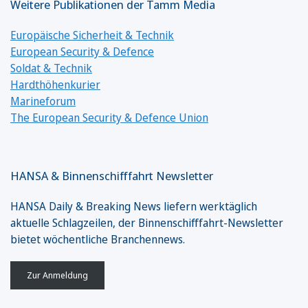
Weitere Publikationen der Tamm Media
Europäische Sicherheit & Technik
European Security & Defence
Soldat & Technik
Hardthöhenkurier
Marineforum
The European Security & Defence Union
HANSA & Binnenschifffahrt Newsletter
HANSA Daily & Breaking News liefern werktäglich
aktuelle Schlagzeilen, der Binnenschifffahrt-Newsletter
bietet wöchentliche Branchennews.
Zur Anmeldung