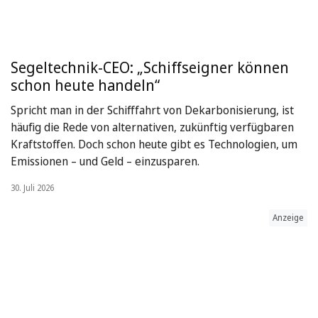
Segeltechnik-CEO: „Schiffseigner können
schon heute handeln“
Spricht man in der Schifffahrt von Dekarbonisierung, ist
häufig die Rede von alternativen, zukünftig verfügbaren
Kraftstoffen. Doch schon heute gibt es Technologien, um
Emissionen – und Geld – einzusparen.
30. Juli 2026
Anzeige