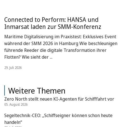
Connected to Perform: HANSA und
Inmarsat laden zur SMM-Konferenz
Maritime Digitalisierung im Praxistest: Exklusives Event
während der SMM 2026 in Hamburg Wie beschleunigen
führende Reeder die digitale Transformation ihrer
Flotten? Wie sieht der ...
29. Juli 2026
Weitere Themen
Zero North stellt neuen KI-Agenten für Schifffahrt vor
05. August 2026
Segeltechnik-CEO: „Schiffseigner können schon heute
handeln“