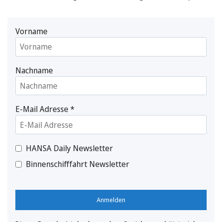
Vorname
Nachname
E-Mail Adresse
*
HANSA Daily Newsletter
Binnenschifffahrt Newsletter
Anmelden