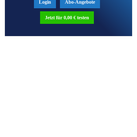
Login
Abo-Angebote
Jetzt für 0,00 € testen