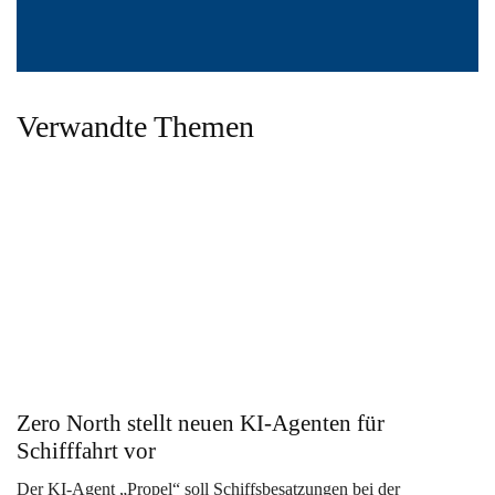
Verwandte Themen
Zero North stellt neuen KI-Agenten für
Schifffahrt vor
Der KI-Agent „Propel“ soll Schiffsbesatzungen bei der