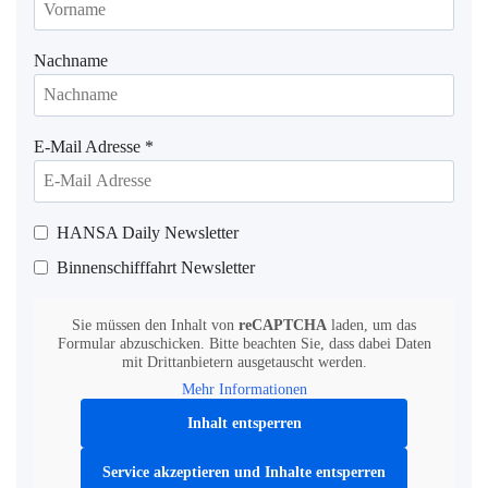
Nachname
E-Mail Adresse
*
HANSA Daily Newsletter
Binnenschifffahrt Newsletter
Sie müssen den Inhalt von
reCAPTCHA
laden, um das
Formular abzuschicken. Bitte beachten Sie, dass dabei Daten
mit Drittanbietern ausgetauscht werden.
Mehr Informationen
Inhalt entsperren
Service akzeptieren und Inhalte entsperren