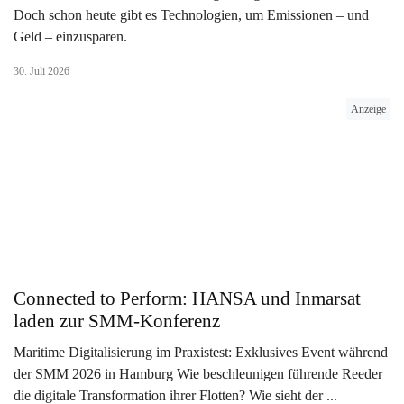
Doch schon heute gibt es Technologien, um Emissionen – und
Geld – einzusparen.
30. Juli 2026
Anzeige
Connected to Perform: HANSA und Inmarsat
laden zur SMM-Konferenz
Maritime Digitalisierung im Praxistest: Exklusives Event während
der SMM 2026 in Hamburg Wie beschleunigen führende Reeder
die digitale Transformation ihrer Flotten? Wie sieht der ...