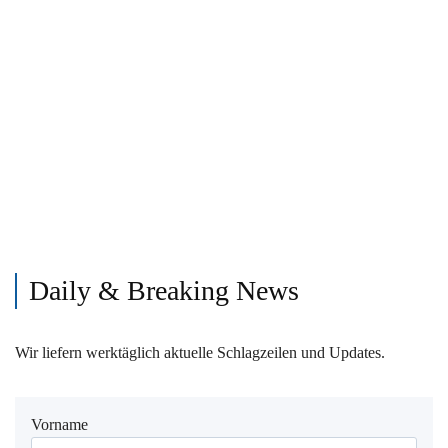
Daily & Breaking News
Wir liefern werktäglich aktuelle Schlagzeilen und Updates.
Vorname