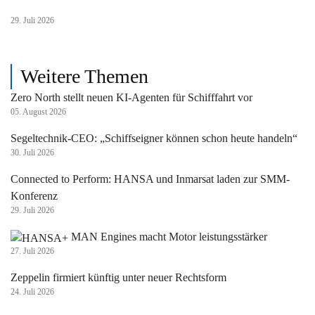
29. Juli 2026
Weitere Themen
Zero North stellt neuen KI-Agenten für Schifffahrt vor
05. August 2026
Segeltechnik-CEO: „Schiffseigner können schon heute handeln“
30. Juli 2026
Connected to Perform: HANSA und Inmarsat laden zur SMM-
Konferenz
29. Juli 2026
MAN Engines macht Motor leistungsstärker
27. Juli 2026
Zeppelin firmiert künftig unter neuer Rechtsform
24. Juli 2026