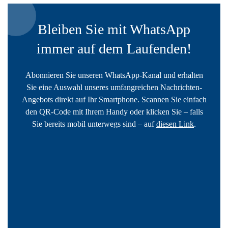
Bleiben Sie mit WhatsApp
immer auf dem Laufenden!
Abonnieren Sie unseren WhatsApp-Kanal und erhalten
Sie eine Auswahl unseres umfangreichen Nachrichten-
Angebots direkt auf Ihr Smartphone. Scannen Sie einfach
den QR-Code mit Ihrem Handy oder klicken Sie – falls
Sie bereits mobil unterwegs sind – auf
diesen Link
.