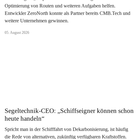
Optimierung von Routen und weiteren Aufgaben helfen.
Entwickler ZeroNorth konnte als Partner bereits CMB.Tech und
weitere Unternehmen gewinnen.
05. August 2026
Segeltechnik-CEO: „Schiffseigner können schon
heute handeln“
Spricht man in der Schifffahrt von Dekarbonisierung, ist häufig
die Rede von alternativen, zukünftig verfügbaren Kraftstoffen.