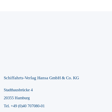
Schiffahrts-Verlag Hansa GmbH & Co. KG
Stadthausbrücke 4
20355 Hamburg
Tel. +49 (0)40 707080-01