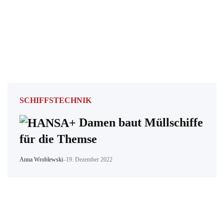
SCHIFFSTECHNIK
Damen baut Müllschiffe
für die Themse
Anna Wroblewski
–
19. Dezember 2022