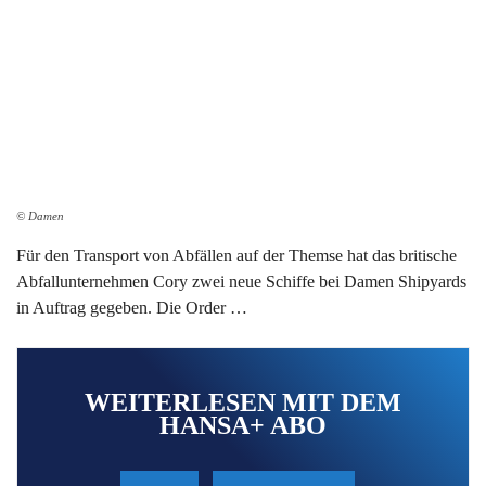
© Damen
Für den Transport von Abfällen auf der Themse hat das britische
Abfallunternehmen Cory zwei neue Schiffe bei Damen Shipyards
in Auftrag gegeben. Die Order …
WEITERLESEN MIT DEM
HANSA+ ABO