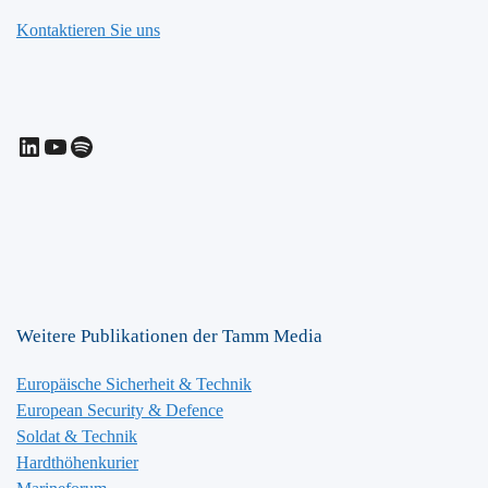
Kontaktieren Sie uns
LinkedIn
YouTube
Spotify
Weitere Publikationen der Tamm Media
Europäische Sicherheit & Technik
European Security & Defence
Soldat & Technik
Hardthöhenkurier