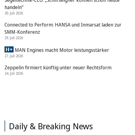
handeln“
30. Juli 2026
Connected to Perform: HANSA und Inmarsat laden zur
SMM-Konferenz
29. Juli 2026
MAN Engines macht Motor leistungsstärker
27. Juli 2026
Zeppelin firmiert künftig unter neuer Rechtsform
24. Juli 2026
Daily & Breaking News