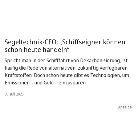
Segeltechnik-CEO: „Schiffseigner können
schon heute handeln“
Spricht man in der Schifffahrt von Dekarbonisierung, ist
häufig die Rede von alternativen, zukünftig verfügbaren
Kraftstoffen. Doch schon heute gibt es Technologien, um
Emissionen – und Geld – einzusparen.
30. Juli 2026
Anzeige