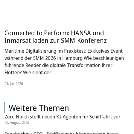
Connected to Perform: HANSA und
Inmarsat laden zur SMM-Konferenz
Maritime Digitalisierung im Praxistest: Exklusives Event
während der SMM 2026 in Hamburg Wie beschleunigen
führende Reeder die digitale Transformation ihrer
Flotten? Wie sieht der ...
29. Juli 2026
Weitere Themen
Zero North stellt neuen KI-Agenten für Schifffahrt vor
05. August 2026
Segeltechnik-CEO: „Schiffseigner können schon heute