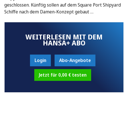
geschlossen. Künftig sollen auf dem Square Port Shipyard
Schiffe nach dem Damen-Konzept gebaut …
WEITERLESEN MIT DEM
HANSA+ ABO
Login
Abo-Angebote
Jetzt für 0,00 € testen