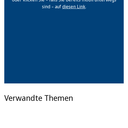
sind – auf
diesen Link
.
Verwandte Themen