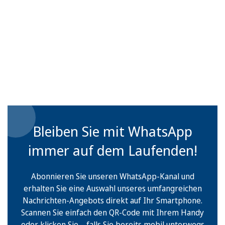
Bleiben Sie mit WhatsApp
immer auf dem Laufenden!
Abonnieren Sie unseren WhatsApp-Kanal und
erhalten Sie eine Auswahl unseres umfangreichen
Nachrichten-Angebots direkt auf Ihr Smartphone.
Scannen Sie einfach den QR-Code mit Ihrem Handy
oder klicken Sie – falls Sie bereits mobil unterwegs