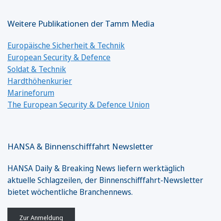
Weitere Publikationen der Tamm Media
Europäische Sicherheit & Technik
European Security & Defence
Soldat & Technik
Hardthöhenkurier
Marineforum
The European Security & Defence Union
HANSA & Binnenschifffahrt Newsletter
HANSA Daily & Breaking News liefern werktäglich
aktuelle Schlagzeilen, der Binnenschifffahrt-Newsletter
bietet wöchentliche Branchennews.
Zur Anmeldung