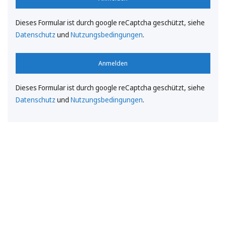
Dieses Formular ist durch google reCaptcha geschützt, siehe
Datenschutz
und
Nutzungsbedingungen
.
Anmelden
Dieses Formular ist durch google reCaptcha geschützt, siehe
Datenschutz
und
Nutzungsbedingungen
.