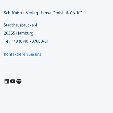
Schiffahrts-Verlag Hansa GmbH & Co. KG
Stadthausbrücke 4
20355 Hamburg
Tel. +49 (0)40 707080-01
Kontaktieren Sie uns
LinkedIn
YouTube
Spotify