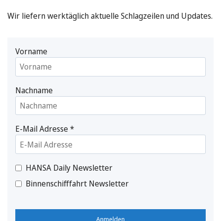
Wir liefern werktäglich aktuelle Schlagzeilen und Updates.
Vorname
Nachname
E-Mail Adresse
*
HANSA Daily Newsletter
Binnenschifffahrt Newsletter
Anmelden