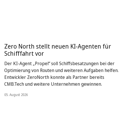
Zero North stellt neuen KI-Agenten für
Schifffahrt vor
Der KI-Agent „Propel“ soll Schiffsbesatzungen bei der
Optimierung von Routen und weiteren Aufgaben helfen.
Entwickler ZeroNorth konnte als Partner bereits
CMB.Tech und weitere Unternehmen gewinnen.
05. August 2026