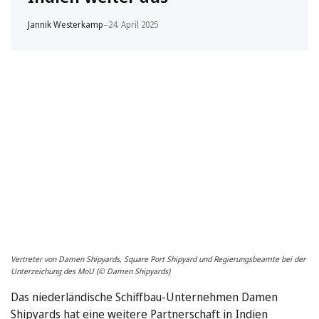
Jannik Westerkamp
–
24. April 2025
Vertreter von Damen Shipyards, Square Port Shipyard und Regierungsbeamte bei der
Unterzeichung des MoU (© Damen Shipyards)
Das niederländische Schiffbau-Unternehmen Damen
Shipyards hat eine weitere Partnerschaft in Indien