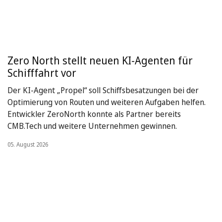
Zero North stellt neuen KI-Agenten für
Schifffahrt vor
Der KI-Agent „Propel“ soll Schiffsbesatzungen bei der
Optimierung von Routen und weiteren Aufgaben helfen.
Entwickler ZeroNorth konnte als Partner bereits
CMB.Tech und weitere Unternehmen gewinnen.
05. August 2026