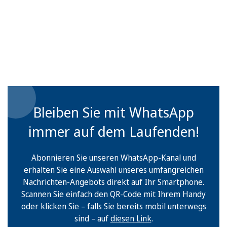
Bleiben Sie mit WhatsApp
immer auf dem Laufenden!
Abonnieren Sie unseren WhatsApp-Kanal und
erhalten Sie eine Auswahl unseres umfangreichen
Nachrichten-Angebots direkt auf Ihr Smartphone.
Scannen Sie einfach den QR-Code mit Ihrem Handy
oder klicken Sie – falls Sie bereits mobil unterwegs
sind – auf
diesen Link
.