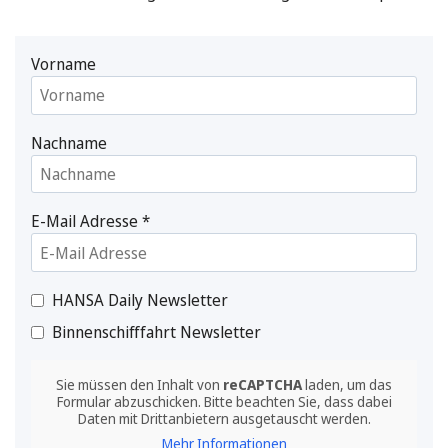
Vorname
Nachname
E-Mail Adresse
*
HANSA Daily Newsletter
Binnenschifffahrt Newsletter
Sie müssen den Inhalt von
reCAPTCHA
laden, um das
Formular abzuschicken. Bitte beachten Sie, dass dabei
Daten mit Drittanbietern ausgetauscht werden.
Mehr Informationen