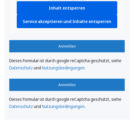
Inhalt entsperren
Service akzeptieren und Inhalte entsperren
Anmelden
Dieses Formular ist durch google reCaptcha geschützt, siehe
Datenschutz
und
Nutzungsbedingungen
.
Anmelden
Dieses Formular ist durch google reCaptcha geschützt, siehe
Datenschutz
und
Nutzungsbedingungen
.