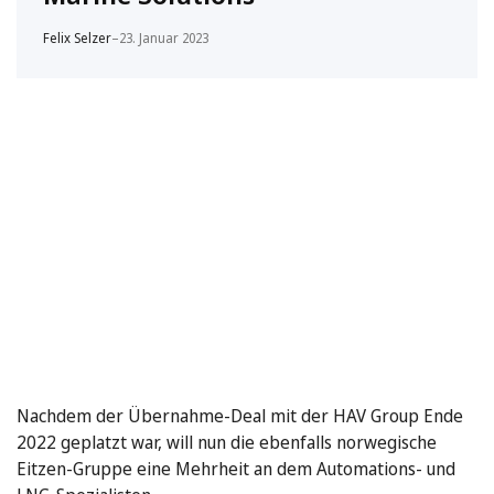
Felix Selzer
–
23. Januar 2023
Nachdem der Übernahme-Deal mit der HAV Group Ende
2022 geplatzt war, will nun die ebenfalls norwegische
Eitzen-Gruppe eine Mehrheit an dem Automations- und