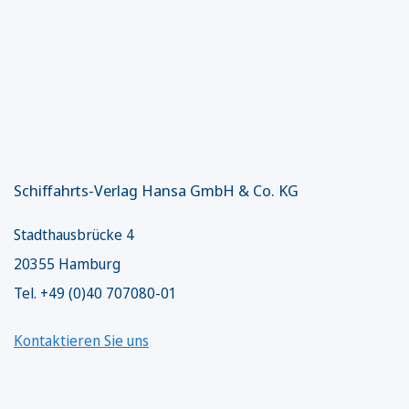
Schiffahrts-Verlag Hansa GmbH & Co. KG
Stadthausbrücke 4
20355 Hamburg
Tel. +49 (0)40 707080-01
Kontaktieren Sie uns