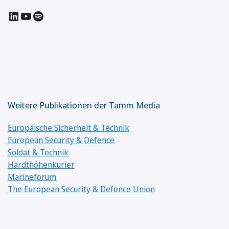
LinkedIn
YouTube
Spotify
Weitere Publikationen der Tamm Media
Europäische Sicherheit & Technik
European Security & Defence
Soldat & Technik
Hardthöhenkurier
Marineforum
The European Security & Defence Union