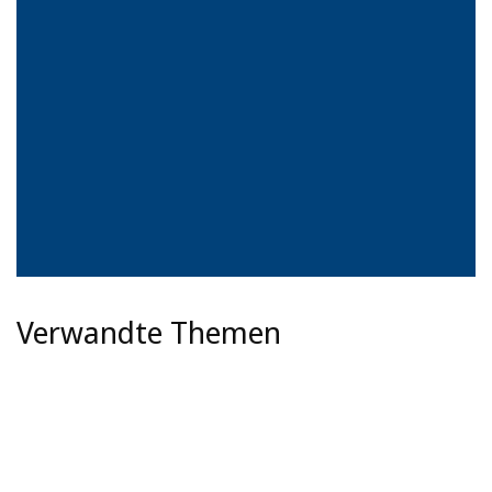
Verwandte Themen