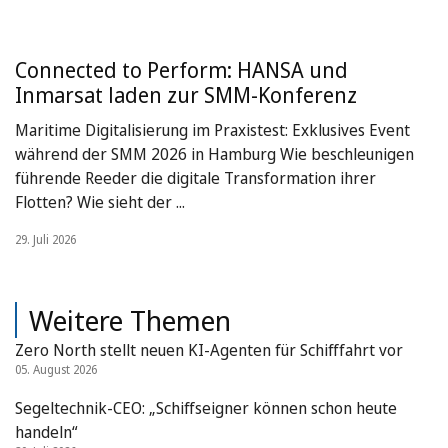
Connected to Perform: HANSA und
Inmarsat laden zur SMM-Konferenz
Maritime Digitalisierung im Praxistest: Exklusives Event
während der SMM 2026 in Hamburg Wie beschleunigen
führende Reeder die digitale Transformation ihrer
Flotten? Wie sieht der ...
29. Juli 2026
Weitere Themen
Zero North stellt neuen KI-Agenten für Schifffahrt vor
05. August 2026
Segeltechnik-CEO: „Schiffseigner können schon heute
handeln“