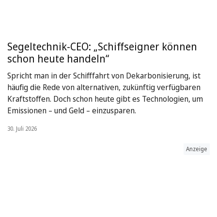
Segeltechnik-CEO: „Schiffseigner können
schon heute handeln“
Spricht man in der Schifffahrt von Dekarbonisierung, ist
häufig die Rede von alternativen, zukünftig verfügbaren
Kraftstoffen. Doch schon heute gibt es Technologien, um
Emissionen – und Geld – einzusparen.
30. Juli 2026
Anzeige