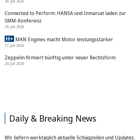
30. Juli 2026
Connected to Perform: HANSA und Inmarsat laden zur
SMM-Konferenz
29. Juli 2026
MAN Engines macht Motor leistungsstärker
27. Juli 2026
Zeppelin firmiert künftig unter neuer Rechtsform
24. Juli 2026
Daily & Breaking News
Wir liefern werktäglich aktuelle Schlagzeilen und Updates.