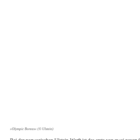
»Olympic Boreas« (© Ulstein)