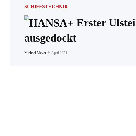
SCHIFFSTECHNIK
Erster Ulste
ausgedockt
Michael Meyer
–
9. April 2024