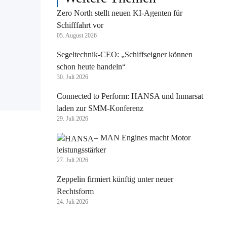
Zero North stellt neuen KI-Agenten für
Schifffahrt vor
05. August 2026
Segeltechnik-CEO: „Schiffseigner können
schon heute handeln“
30. Juli 2026
Connected to Perform: HANSA und Inmarsat
laden zur SMM-Konferenz
29. Juli 2026
MAN Engines macht Motor
leistungsstärker
27. Juli 2026
Zeppelin firmiert künftig unter neuer
Rechtsform
24. Juli 2026