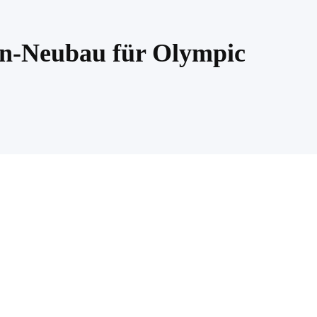
in-Neubau für Olympic