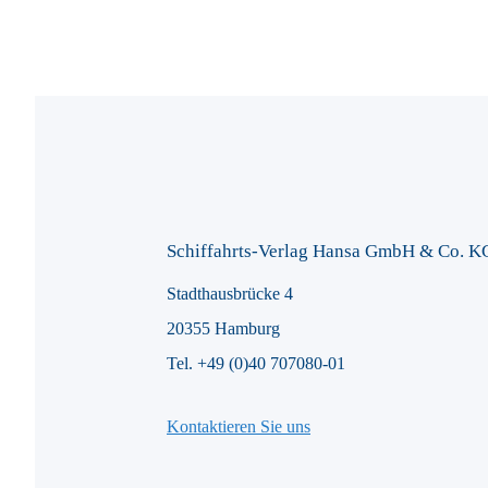
Schiffahrts-Verlag Hansa GmbH & Co. K
Stadthausbrücke 4
20355 Hamburg
Tel. +49 (0)40 707080-01
Kontaktieren Sie uns