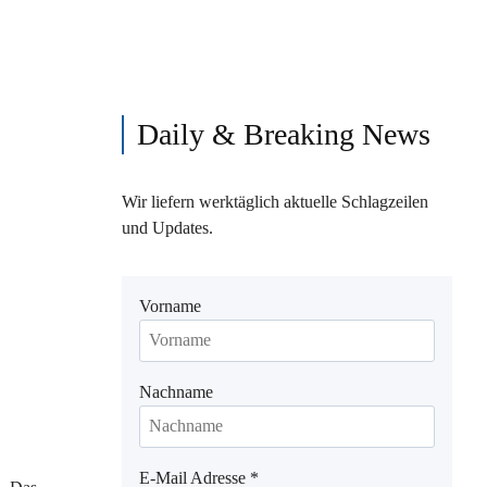
Daily & Breaking News
Wir liefern werktäglich aktuelle Schlagzeilen
und Updates.
Vorname
Nachname
E-Mail Adresse
*