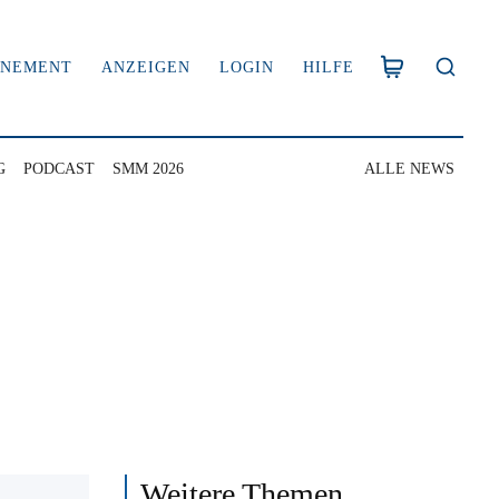
NNEMENT
ANZEIGEN
LOGIN
HILFE
G
PODCAST
SMM 2026
ALLE NEWS
Weitere Themen