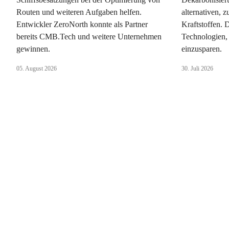
Routen und weiteren Aufgaben helfen.
alternativen, 
Entwickler ZeroNorth konnte als Partner
Kraftstoffen. 
bereits CMB.Tech und weitere Unternehmen
Technologien,
gewinnen.
einzusparen.
05. August 2026
30. Juli 2026