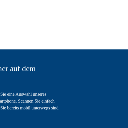
er auf dem
Sie eine Auswahl unseres
artphone. Scannen Sie einfach
Sie bereits mobil unterwegs sind