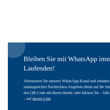
Bleiben Sie mit WhatsApp imm
Laufenden!
Abonnieren Sie unseren WhatsApp-Kanal und erhalten 
umfangreichen Nachrichten-Angebots direkt auf Ihr Sm
den QR-Code mit Ihrem Handy oder klicken Sie – falls 
– auf
diesen Link
.