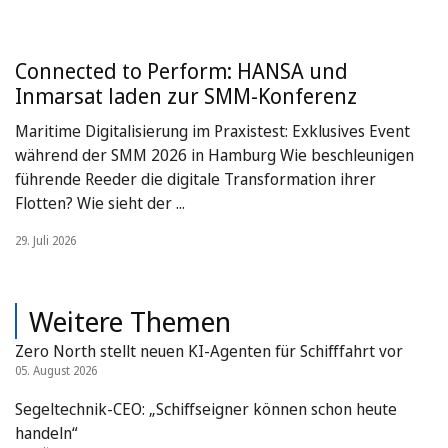
Connected to Perform: HANSA und
Inmarsat laden zur SMM-Konferenz
Maritime Digitalisierung im Praxistest: Exklusives Event
während der SMM 2026 in Hamburg Wie beschleunigen
führende Reeder die digitale Transformation ihrer
Flotten? Wie sieht der ...
29. Juli 2026
Weitere Themen
Zero North stellt neuen KI-Agenten für Schifffahrt vor
05. August 2026
Segeltechnik-CEO: „Schiffseigner können schon heute
handeln“