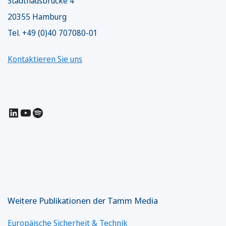
Stadthausbrücke 4
20355 Hamburg
Tel. +49 (0)40 707080-01
Kontaktieren Sie uns
LinkedIn
YouTube
Spotify
Weitere Publikationen der Tamm Media
Europäische Sicherheit & Technik