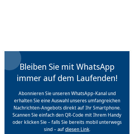
Bleiben Sie mit WhatsApp
immer auf dem Laufenden!
Abonnieren Sie unseren WhatsApp-Kanal und
erhalten Sie eine Auswahl unseres umfangreichen
Nachrichten-Angebots direkt auf Ihr Smartphone.
Scannen Sie einfach den QR-Code mit Ihrem Handy
oder klicken Sie – falls Sie bereits mobil unterwegs
sind – auf
diesen Link
.