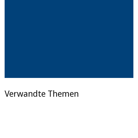
Verwandte Themen