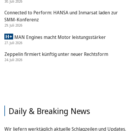
30. Juli 2026
Connected to Perform: HANSA und Inmarsat laden zur
SMM-Konferenz
29. Juli 2026
MAN Engines macht Motor leistungsstärker
27. Juli 2026
Zeppelin firmiert künftig unter neuer Rechtsform
24. Juli 2026
Daily & Breaking News
Wir liefern werktäglich aktuelle Schlagzeilen und Updates.