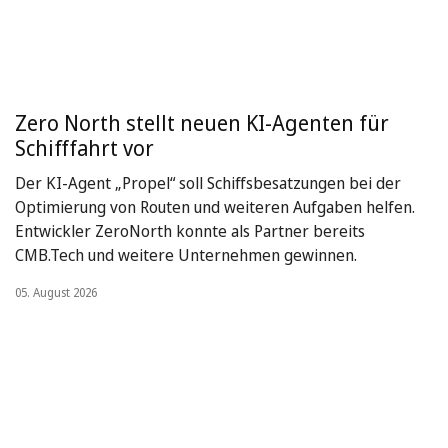
Zero North stellt neuen KI-Agenten für
Schifffahrt vor
Der KI-Agent „Propel“ soll Schiffsbesatzungen bei der
Optimierung von Routen und weiteren Aufgaben helfen.
Entwickler ZeroNorth konnte als Partner bereits
CMB.Tech und weitere Unternehmen gewinnen.
05. August 2026