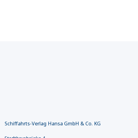
Schiffahrts-Verlag Hansa GmbH & Co. KG