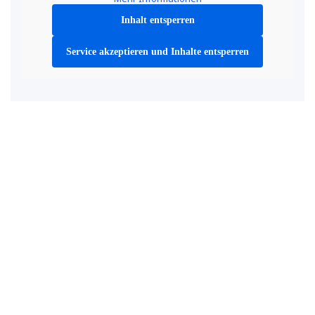
Inhalt entsperren
Service akzeptieren und Inhalte entsperren