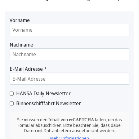
Vorname
Nachname
E-Mail Adresse
*
HANSA Daily Newsletter
Binnenschifffahrt Newsletter
Sie müssen den Inhalt von
laden, um das
reCAPTCHA
Formular abzuschicken. Bitte beachten Sie, dass dabei
Daten mit Drittanbietern ausgetauscht werden.
Mehr Informationen