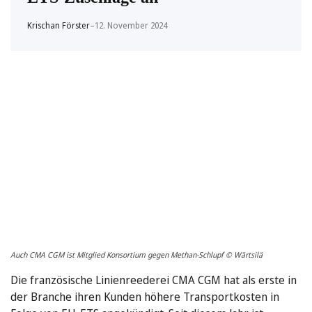
Krischan Förster
–
12. November 2024
Auch CMA CGM ist Mitglied Konsortium gegen Methan-Schlupf © Wärtsilä
Die französische Linienreederei CMA CGM hat als erste in
der Branche ihren Kunden höhere Transportkosten in