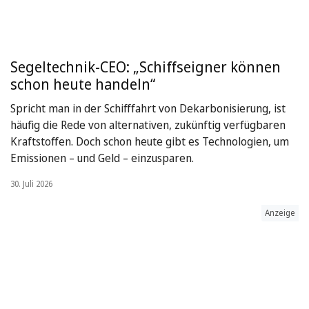
Segeltechnik-CEO: „Schiffseigner können
schon heute handeln“
Spricht man in der Schifffahrt von Dekarbonisierung, ist
häufig die Rede von alternativen, zukünftig verfügbaren
Kraftstoffen. Doch schon heute gibt es Technologien, um
Emissionen – und Geld – einzusparen.
30. Juli 2026
Anzeige