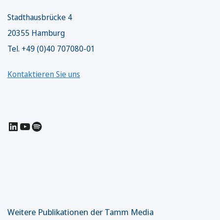
Stadthausbrücke 4
20355 Hamburg
Tel. +49 (0)40 707080-01
Kontaktieren Sie uns
LinkedIn
YouTube
Spotify
Weitere Publikationen der Tamm Media