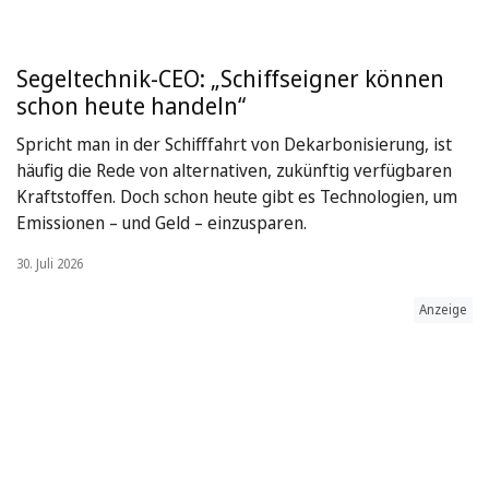
Segeltechnik-CEO: „Schiffseigner können
schon heute handeln“
Spricht man in der Schifffahrt von Dekarbonisierung, ist
häufig die Rede von alternativen, zukünftig verfügbaren
Kraftstoffen. Doch schon heute gibt es Technologien, um
Emissionen – und Geld – einzusparen.
30. Juli 2026
Anzeige