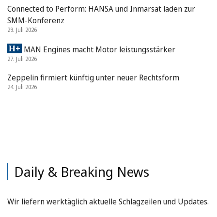
Connected to Perform: HANSA und Inmarsat laden zur
SMM-Konferenz
29. Juli 2026
MAN Engines macht Motor leistungsstärker
27. Juli 2026
Zeppelin firmiert künftig unter neuer Rechtsform
24. Juli 2026
Daily & Breaking News
Wir liefern werktäglich aktuelle Schlagzeilen und Updates.