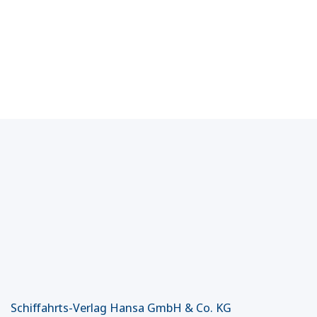
Schiffahrts-Verlag Hansa GmbH & Co. KG