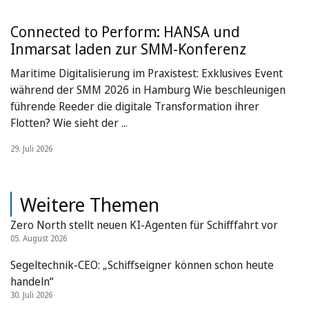
Connected to Perform: HANSA und
Inmarsat laden zur SMM-Konferenz
Maritime Digitalisierung im Praxistest: Exklusives Event
während der SMM 2026 in Hamburg Wie beschleunigen
führende Reeder die digitale Transformation ihrer
Flotten? Wie sieht der ...
29. Juli 2026
Weitere Themen
Zero North stellt neuen KI-Agenten für Schifffahrt vor
05. August 2026
Segeltechnik-CEO: „Schiffseigner können schon heute
handeln“
30. Juli 2026