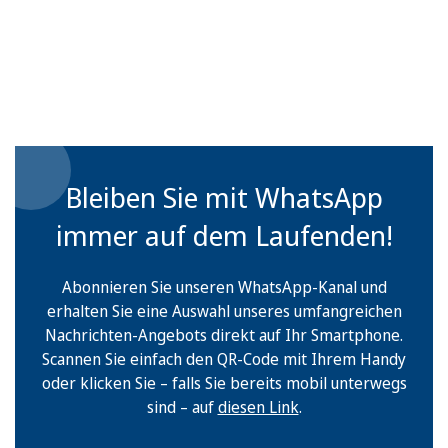
Bleiben Sie mit WhatsApp
immer auf dem Laufenden!
Abonnieren Sie unseren WhatsApp-Kanal und
erhalten Sie eine Auswahl unseres umfangreichen
Nachrichten-Angebots direkt auf Ihr Smartphone.
Scannen Sie einfach den QR-Code mit Ihrem Handy
oder klicken Sie – falls Sie bereits mobil unterwegs
sind – auf
diesen Link
.