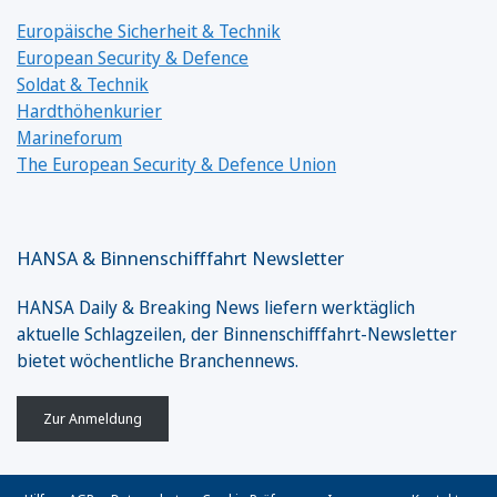
Europäische Sicherheit & Technik
European Security & Defence
Soldat & Technik
Hardthöhenkurier
Marineforum
The European Security & Defence Union
HANSA & Binnenschifffahrt Newsletter
HANSA Daily & Breaking News liefern werktäglich
aktuelle Schlagzeilen, der Binnenschifffahrt-Newsletter
bietet wöchentliche Branchennews.
Zur Anmeldung