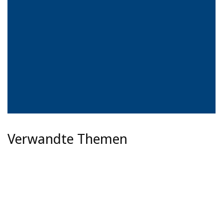
Verwandte Themen