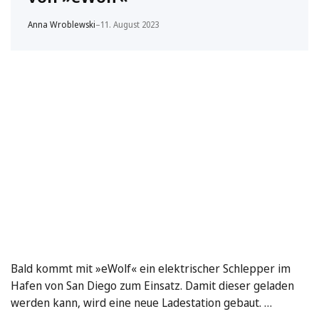
Anna Wroblewski
–
11. August 2023
Bald kommt mit »eWolf« ein elektrischer Schlepper im
Hafen von San Diego zum Einsatz. Damit dieser geladen
werden kann, wird eine neue Ladestation gebaut. …