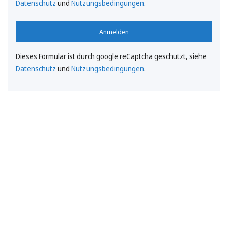
Datenschutz
und
Nutzungsbedingungen
.
Anmelden
Dieses Formular ist durch google reCaptcha geschützt, siehe
Datenschutz
und
Nutzungsbedingungen
.