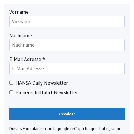
Vorname
Nachname
E-Mail Adresse
*
HANSA Daily Newsletter
Binnenschifffahrt Newsletter
Anmelden
Dieses Formular ist durch google reCaptcha geschützt, siehe