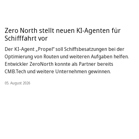
Zero North stellt neuen KI-Agenten für
Schifffahrt vor
Der KI-Agent „Propel“ soll Schiffsbesatzungen bei der
Optimierung von Routen und weiteren Aufgaben helfen.
Entwickler ZeroNorth konnte als Partner bereits
CMB.Tech und weitere Unternehmen gewinnen.
05. August 2026