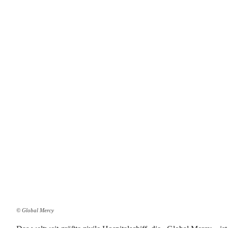
© Global Mercy