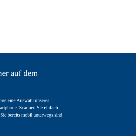
er auf dem
Sie eine Auswahl unseres
artphone. Scannen Sie einfach
Sie bereits mobil unterwegs sind