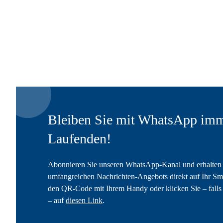
Bleiben Sie mit WhatsApp imm
Laufenden!
Abonnieren Sie unseren WhatsApp-Kanal und erhalten 
umfangreichen Nachrichten-Angebots direkt auf Ihr Sm
den QR-Code mit Ihrem Handy oder klicken Sie – falls 
– auf
diesen Link
.