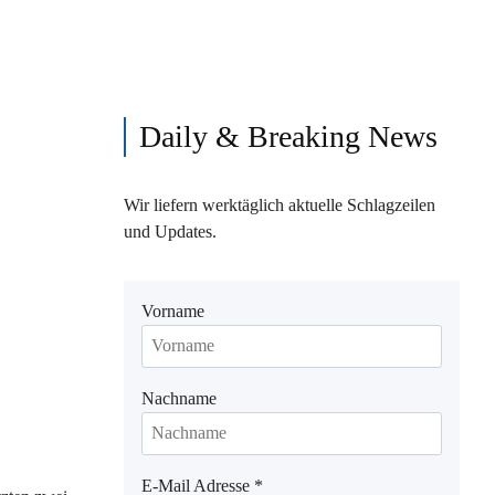
Daily & Breaking News
Wir liefern werktäglich aktuelle Schlagzeilen
und Updates.
Vorname
Nachname
E-Mail Adresse
*