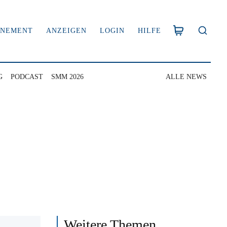
NNEMENT
ANZEIGEN
LOGIN
HILFE
G
PODCAST
SMM 2026
ALLE NEWS
Weitere Themen