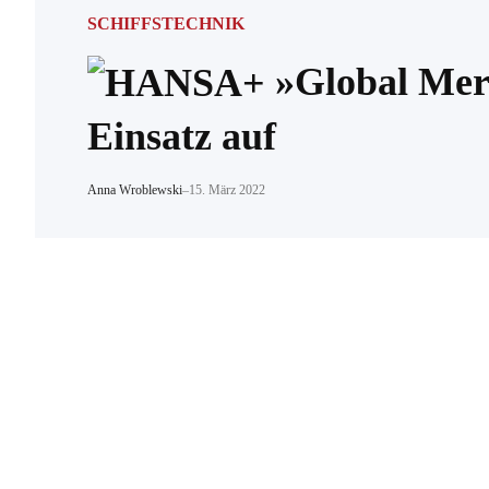
SCHIFFSTECHNIK
»Global Merc
Einsatz auf
Anna Wroblewski
–
15. März 2022