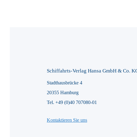
Schiffahrts-Verlag Hansa GmbH & Co. K
Stadthausbrücke 4
20355 Hamburg
Tel. +49 (0)40 707080-01
Kontaktieren Sie uns