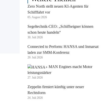
Zero North stellt neuen KI-Agenten für
Schifffahrt vor
05. August 2026
Segeltechnik-CEO: „Schiffseigner können
schon heute handeln“
30. Juli 2026
Connected to Perform: HANSA und Inmarsat
laden zur SMM-Konferenz
29. Juli 2026
MAN Engines macht Motor
leistungsstärker
27. Juli 2026
Zeppelin firmiert künftig unter neuer
Rechtsform
24. Juli 2026