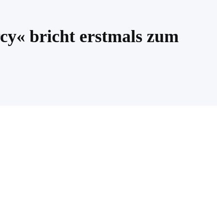
y« bricht erstmals zum