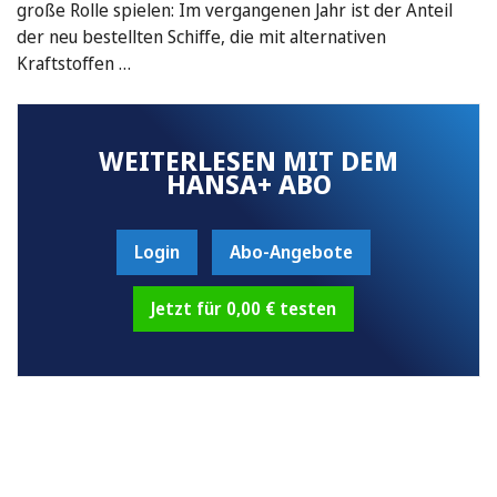
große Rolle spielen: Im vergangenen Jahr ist der Anteil
der neu bestellten Schiffe, die mit alternativen
Kraftstoffen …
WEITERLESEN MIT DEM
HANSA+ ABO
Login
Abo-Angebote
Jetzt für 0,00 € testen