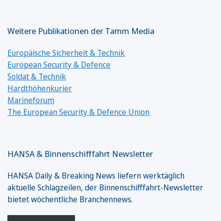
Weitere Publikationen der Tamm Media
Europäische Sicherheit & Technik
European Security & Defence
Soldat & Technik
Hardthöhenkurier
Marineforum
The European Security & Defence Union
HANSA & Binnenschifffahrt Newsletter
HANSA Daily & Breaking News liefern werktäglich
aktuelle Schlagzeilen, der Binnenschifffahrt-Newsletter
bietet wöchentliche Branchennews.