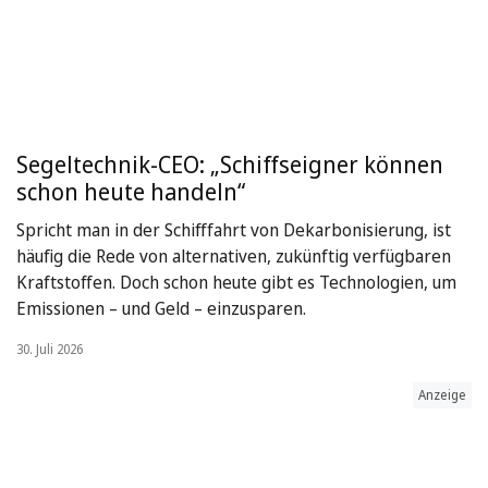
Segeltechnik-CEO: „Schiffseigner können
schon heute handeln“
Spricht man in der Schifffahrt von Dekarbonisierung, ist
häufig die Rede von alternativen, zukünftig verfügbaren
Kraftstoffen. Doch schon heute gibt es Technologien, um
Emissionen – und Geld – einzusparen.
30. Juli 2026
Anzeige