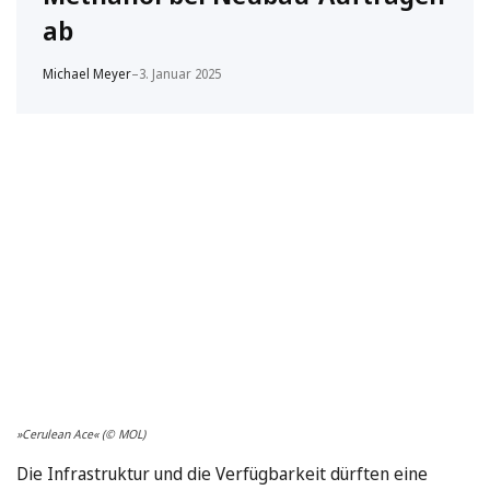
ab
Michael Meyer
–
3. Januar 2025
»Cerulean Ace« (© MOL)
Die Infrastruktur und die Verfügbarkeit dürften eine