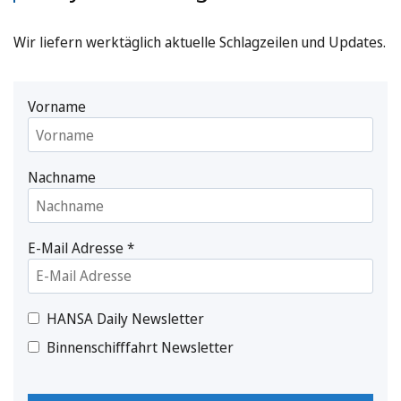
Wir liefern werktäglich aktuelle Schlagzeilen und Updates.
Vorname
Nachname
E-Mail Adresse
*
HANSA Daily Newsletter
Binnenschifffahrt Newsletter