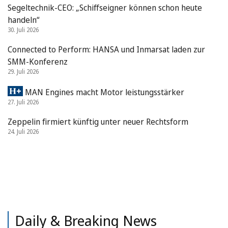
Segeltechnik-CEO: „Schiffseigner können schon heute
handeln“
30. Juli 2026
Connected to Perform: HANSA und Inmarsat laden zur
SMM-Konferenz
29. Juli 2026
MAN Engines macht Motor leistungsstärker
27. Juli 2026
Zeppelin firmiert künftig unter neuer Rechtsform
24. Juli 2026
Daily & Breaking News