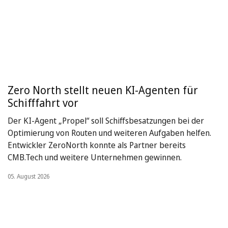
Zero North stellt neuen KI-Agenten für
Schifffahrt vor
Der KI-Agent „Propel“ soll Schiffsbesatzungen bei der
Optimierung von Routen und weiteren Aufgaben helfen.
Entwickler ZeroNorth konnte als Partner bereits
CMB.Tech und weitere Unternehmen gewinnen.
05. August 2026