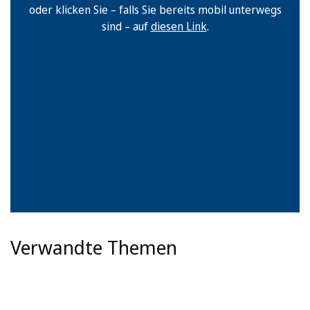
oder klicken Sie – falls Sie bereits mobil unterwegs
sind – auf
diesen Link
.
Verwandte Themen