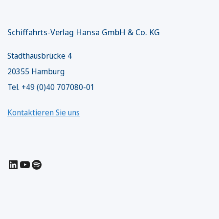
Schiffahrts-Verlag Hansa GmbH & Co. KG
Stadthausbrücke 4
20355 Hamburg
Tel. +49 (0)40 707080-01
Kontaktieren Sie uns
LinkedIn
YouTube
Spotify