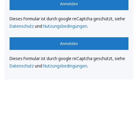
Anmelden
Dieses Formular ist durch google reCaptcha geschützt, siehe
Datenschutz
und
Nutzungsbedingungen
.
Anmelden
Dieses Formular ist durch google reCaptcha geschützt, siehe
Datenschutz
und
Nutzungsbedingungen
.