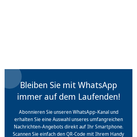
Bleiben Sie mit WhatsApp
immer auf dem Laufenden!
Abonnieren Sie unseren WhatsApp-Kanal und
erhalten Sie eine Auswahl unseres umfangreichen
Nachrichten-Angebots direkt auf Ihr Smartphone.
Scannen Sie einfach den QR-Code mit Ihrem Handy