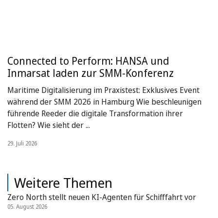
Connected to Perform: HANSA und
Inmarsat laden zur SMM-Konferenz
Maritime Digitalisierung im Praxistest: Exklusives Event
während der SMM 2026 in Hamburg Wie beschleunigen
führende Reeder die digitale Transformation ihrer
Flotten? Wie sieht der ...
29. Juli 2026
Weitere Themen
Zero North stellt neuen KI-Agenten für Schifffahrt vor
05. August 2026