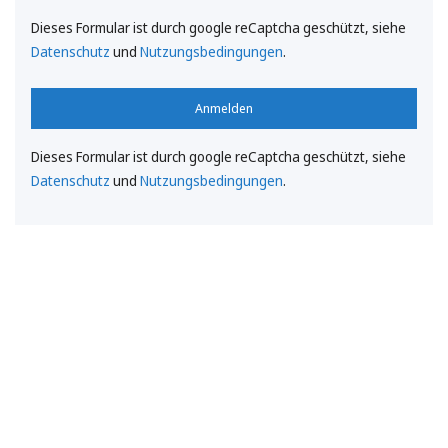
Dieses Formular ist durch google reCaptcha geschützt, siehe
Datenschutz
und
Nutzungsbedingungen
.
Anmelden
Dieses Formular ist durch google reCaptcha geschützt, siehe
Datenschutz
und
Nutzungsbedingungen
.