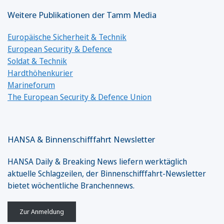
Weitere Publikationen der Tamm Media
Europäische Sicherheit & Technik
European Security & Defence
Soldat & Technik
Hardthöhenkurier
Marineforum
The European Security & Defence Union
HANSA & Binnenschifffahrt Newsletter
HANSA Daily & Breaking News liefern werktäglich
aktuelle Schlagzeilen, der Binnenschifffahrt-Newsletter
bietet wöchentliche Branchennews.
Zur Anmeldung