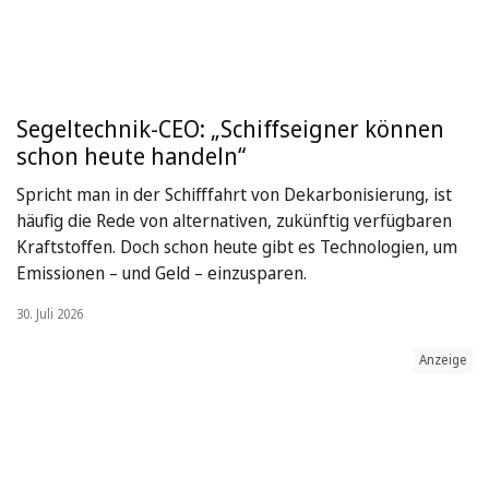
Segeltechnik-CEO: „Schiffseigner können
schon heute handeln“
Spricht man in der Schifffahrt von Dekarbonisierung, ist
häufig die Rede von alternativen, zukünftig verfügbaren
Kraftstoffen. Doch schon heute gibt es Technologien, um
Emissionen – und Geld – einzusparen.
30. Juli 2026
Anzeige