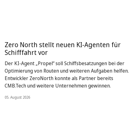
Zero North stellt neuen KI-Agenten für
Schifffahrt vor
Der KI-Agent „Propel“ soll Schiffsbesatzungen bei der
Optimierung von Routen und weiteren Aufgaben helfen.
Entwickler ZeroNorth konnte als Partner bereits
CMB.Tech und weitere Unternehmen gewinnen.
05. August 2026