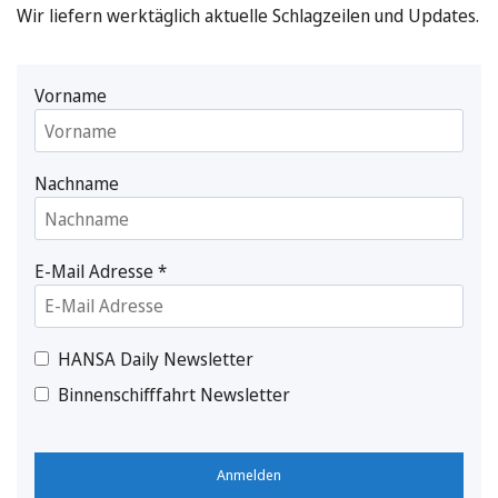
Wir liefern werktäglich aktuelle Schlagzeilen und Updates.
Vorname
Nachname
E-Mail Adresse
*
HANSA Daily Newsletter
Binnenschifffahrt Newsletter
Anmelden