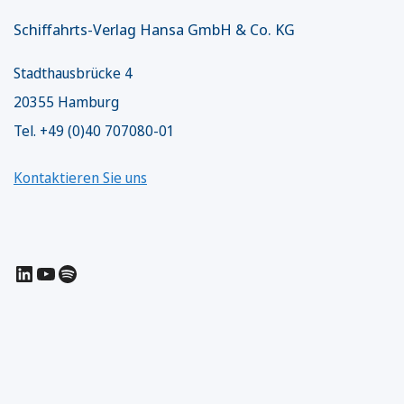
Schiffahrts-Verlag Hansa GmbH & Co. KG
Stadthausbrücke 4
20355 Hamburg
Tel. +49 (0)40 707080-01
Kontaktieren Sie uns
LinkedIn
YouTube
Spotify