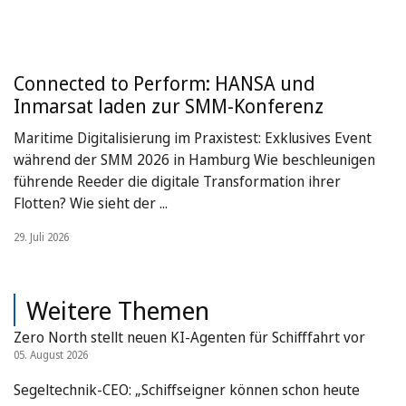
Connected to Perform: HANSA und
Inmarsat laden zur SMM-Konferenz
Maritime Digitalisierung im Praxistest: Exklusives Event
während der SMM 2026 in Hamburg Wie beschleunigen
führende Reeder die digitale Transformation ihrer
Flotten? Wie sieht der ...
29. Juli 2026
Weitere Themen
Zero North stellt neuen KI-Agenten für Schifffahrt vor
05. August 2026
Segeltechnik-CEO: „Schiffseigner können schon heute