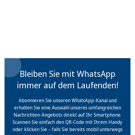
Bleiben Sie mit WhatsApp
immer auf dem Laufenden!
Abonnieren Sie unseren WhatsApp-Kanal und
erhalten Sie eine Auswahl unseres umfangreichen
Nachrichten-Angebots direkt auf Ihr Smartphone.
Scannen Sie einfach den QR-Code mit Ihrem Handy
oder klicken Sie – falls Sie bereits mobil unterwegs