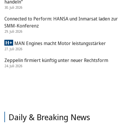
handeln“
30. Juli 2026
Connected to Perform: HANSA und Inmarsat laden zur
SMM-Konferenz
29. Juli 2026
MAN Engines macht Motor leistungsstärker
27. Juli 2026
Zeppelin firmiert künftig unter neuer Rechtsform
24. Juli 2026
Daily & Breaking News