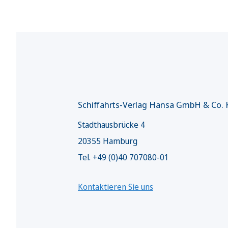
Schiffahrts-Verlag Hansa GmbH & Co.
Stadthausbrücke 4
20355 Hamburg
Tel. +49 (0)40 707080-01
Kontaktieren Sie uns