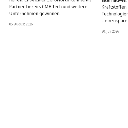
alternativen
Partner bereits CMB.Tech und weitere
Kraftstoffen
Unternehmen gewinnen.
Technologien
– einzuspare
05. August 2026
30. Juli 2026