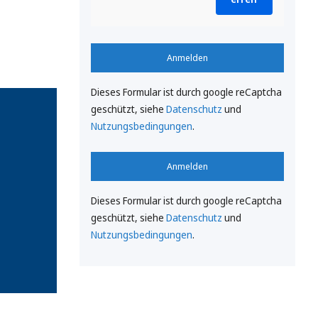
Anmelden
Dieses Formular ist durch google reCaptcha
geschützt, siehe
Datenschutz
und
Nutzungsbedingungen
.
Anmelden
Dieses Formular ist durch google reCaptcha
geschützt, siehe
Datenschutz
und
Nutzungsbedingungen
.