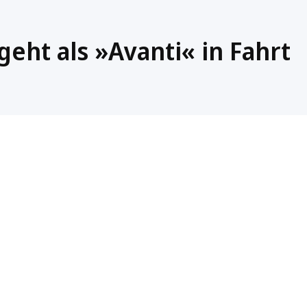
eht als »Avanti« in Fahrt