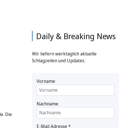
Daily & Breaking News
Wir liefern werktäglich aktuelle
Schlagzeilen und Updates.
Vorname
Nachname
e. Die
E-Mail Adresse
*