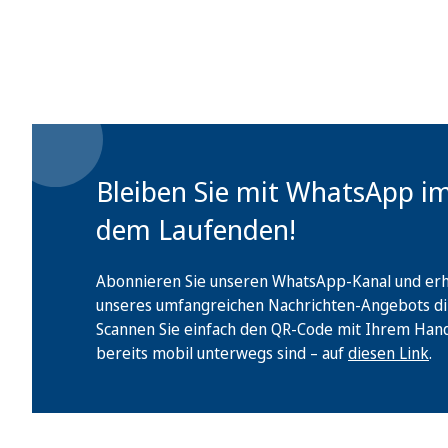
Bleiben Sie mit WhatsApp i
dem Laufenden!
Abonnieren Sie unseren WhatsApp-Kanal und erha
unseres umfangreichen Nachrichten-Angebots di
Scannen Sie einfach den QR-Code mit Ihrem Handy 
bereits mobil unterwegs sind – auf
diesen Link
.