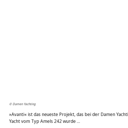
© Damen Yachting
»Avanti« ist das neueste Projekt, das bei der Damen Yachti
Yacht vom Typ Amels 242 wurde …