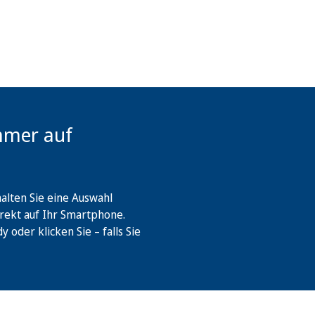
mmer auf
lten Sie eine Auswahl
rekt auf Ihr Smartphone.
oder klicken Sie – falls Sie