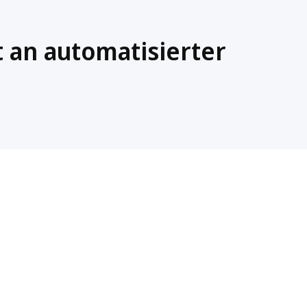
t an automatisierter