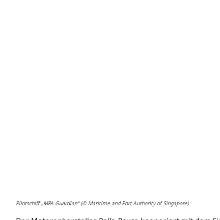
Pilotschiff „MPA Guardian“ (© Maritime and Port Authority of Singapore)