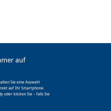
mmer auf
lten Sie eine Auswahl
rekt auf Ihr Smartphone.
oder klicken Sie – falls Sie