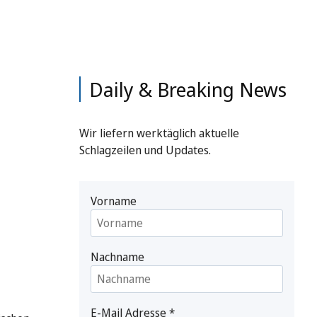
Daily & Breaking News
Wir liefern werktäglich aktuelle
Schlagzeilen und Updates.
Vorname
Nachname
E-Mail Adresse
*