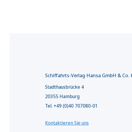
Schiffahrts-Verlag Hansa GmbH & Co.
Stadthausbrücke 4
20355 Hamburg
Tel. +49 (0)40 707080-01
Kontaktieren Sie uns