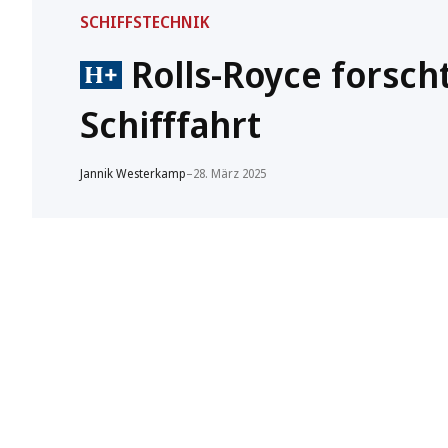
SCHIFFSTECHNIK
Rolls-Royce forsch
Schifffahrt
Jannik Westerkamp
–
28. März 2025