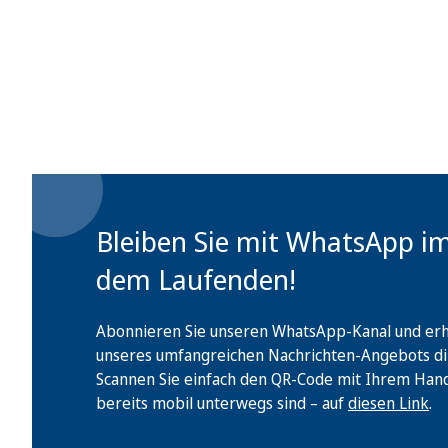
Bleiben Sie mit WhatsApp i
dem Laufenden!
Abonnieren Sie unseren WhatsApp-Kanal und erha
unseres umfangreichen Nachrichten-Angebots di
Scannen Sie einfach den QR-Code mit Ihrem Handy 
bereits mobil unterwegs sind – auf
diesen Link
.