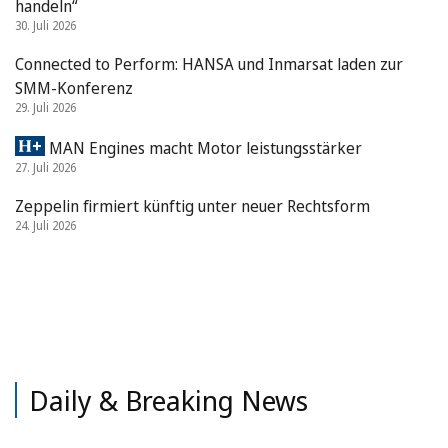
handeln“
30. Juli 2026
Connected to Perform: HANSA und Inmarsat laden zur
SMM-Konferenz
29. Juli 2026
MAN Engines macht Motor leistungsstärker
27. Juli 2026
Zeppelin firmiert künftig unter neuer Rechtsform
24. Juli 2026
Daily & Breaking News