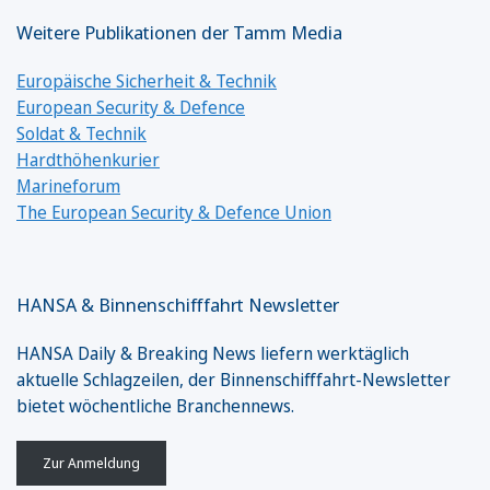
Weitere Publikationen der Tamm Media
Europäische Sicherheit & Technik
European Security & Defence
Soldat & Technik
Hardthöhenkurier
Marineforum
The European Security & Defence Union
HANSA & Binnenschifffahrt Newsletter
HANSA Daily & Breaking News liefern werktäglich
aktuelle Schlagzeilen, der Binnenschifffahrt-Newsletter
bietet wöchentliche Branchennews.
Zur Anmeldung