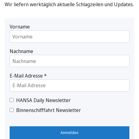
Wir liefern werktäglich aktuelle Schlagzeilen und Updates.
Vorname
Nachname
E-Mail Adresse
*
HANSA Daily Newsletter
Binnenschifffahrt Newsletter
Anmelden