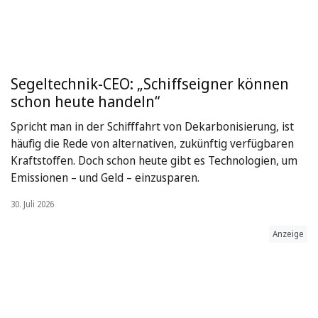
Segeltechnik-CEO: „Schiffseigner können
schon heute handeln“
Spricht man in der Schifffahrt von Dekarbonisierung, ist
häufig die Rede von alternativen, zukünftig verfügbaren
Kraftstoffen. Doch schon heute gibt es Technologien, um
Emissionen – und Geld – einzusparen.
30. Juli 2026
Anzeige