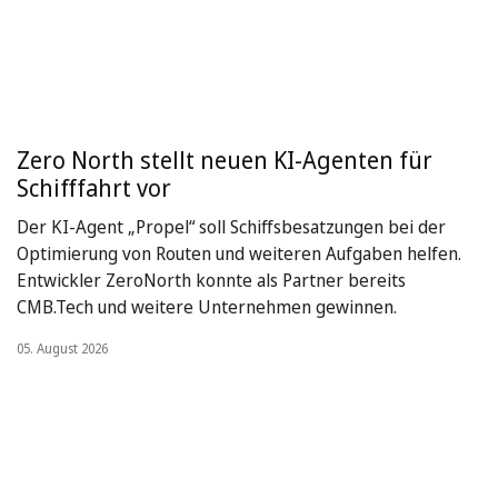
Zero North stellt neuen KI-Agenten für
Schifffahrt vor
Der KI-Agent „Propel“ soll Schiffsbesatzungen bei der
Optimierung von Routen und weiteren Aufgaben helfen.
Entwickler ZeroNorth konnte als Partner bereits
CMB.Tech und weitere Unternehmen gewinnen.
05. August 2026