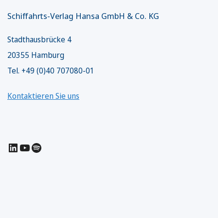
Schiffahrts-Verlag Hansa GmbH & Co. KG
Stadthausbrücke 4
20355 Hamburg
Tel. +49 (0)40 707080-01
Kontaktieren Sie uns
LinkedIn
YouTube
Spotify