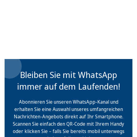
Bleiben Sie mit WhatsApp
immer auf dem Laufenden!
Abonnieren Sie unseren WhatsApp-Kanal und
erhalten Sie eine Auswahl unseres umfangreichen
Nachrichten-Angebots direkt auf Ihr Smartphone.
Scannen Sie einfach den QR-Code mit Ihrem Handy
oder klicken Sie – falls Sie bereits mobil unterwegs