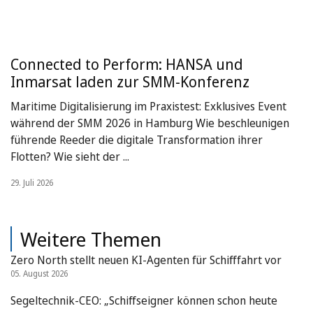
Connected to Perform: HANSA und
Inmarsat laden zur SMM-Konferenz
Maritime Digitalisierung im Praxistest: Exklusives Event
während der SMM 2026 in Hamburg Wie beschleunigen
führende Reeder die digitale Transformation ihrer
Flotten? Wie sieht der ...
29. Juli 2026
Weitere Themen
Zero North stellt neuen KI-Agenten für Schifffahrt vor
05. August 2026
Segeltechnik-CEO: „Schiffseigner können schon heute