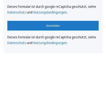
Dieses Formular ist durch google reCaptcha geschützt, siehe
Datenschutz
und
Nutzungsbedingungen
.
Anmelden
Dieses Formular ist durch google reCaptcha geschützt, siehe
Datenschutz
und
Nutzungsbedingungen
.